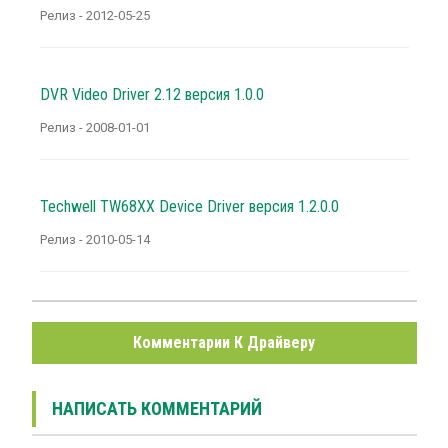
Релиз - 2012-05-25
DVR Video Driver 2.12 версия 1.0.0
Релиз - 2008-01-01
Techwell TW68XX Device Driver версия 1.2.0.0
Релиз - 2010-05-14
Комментарии К Драйверу
НАПИСАТЬ КОММЕНТАРИЙ