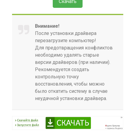
Скачать
Внимание!
После установки драйвера
перезагрузите компьютер!
Для предотвращения конфликтов
необходимо удалять старые
версии драйверов (при наличии).
Рекомендуется создать
контрольную точку
восстановления, чтобы можно
было откатить систему в случае
неудачной установки драйвера.