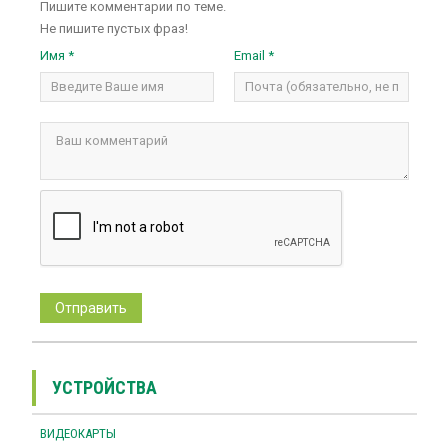
Пишите комментарии по теме.
Не пишите пустых фраз!
Имя *
Email *
УСТРОЙСТВА
ВИДЕОКАРТЫ