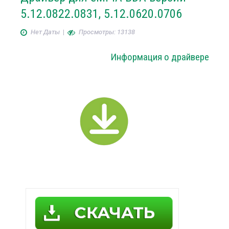
5.12.0822.0831, 5.12.0620.0706
Нет Даты
|
Просмотры: 13138
Информация о драйвере