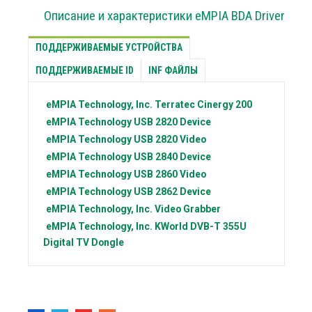
Описание и характеристики eMPIA BDA Driver
ПОДДЕРЖИВАЕМЫЕ УСТРОЙСТВА
ПОДДЕРЖИВАЕМЫЕ ID
INF ФАЙЛЫ
eMPIA Technology, Inc.
Terratec Cinergy 200
eMPIA Technology
USB 2820 Device
eMPIA Technology
USB 2820 Video
eMPIA Technology
USB 2840 Device
eMPIA Technology
USB 2860 Video
eMPIA Technology
USB 2862 Device
eMPIA Technology, Inc.
Video Grabber
eMPIA Technology, Inc.
KWorld DVB-T 355U
Digital TV Dongle