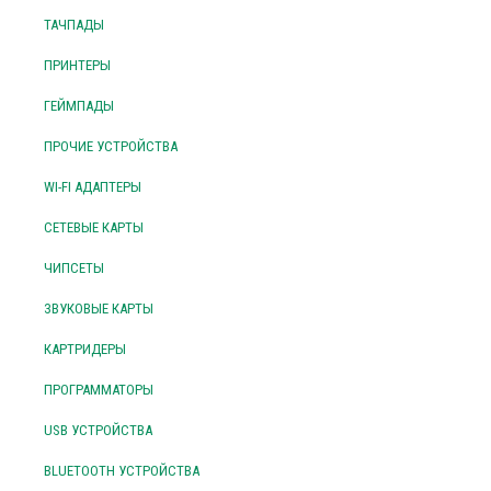
ТАЧПАДЫ
ПРИНТЕРЫ
ГЕЙМПАДЫ
ПРОЧИЕ УСТРОЙСТВА
WI-FI АДАПТЕРЫ
СЕТЕВЫЕ КАРТЫ
ЧИПСЕТЫ
ЗВУКОВЫЕ КАРТЫ
КАРТРИДЕРЫ
ПРОГРАММАТОРЫ
USB УСТРОЙСТВА
BLUETOOTH УСТРОЙСТВА