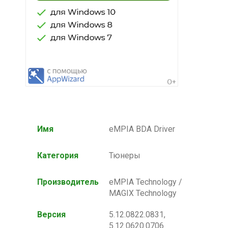
Имя
eMPIA BDA Driver
Категория
Тюнеры
Производитель
eMPIA Technology /
MAGIX Technology
Версия
5.12.0822.0831,
5.12.0620.0706