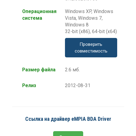
Операционная
Windows XP, Windows
система
Vista, Windows 7,
Windows 8
32-bit (x86), 64-bit (x64)
Проверить
совместимость
Размер файла
2.6 мб.
Релиз
2012-08-31
Ссылка на драйвер eMPIA BDA Driver