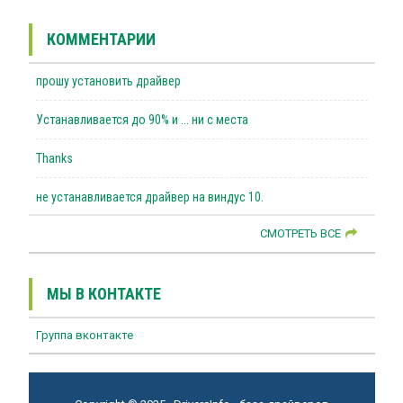
КОММЕНТАРИИ
прошу установить драйвер
Устанавливается до 90% и ... ни с места
Thanks
не устанавливается драйвер на виндус 10.
СМОТРЕТЬ ВСЕ
МЫ В КОНТАКТЕ
Группа вконтакте