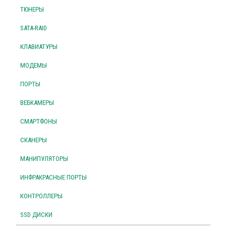
ТЮНЕРЫ
SATA-RAID
КЛАВИАТУРЫ
МОДЕМЫ
ПОРТЫ
ВЕБКАМЕРЫ
СМАРТФОНЫ
СКАНЕРЫ
МАНИПУЛЯТОРЫ
ИНФРАКРАСНЫЕ ПОРТЫ
КОНТРОЛЛЕРЫ
SSD ДИСКИ