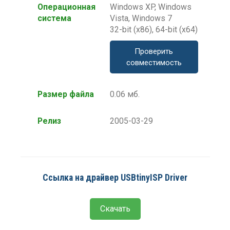
Операционная
Windows XP, Windows
система
Vista, Windows 7
32-bit (x86), 64-bit (x64)
Проверить
совместимость
Размер файла
0.06 мб.
Релиз
2005-03-29
Ссылка на драйвер USBtinyISP Driver
Скачать