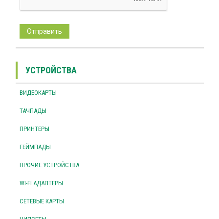
УСТРОЙСТВА
ВИДЕОКАРТЫ
ТАЧПАДЫ
ПРИНТЕРЫ
ГЕЙМПАДЫ
ПРОЧИЕ УСТРОЙСТВА
WI-FI АДАПТЕРЫ
СЕТЕВЫЕ КАРТЫ