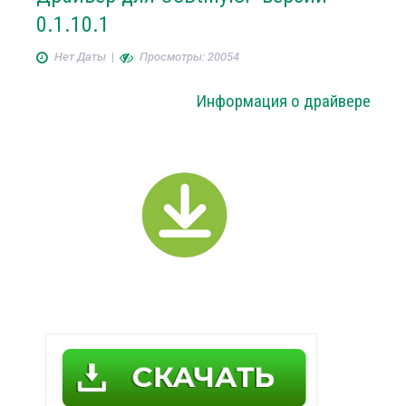
0.1.10.1
Нет Даты
|
Просмотры: 20054
Информация о драйвере