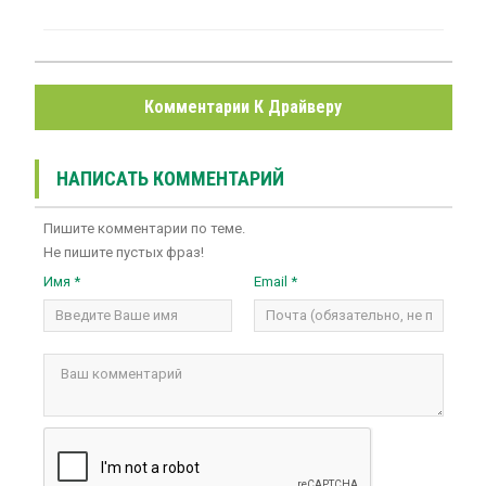
Комментарии К Драйверу
НАПИСАТЬ КОММЕНТАРИЙ
Пишите комментарии по теме.
Не пишите пустых фраз!
Имя *
Email *