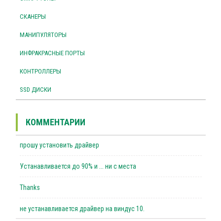
СКАНЕРЫ
МАНИПУЛЯТОРЫ
ИНФРАКРАСНЫЕ ПОРТЫ
КОНТРОЛЛЕРЫ
SSD ДИСКИ
КОММЕНТАРИИ
прошу установить драйвер
Устанавливается до 90% и ... ни с места
Thanks
не устанавливается драйвер на виндус 10.