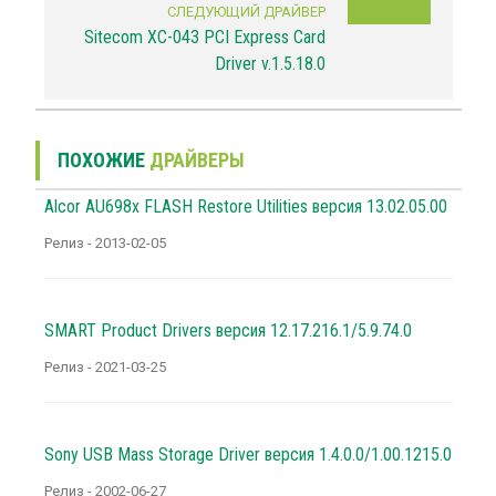
СЛЕДУЮЩИЙ ДРАЙВЕР
Sitecom XC-043 PCI Express Card
Driver v.1.5.18.0
ПОХОЖИЕ
ДРАЙВЕРЫ
Alcor AU698x FLASH Restore Utilities версия 13.02.05.00
Релиз - 2013-02-05
SMART Product Drivers версия 12.17.216.1/5.9.74.0
Релиз - 2021-03-25
Sony USB Mass Storage Driver версия 1.4.0.0/1.00.1215.0
Релиз - 2002-06-27