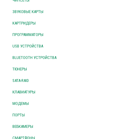
ЧИПСЕТЫ
ЗВУКОВЫЕ КАРТЫ
КАРТРИДЕРЫ
ПРОГРАММАТОРЫ
USB УСТРОЙСТВА
BLUETOOTH УСТРОЙСТВА
ТЮНЕРЫ
SATA-RAID
КЛАВИАТУРЫ
МОДЕМЫ
ПОРТЫ
ВЕБКАМЕРЫ
СМАРТФОНЫ