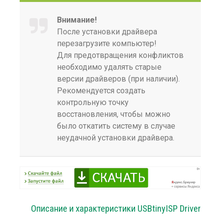
Внимание!
После установки драйвера
перезагрузите компьютер!
Для предотвращения конфликтов
необходимо удалять старые
версии драйверов (при наличии).
Рекомендуется создать
контрольную точку
восстановления, чтобы можно
было откатить систему в случае
неудачной установки драйвера.
Описание и характеристики USBtinyISP Driver