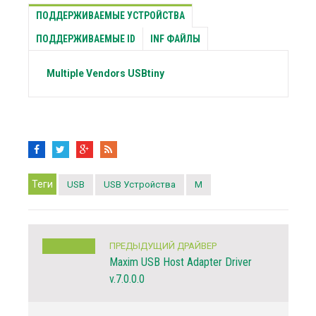
ПОДДЕРЖИВАЕМЫЕ УСТРОЙСТВА
ПОДДЕРЖИВАЕМЫЕ ID
INF ФАЙЛЫ
Multiple Vendors
USBtiny
Теги
USB
USB Устройства
M
ПРЕДЫДУЩИЙ ДРАЙВЕР
Maxim USB Host Adapter Driver
v.7.0.0.0