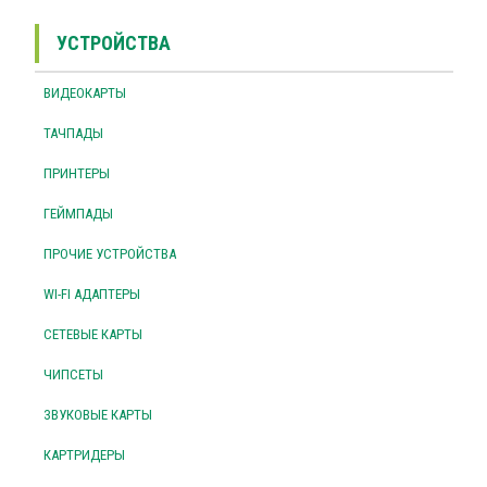
УСТРОЙСТВА
ВИДЕОКАРТЫ
ТАЧПАДЫ
ПРИНТЕРЫ
ГЕЙМПАДЫ
ПРОЧИЕ УСТРОЙСТВА
WI-FI АДАПТЕРЫ
СЕТЕВЫЕ КАРТЫ
ЧИПСЕТЫ
ЗВУКОВЫЕ КАРТЫ
КАРТРИДЕРЫ