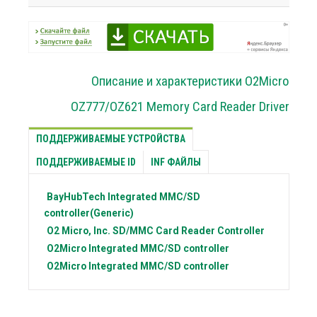
Описание и характеристики O2Micro
OZ777/OZ621 Memory Card Reader Driver
ПОДДЕРЖИВАЕМЫЕ УСТРОЙСТВА
ПОДДЕРЖИВАЕМЫЕ ID
INF ФАЙЛЫ
BayHubTech
Integrated MMC/SD
controller(Generic)
O2 Micro, Inc.
SD/MMC Card Reader Controller
O2Micro
Integrated MMC/SD controller
O2Micro
Integrated MMC/SD controller