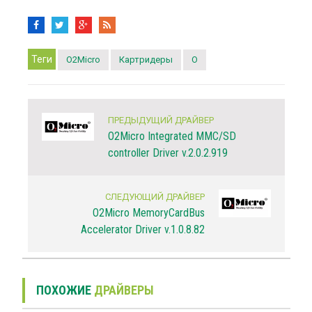
Теги
O2Micro
Картридеры
O
ПРЕДЫДУЩИЙ ДРАЙВЕР
O2Micro Integrated MMC/SD
controller Driver v.2.0.2.919
СЛЕДУЮЩИЙ ДРАЙВЕР
O2Micro MemoryCardBus
Accelerator Driver v.1.0.8.82
ПОХОЖИЕ
ДРАЙВЕРЫ