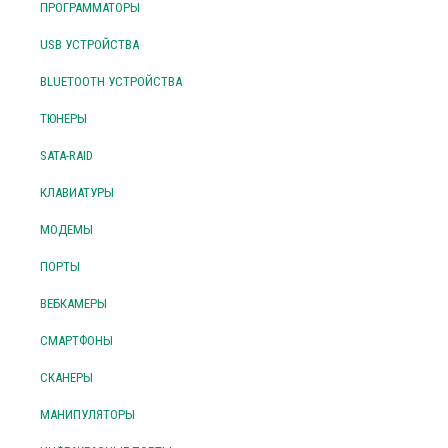
ПРОГРАММАТОРЫ
USB УСТРОЙСТВА
BLUETOOTH УСТРОЙСТВА
ТЮНЕРЫ
SATA-RAID
КЛАВИАТУРЫ
МОДЕМЫ
ПОРТЫ
ВЕБКАМЕРЫ
СМАРТФОНЫ
СКАНЕРЫ
МАНИПУЛЯТОРЫ