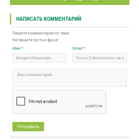
НАПИСАТЬ КОММЕНТАРИЙ
Пишите комментарии по теме.
Не пишите пустых фраз!
Имя *
Email *