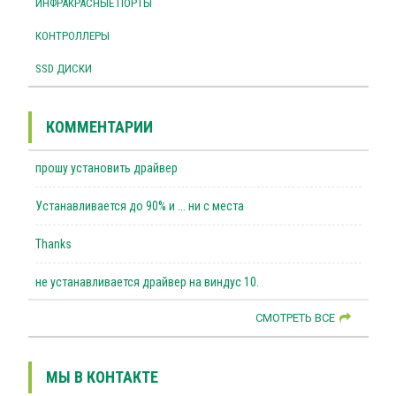
ИНФРАКРАСНЫЕ ПОРТЫ
КОНТРОЛЛЕРЫ
SSD ДИСКИ
КОММЕНТАРИИ
прошу установить драйвер
Устанавливается до 90% и ... ни с места
Thanks
не устанавливается драйвер на виндус 10.
СМОТРЕТЬ ВСЕ
МЫ В КОНТАКТЕ