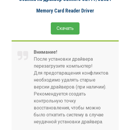
Memory Card Reader Driver
Скачать
Внимание!
После установки драйвера
перезагрузите компьютер!
Для предотвращения конфликтов
необходимо удалять старые
версии драйверов (при наличии).
Рекомендуется создать
контрольную точку
восстановления, чтобы можно
было откатить систему в случае
неудачной установки драйвера.