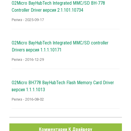
O2Micro BayHubTech Integrated MMC/SD BH-778
Controller Driver версия 2.1.101.10734
Релиз - 2025-09-17
O2Micro BayHubTech Integrated MMC/SD controller
Drivers версия 1.1.1.10171
Релиз - 2016-12-29
O2Micro BH778 BayHubTech Flash Memory Card Driver
версия 1.1.1.1013
Релиз - 2016-08-02
Комментарии К Драйверу