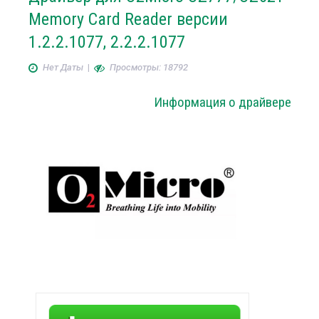
Memory Card Reader версии
1.2.2.1077, 2.2.2.1077
Нет Даты
|
Просмотры: 18792
Информация о драйвере