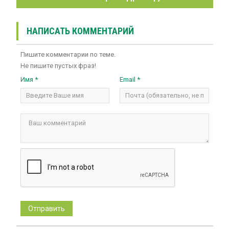
НАПИСАТЬ КОММЕНТАРИЙ
Пишите комментарии по теме.
Не пишите пустых фраз!
Имя *
Email *