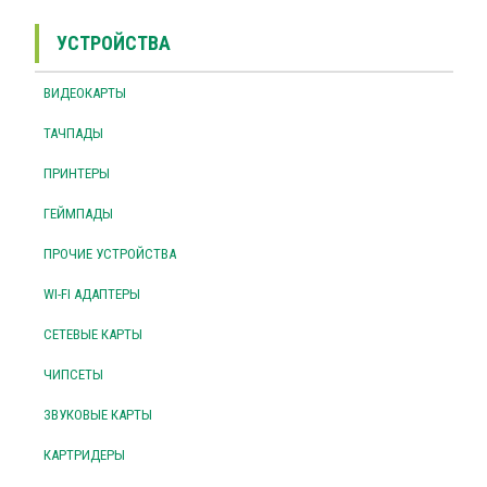
УСТРОЙСТВА
ВИДЕОКАРТЫ
ТАЧПАДЫ
ПРИНТЕРЫ
ГЕЙМПАДЫ
ПРОЧИЕ УСТРОЙСТВА
WI-FI АДАПТЕРЫ
СЕТЕВЫЕ КАРТЫ
ЧИПСЕТЫ
ЗВУКОВЫЕ КАРТЫ
КАРТРИДЕРЫ