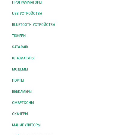
ПРОГРАММАТОРЫ
USB УСТРОЙСТВА
BLUETOOTH УСТРОЙСТВА
ТЮНЕРЫ
SATA-RAID
КЛАВИАТУРЫ
МОДЕМЫ
ПОРТЫ
ВЕБКАМЕРЫ
СМАРТФОНЫ
СКАНЕРЫ
МАНИПУЛЯТОРЫ