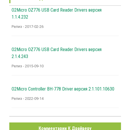
O2Micro OZ776 USB Card Reader Drivers версия
1.1.4.232
Релиз - 2017-02-26
O2Micro OZ776 USB Card Reader Drivers версия
2.1.4.243
Релиз - 2015-09-10
O2Micro Controller BH-778 Driver версия 2.1.101.10630
Релиз - 2022-09-14
Комментарии К Драйверу