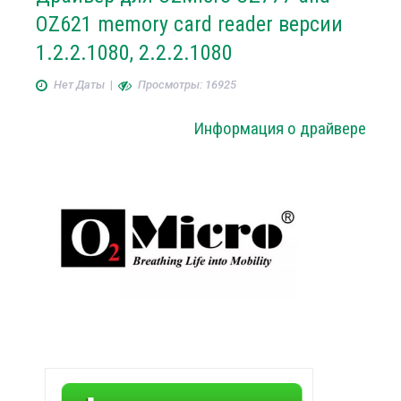
OZ621 memory card reader версии
1.2.2.1080, 2.2.2.1080
Нет Даты
|
Просмотры: 16925
Информация о драйвере