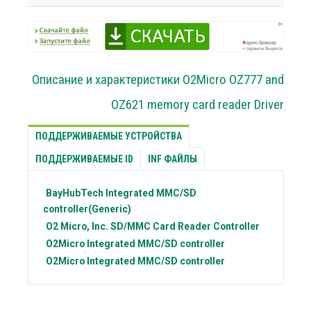
Описание и характеристики O2Micro OZ777 and
OZ621 memory card reader Driver
ПОДДЕРЖИВАЕМЫЕ УСТРОЙСТВА
ПОДДЕРЖИВАЕМЫЕ ID
INF ФАЙЛЫ
BayHubTech
Integrated MMC/SD
controller(Generic)
O2 Micro, Inc.
SD/MMC Card Reader Controller
O2Micro
Integrated MMC/SD controller
O2Micro
Integrated MMC/SD controller