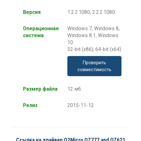
Версия
1.2.2.1080, 2.2.2.1080
Операционная
Windows 7, Windows 8,
система
Windows 8.1, Windows
10
32-bit (x86), 64-bit (x64)
Проверить
совместимость
Размер файла
12 мб.
Релиз
2015-11-12
Ссылка на драйвер O2Micro OZ777 and OZ621