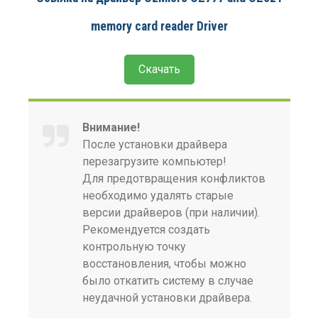
memory card reader Driver
Скачать
Внимание!
После установки драйвера
перезагрузите компьютер!
Для предотвращения конфликтов
необходимо удалять старые
версии драйверов (при наличии).
Рекомендуется создать
контрольную точку
восстановления, чтобы можно
было откатить систему в случае
неудачной установки драйвера.