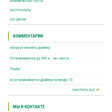
ИНФРАКРАСНЫЕ ПОРТЫ
КОНТРОЛЛЕРЫ
SSD ДИСКИ
КОММЕНТАРИИ
прошу установить драйвер
Устанавливается до 90% и ... ни с места
Thanks
не устанавливается драйвер на виндус 10.
СМОТРЕТЬ ВСЕ
МЫ В КОНТАКТЕ