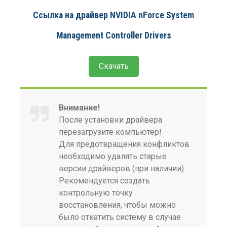
Ссылка на драйвер NVIDIA nForce System
Management Controller Drivers
Скачать
Внимание!
После установки драйвера
перезагрузите компьютер!
Для предотвращения конфликтов
необходимо удалять старые
версии драйверов (при наличии).
Рекомендуется создать
контрольную точку
восстановления, чтобы можно
было откатить систему в случае