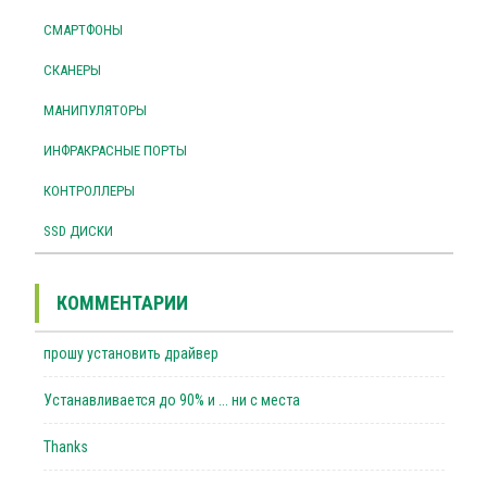
СМАРТФОНЫ
СКАНЕРЫ
МАНИПУЛЯТОРЫ
ИНФРАКРАСНЫЕ ПОРТЫ
КОНТРОЛЛЕРЫ
SSD ДИСКИ
КОММЕНТАРИИ
прошу установить драйвер
Устанавливается до 90% и ... ни с места
Thanks