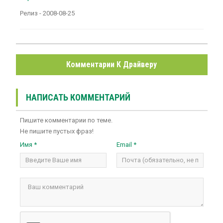
Релиз - 2008-08-25
Комментарии К Драйверу
НАПИСАТЬ КОММЕНТАРИЙ
Пишите комментарии по теме.
Не пишите пустых фраз!
Имя *
Email *