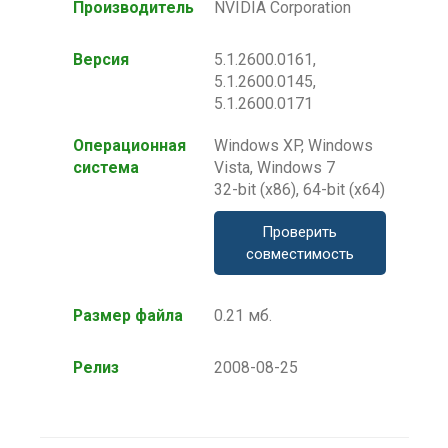
Производитель
NVIDIA Corporation
Версия
5.1.2600.0161,
5.1.2600.0145,
5.1.2600.0171
Операционная
Windows XP, Windows
система
Vista, Windows 7
32-bit (x86), 64-bit (x64)
Проверить
совместимость
Размер файла
0.21 мб.
Релиз
2008-08-25