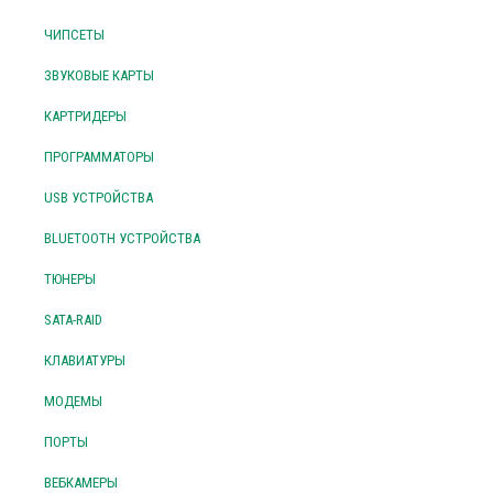
ЧИПСЕТЫ
ЗВУКОВЫЕ КАРТЫ
КАРТРИДЕРЫ
ПРОГРАММАТОРЫ
USB УСТРОЙСТВА
BLUETOOTH УСТРОЙСТВА
ТЮНЕРЫ
SATA-RAID
КЛАВИАТУРЫ
МОДЕМЫ
ПОРТЫ
ВЕБКАМЕРЫ