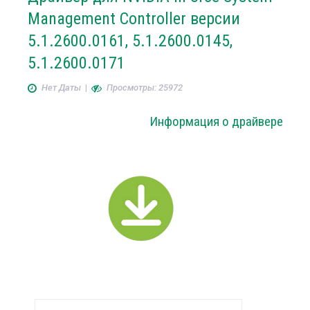
Management Controller версии
5.1.2600.0161, 5.1.2600.0145,
5.1.2600.0171
Нет Даты
|
Просмотры: 25972
Информация о драйвере