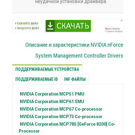
неудачной установки драйвера.
Описание и характеристики NVIDIA nForce
System Management Controller Drivers
ПОДДЕРЖИВАЕМЫЕ УСТРОЙСТВА
ПОДДЕРЖИВАЕМЫЕ ID
INF ФАЙЛЫ
NVIDIA Corporation
MCP51 PMU
NVIDIA Corporation
MCP61 SMU
NVIDIA Corporation
MCP67 Co-processor
NVIDIA Corporation
MCP73 Co-processor
NVIDIA Corporation
MCP78S [GeForce 8200] Co-
Processor