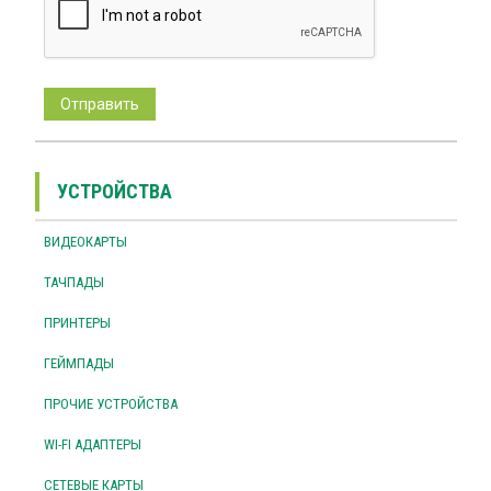
УСТРОЙСТВА
ВИДЕОКАРТЫ
ТАЧПАДЫ
ПРИНТЕРЫ
ГЕЙМПАДЫ
ПРОЧИЕ УСТРОЙСТВА
WI-FI АДАПТЕРЫ
СЕТЕВЫЕ КАРТЫ