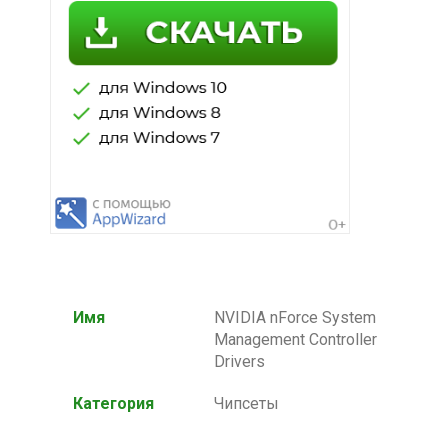
Имя
NVIDIA nForce System
Management Controller
Drivers
Категория
Чипсеты