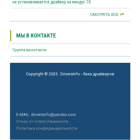
не устанавливается драйвер на виндус 10.
СМОТРЕТЬ ВСЕ
МЫ В КОНТАКТЕ
Группа вконтакте
Copyright © 2025 . DriversInfo - база драйверов
E-MAIL: driversinfo@yandex.com
Отказ от ответственности
Политика конфиденциальности