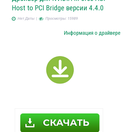
Host to PCI Bridge версии 4.4.0
Нет Даты
|
Просмотры: 15989
Информация о драйвере