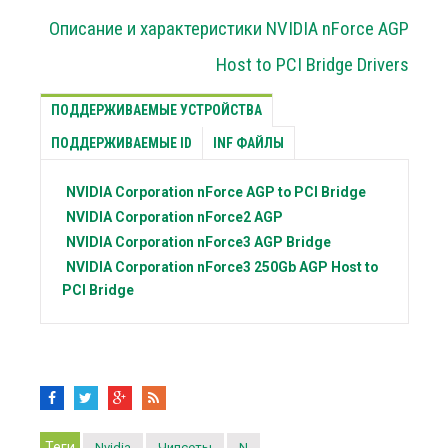
Описание и характеристики NVIDIA nForce AGP
Host to PCI Bridge Drivers
ПОДДЕРЖИВАЕМЫЕ УСТРОЙСТВА
ПОДДЕРЖИВАЕМЫЕ ID
INF ФАЙЛЫ
NVIDIA Corporation
nForce AGP to PCI Bridge
NVIDIA Corporation
nForce2 AGP
NVIDIA Corporation
nForce3 AGP Bridge
NVIDIA Corporation
nForce3 250Gb AGP Host to
PCI Bridge
Теги
Nvidia
Чипсеты
N