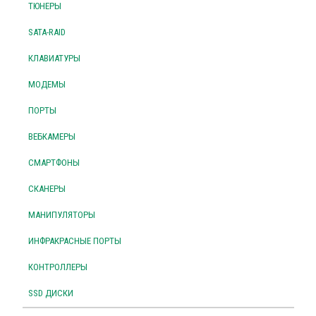
ТЮНЕРЫ
SATA-RAID
КЛАВИАТУРЫ
МОДЕМЫ
ПОРТЫ
ВЕБКАМЕРЫ
СМАРТФОНЫ
СКАНЕРЫ
МАНИПУЛЯТОРЫ
ИНФРАКРАСНЫЕ ПОРТЫ
КОНТРОЛЛЕРЫ
SSD ДИСКИ