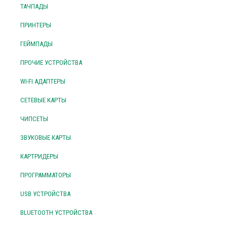
ТАЧПАДЫ
ПРИНТЕРЫ
ГЕЙМПАДЫ
ПРОЧИЕ УСТРОЙСТВА
WI-FI АДАПТЕРЫ
СЕТЕВЫЕ КАРТЫ
ЧИПСЕТЫ
ЗВУКОВЫЕ КАРТЫ
КАРТРИДЕРЫ
ПРОГРАММАТОРЫ
USB УСТРОЙСТВА
BLUETOOTH УСТРОЙСТВА