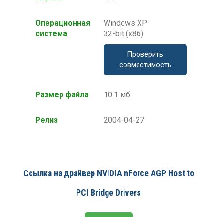
Операционная
Windows XP
система
32-bit (x86)
Проверить
совместимость
Размер файла
10.1 мб.
Релиз
2004-04-27
Ссылка на драйвер NVIDIA nForce AGP Host to
PCI Bridge Drivers