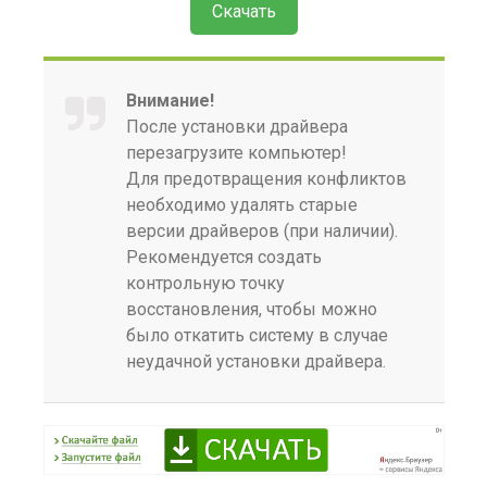
Скачать
Внимание!
После установки драйвера
перезагрузите компьютер!
Для предотвращения конфликтов
необходимо удалять старые
версии драйверов (при наличии).
Рекомендуется создать
контрольную точку
восстановления, чтобы можно
было откатить систему в случае
неудачной установки драйвера.