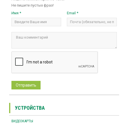
Не пишите пустых фраз!
Имя *
Email *
УСТРОЙСТВА
ВИДЕОКАРТЫ