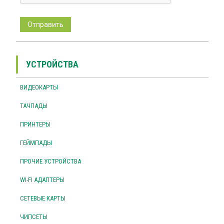
УСТРОЙСТВА
ВИДЕОКАРТЫ
ТАЧПАДЫ
ПРИНТЕРЫ
ГЕЙМПАДЫ
ПРОЧИЕ УСТРОЙСТВА
WI-FI АДАПТЕРЫ
СЕТЕВЫЕ КАРТЫ
ЧИПСЕТЫ