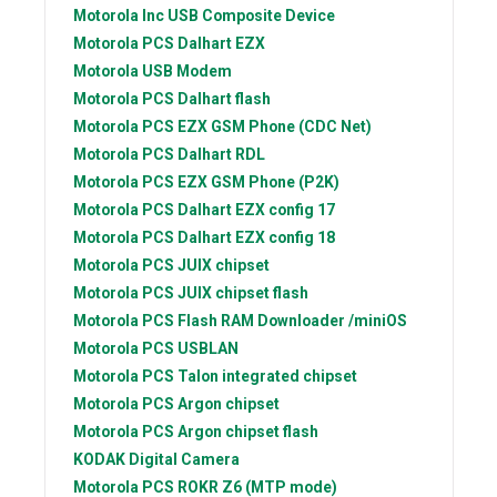
Motorola Inc
USB Composite Device
Motorola PCS
Dalhart EZX
Motorola
USB Modem
Motorola PCS
Dalhart flash
Motorola PCS
EZX GSM Phone (CDC Net)
Motorola PCS
Dalhart RDL
Motorola PCS
EZX GSM Phone (P2K)
Motorola PCS
Dalhart EZX config 17
Motorola PCS
Dalhart EZX config 18
Motorola PCS
JUIX chipset
Motorola PCS
JUIX chipset flash
Motorola PCS
Flash RAM Downloader /miniOS
Motorola PCS
USBLAN
Motorola PCS
Talon integrated chipset
Motorola PCS
Argon chipset
Motorola PCS
Argon chipset flash
KODAK
Digital Camera
Motorola PCS
ROKR Z6 (MTP mode)