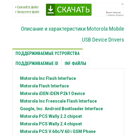
Описание и характеристики Motorola Mobile
USB Device Drivers
ПОДДЕРЖИВАЕМЫЕ УСТРОЙСТВА
ПОДДЕРЖИВАЕМЫЕ ID
INF ФАЙЛЫ
Motorola Inc
Flash Interface
Motorola
Flash Interface
Motorola iDEN
iDEN P2k1 Device
Motorola Inc
Freescale Flash Interface
Google, Inc.
Android Bootloader Interface
Motorola PCS
Wally 2.2 chipset
Motorola PCS
Wally 2.4 chipset
Motorola PCS
V.60c/V.60 i GSM Phone