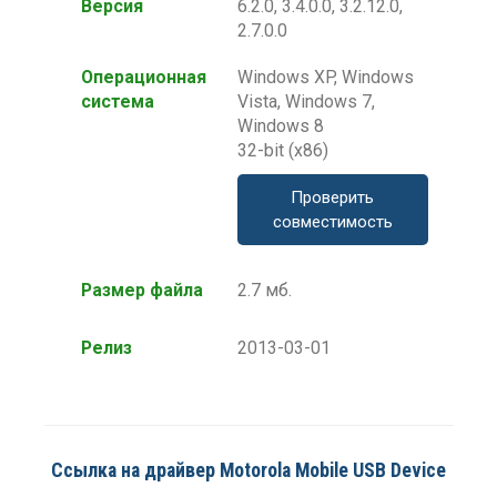
Версия
6.2.0, 3.4.0.0, 3.2.12.0,
2.7.0.0
Операционная
Windows XP, Windows
система
Vista, Windows 7,
Windows 8
32-bit (x86)
Проверить
совместимость
Размер файла
2.7 мб.
Релиз
2013-03-01
Ссылка на драйвер Motorola Mobile USB Device