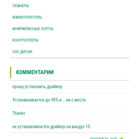
СКАНЕРЫ
МАНИПУЛЯТОРЫ
ИНФРАКРАСНЫЕ ПОРТЫ
КОНТРОЛЛЕРЫ
SSD ДИСКИ
КОММЕНТАРИИ
прошу установить драйвер
Устанавливается до 90% и ... ни с места
Thanks
не устанавливается драйвер на виндус 10.