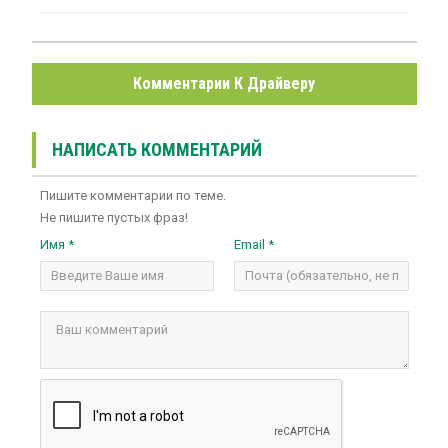
Комментарии К Драйверу
НАПИСАТЬ КОММЕНТАРИЙ
Пишите комментарии по теме.
Не пишите пустых фраз!
Имя *
Email *