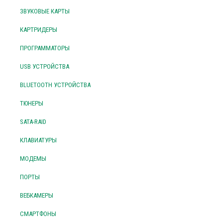
ЗВУКОВЫЕ КАРТЫ
КАРТРИДЕРЫ
ПРОГРАММАТОРЫ
USB УСТРОЙСТВА
BLUETOOTH УСТРОЙСТВА
ТЮНЕРЫ
SATA-RAID
КЛАВИАТУРЫ
МОДЕМЫ
ПОРТЫ
ВЕБКАМЕРЫ
СМАРТФОНЫ