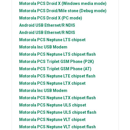
Motorola PCS
Droid X (Windows media mode)
Motorola PCS
Droid/Mile stone (Debug mode)
Motorola PCS
Droid X (PC mode)
Android
USB Ethernet/R NDIS
Android
USB Ethernet/R NDIS
Motorola PCS
Neptune LTS chipset
Motorola Inc
USB Modem
Motorola PCS
Neptune LTS chipset flash
Motorola PCS
Triplet GSM Phone (P2K)
Motorola PCS
Triplet GSM Phone (AT)
Motorola PCS
Neptune LTE chipset flash
Motorola PCS
Neptune LTX chipset
Motorola Inc
USB Modem
Motorola PCS
Neptune LTX chipset flash
Motorola PCS
Neptune ULS chipset
Motorola PCS
Neptune ULS chipset flash
Motorola PCS
Neptune VLT chipset
Motorola PCS
Neptune VLT chipset flash