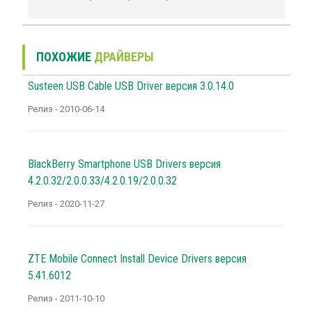
ПОХОЖИЕ
ДРАЙВЕРЫ
Susteen USB Cable USB Driver версия 3.0.14.0
Релиз - 2010-06-14
BlackBerry Smartphone USB Drivers версия
4.2.0.32/2.0.0.33/4.2.0.19/2.0.0.32
Релиз - 2020-11-27
ZTE Mobile Connect Install Device Drivers версия
5.41.6012
Релиз - 2011-10-10