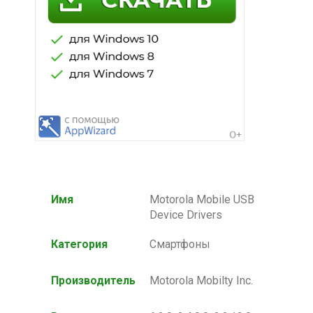
Имя
Motorola Mobile USB
Device Drivers
Категория
Смартфоны
Производитель
Motorola Mobilty Inc.