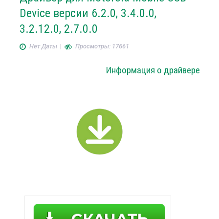
Device версии 6.2.0, 3.4.0.0,
3.2.12.0, 2.7.0.0
Нет Даты
|
Просмотры: 17661
Информация о драйвере