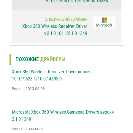
v.10.0.19041.610/6.3.9600.16384
СЛЕДУЮЩИЙ ДРАЙВЕР
Xbox 360 Wireless Receiver Driver
v.2.1.0.1011/2.1.0.1349
ПОХОЖИЕ
ДРАЙВЕРЫ
Xbox 360 Wireless Receiver Driver версия
10.0.19628.1/10.0.14393.0
Релиз - 2020-05-08
Microsoft Xbox 360 Wireless Gamepad Drivers версия
2.1.0.1349
Релиз - 2009-08-13