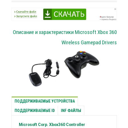
Описание и характеристики Microsoft Xbox 360
Wireless Gamepad Drivers
ПОДДЕРЖИВАЕМЫЕ УСТРОЙСТВА
ПОДДЕРЖИВАЕМЫЕ ID
INF ФАЙЛЫ
Microsoft Corp.
Xbox360 Controller