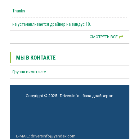
Thanks
не устанавливается драйвер на виндус 10.
СМОТРЕТЬ ВСЕ
МЫ В КОНТАКТЕ
Группа вконтакте
Copyright © 2025 . DriversInfo - база драйверов
E-MAIL: driversinfo@yandex.com