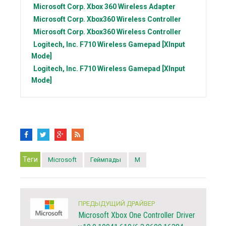
Microsoft Corp.
Xbox 360 Wireless Adapter
Microsoft Corp.
Xbox360 Wireless Controller
Microsoft Corp.
Xbox360 Wireless Controller
Logitech, Inc.
F710 Wireless Gamepad [XInput
Mode]
Logitech, Inc.
F710 Wireless Gamepad [XInput
Mode]
Теги
Microsoft
Геймпады
M
ПРЕДЫДУЩИЙ ДРАЙВЕР
Microsoft Xbox One Controller Driver