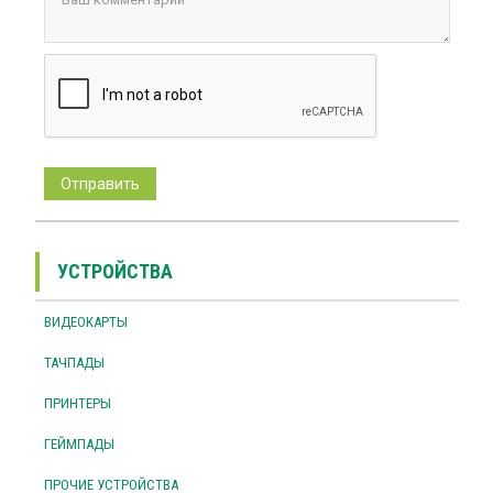
УСТРОЙСТВА
ВИДЕОКАРТЫ
ТАЧПАДЫ
ПРИНТЕРЫ
ГЕЙМПАДЫ
ПРОЧИЕ УСТРОЙСТВА