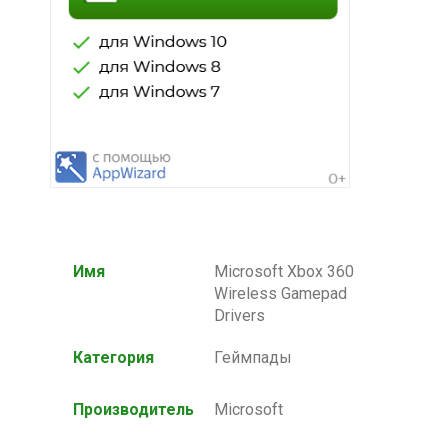
Имя
Microsoft Xbox 360
Wireless Gamepad
Drivers
Категория
Геймпады
Производитель
Microsoft