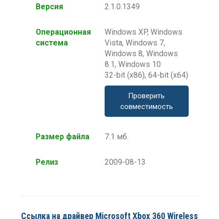
Версия
2.1.0.1349
Операционная
Windows XP, Windows
система
Vista, Windows 7,
Windows 8, Windows
8.1, Windows 10
32-bit (x86), 64-bit (x64)
Проверить
совместимость
Размер файла
7.1 мб.
Релиз
2009-08-13
Ссылка на драйвер Microsoft Xbox 360 Wireless