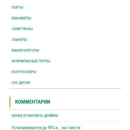
ПОРТЫ
ВЕБКАМЕРЫ
СМАРТФОНЫ
СКАНЕРЫ
МАНИПУЛЯТОРЫ
ИНФРАКРАСНЫЕ ПОРТЫ
КОНТРОЛЛЕРЫ
SSD ДИСКИ
КОММЕНТАРИИ
прошу установить драйвер
Устанавливается до 90% и ... ни с места