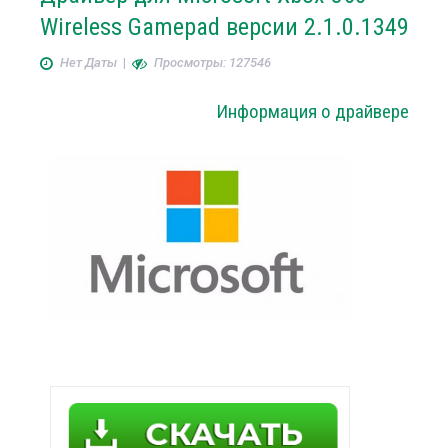
Wireless Gamepad версии 2.1.0.1349
Нет Даты
|
Просмотры: 127546
Информация о драйвере