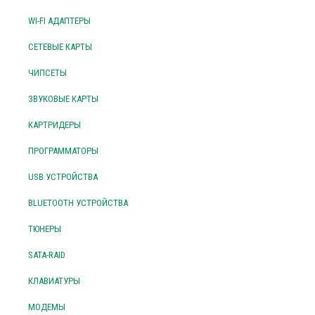
WI-FI АДАПТЕРЫ
СЕТЕВЫЕ КАРТЫ
ЧИПСЕТЫ
ЗВУКОВЫЕ КАРТЫ
КАРТРИДЕРЫ
ПРОГРАММАТОРЫ
USB УСТРОЙСТВА
BLUETOOTH УСТРОЙСТВА
ТЮНЕРЫ
SATA-RAID
КЛАВИАТУРЫ
МОДЕМЫ