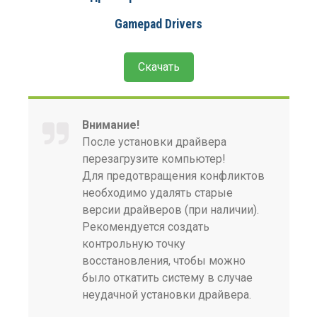
Gamepad Drivers
Скачать
Внимание!
После установки драйвера
перезагрузите компьютер!
Для предотвращения конфликтов
необходимо удалять старые
версии драйверов (при наличии).
Рекомендуется создать
контрольную точку
восстановления, чтобы можно
было откатить систему в случае
неудачной установки драйвера.