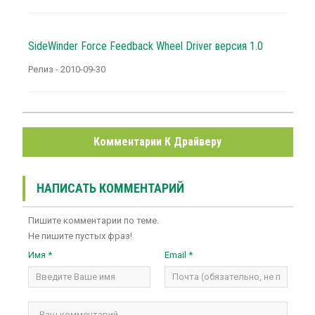
SideWinder Force Feedback Wheel Driver версия 1.0
Релиз - 2010-09-30
Комментарии К Драйверу
НАПИСАТЬ КОММЕНТАРИЙ
Пишите комментарии по теме.
Не пишите пустых фраз!
Имя *
Email *