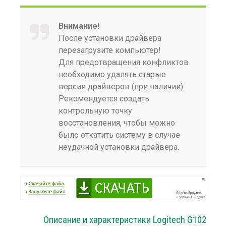
Внимание!
После установки драйвера
перезагрузите компьютер!
Для предотвращения конфликтов
необходимо удалять старые
версии драйверов (при наличии).
Рекомендуется создать
контрольную точку
восстановления, чтобы можно
было откатить систему в случае
неудачной установки драйвера.
Описание и характеристики Logitech G102