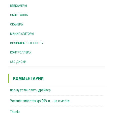
ВЕБКАМЕРЫ
СМАРТФОНЫ
СКАНЕРЫ
МАНИПУЛЯТОРЫ
ИНФРАКРАСНЫЕ ПОРТЫ
КОНТРОЛЛЕРЫ
SSD ДИСКИ
КОММЕНТАРИИ
прошу установить драйвер
Устанавливается до 90% и ... ни с места
Thanks