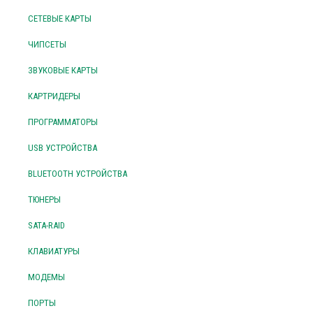
СЕТЕВЫЕ КАРТЫ
ЧИПСЕТЫ
ЗВУКОВЫЕ КАРТЫ
КАРТРИДЕРЫ
ПРОГРАММАТОРЫ
USB УСТРОЙСТВА
BLUETOOTH УСТРОЙСТВА
ТЮНЕРЫ
SATA-RAID
КЛАВИАТУРЫ
МОДЕМЫ
ПОРТЫ