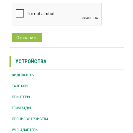
УСТРОЙСТВА
ВИДЕОКАРТЫ
ТАЧПАДЫ
ПРИНТЕРЫ
ГЕЙМПАДЫ
ПРОЧИЕ УСТРОЙСТВА
WI-FI АДАПТЕРЫ