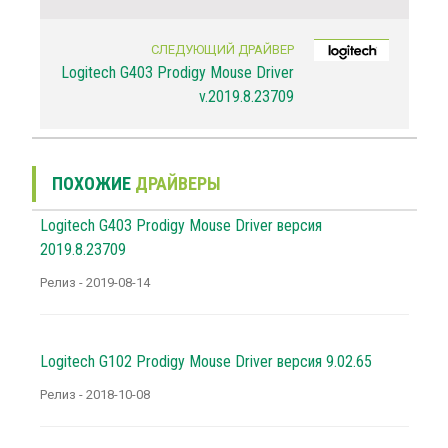
СЛЕДУЮЩИЙ ДРАЙВЕР
Logitech G403 Prodigy Mouse Driver
v.2019.8.23709
ПОХОЖИЕ
ДРАЙВЕРЫ
Logitech G403 Prodigy Mouse Driver версия
2019.8.23709
Релиз - 2019-08-14
Logitech G102 Prodigy Mouse Driver версия 9.02.65
Релиз - 2018-10-08