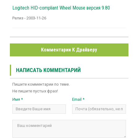
Logitech HID-compliant Wheel Mouse версия 9.80
Релиз - 2003-11-26
Комментарии К Драйверу
НАПИСАТЬ КОММЕНТАРИЙ
Пишите комментарии по теме.
Не пишите пустых фраз!
Имя *
Email *