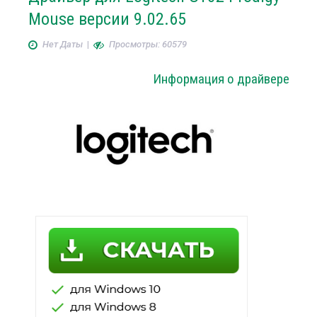
Mouse версии 9.02.65
Нет Даты
|
Просмотры: 60579
Информация о драйвере