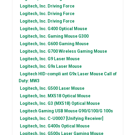
Logitech, Inc.
Driving Force
Logitech, Inc.
Driving Force
Logitech, Inc.
Driving Force
Logitech, Inc.
G400 Optical Mouse
Logitech, Inc.
Gaming Mouse G300
Logitech, Inc.
G600 Gaming Mouse
Logitech, Inc.
G700 Wireless Gaming Mouse
Logitech, Inc.
G9 Laser Mouse
Logitech, Inc.
G9x Laser Mouse
Logitech
HID-compli ant G9x Laser Mouse Call of
Duty: MW3
Logitech, Inc.
G500 Laser Mouse
Logitech, Inc.
MX518 Optical Mouse
Logitech, Inc.
G3 (MX518) Optical Mouse
Logitech
Gaming USB Mouse G90/G100/G 100s
Logitech, Inc.
C-U0007 [Unifying Receiver]
Logitech, Inc.
G400s Optical Mouse
Logitech, Inc.
G500s Laser Gaming Mouse