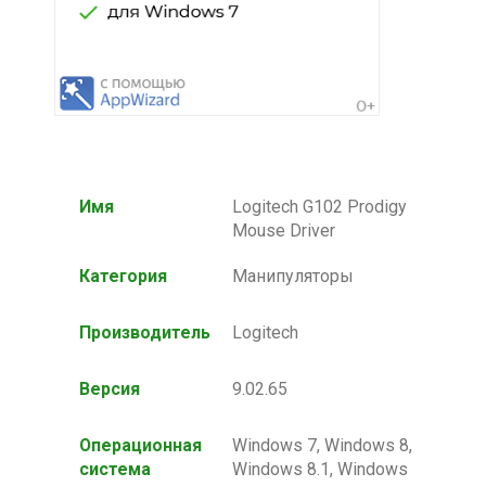
Имя
Logitech G102 Prodigy
Mouse Driver
Категория
Манипуляторы
Производитель
Logitech
Версия
9.02.65
Операционная
Windows 7, Windows 8,
система
Windows 8.1, Windows