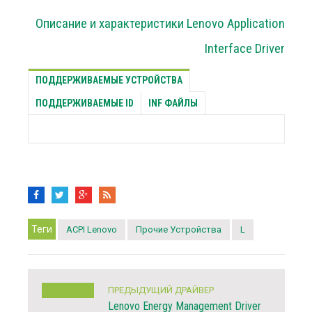
Описание и характеристики Lenovo Application
Interface Driver
ПОДДЕРЖИВАЕМЫЕ УСТРОЙСТВА
ПОДДЕРЖИВАЕМЫЕ ID
INF ФАЙЛЫ
Теги
ACPI Lenovo
Прочие Устройства
L
ПРЕДЫДУЩИЙ ДРАЙВЕР
Lenovo Energy Management Driver