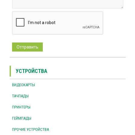
УСТРОЙСТВА
ВИДЕОКАРТЫ
ТАЧПАДЫ
ПРИНТЕРЫ
ГЕЙМПАДЫ
ПРОЧИЕ УСТРОЙСТВА