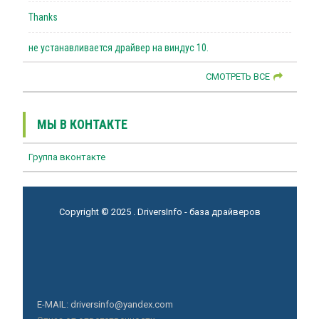
Thanks
не устанавливается драйвер на виндус 10.
СМОТРЕТЬ ВСЕ
МЫ В КОНТАКТЕ
Группа вконтакте
Copyright © 2025 . DriversInfo - база драйверов
E-MAIL: driversinfo@yandex.com