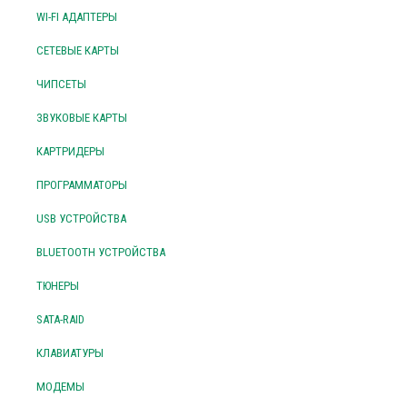
WI-FI АДАПТЕРЫ
СЕТЕВЫЕ КАРТЫ
ЧИПСЕТЫ
ЗВУКОВЫЕ КАРТЫ
КАРТРИДЕРЫ
ПРОГРАММАТОРЫ
USB УСТРОЙСТВА
BLUETOOTH УСТРОЙСТВА
ТЮНЕРЫ
SATA-RAID
КЛАВИАТУРЫ
МОДЕМЫ