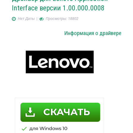
Interface версии 1.00.000.0008
Нет Даты
|
Просмотры: 18802
Информация о драйвере