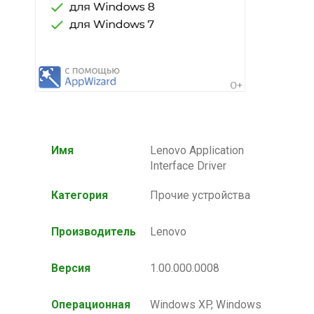
Имя
Lenovo Application
Interface Driver
Категория
Прочие устройства
Производитель
Lenovo
Версия
1.00.000.0008
Операционная
Windows XP, Windows