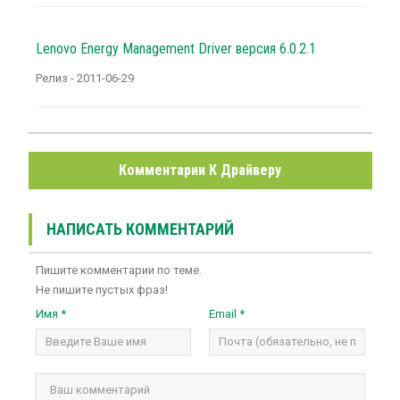
Lenovo Energy Management Driver версия 6.0.2.1
Релиз - 2011-06-29
Комментарии К Драйверу
НАПИСАТЬ КОММЕНТАРИЙ
Пишите комментарии по теме.
Не пишите пустых фраз!
Имя *
Email *