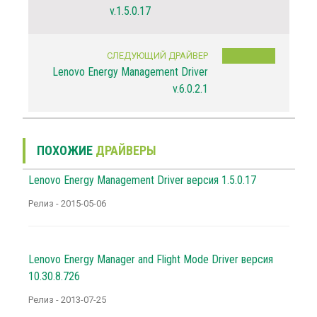
v.1.5.0.17
СЛЕДУЮЩИЙ ДРАЙВЕР
Lenovo Energy Management Driver
v.6.0.2.1
ПОХОЖИЕ
ДРАЙВЕРЫ
Lenovo Energy Management Driver версия 1.5.0.17
Релиз - 2015-05-06
Lenovo Energy Manager and Flight Mode Driver версия
10.30.8.726
Релиз - 2013-07-25