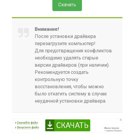
Скачать
Внимание!
После установки драйвера
перезагрузите компьютер!
Для предотвращения конфликтов
необходимо удалять старые
версии драйверов (при наличии).
Рекомендуется создать
контрольную точку
восстановления, чтобы можно
было откатить систему в случае
неудачной установки драйвера.