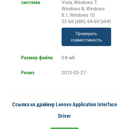
система
Vista, Windows 7,
Windows 8, Windows
8.1, Windows 10
32-bit (x86), 64-bit (x64)
Проверить
совместимость
Размер файла
0.8 мб.
Релиз
2013-03-27
Ссылка на драйвер Lenovo Application Interface
Driver