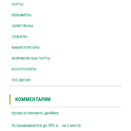
ПОРТЫ
ВЕБКАМЕРЫ
СМАРТФОНЫ
СКАНЕРЫ
МАНИПУЛЯТОРЫ
ИНФРАКРАСНЫЕ ПОРТЫ
КОНТРОЛЛЕРЫ
SSD ДИСКИ
КОММЕНТАРИИ
прошу установить драйвер
Устанавливается до 90% и ... ни с места