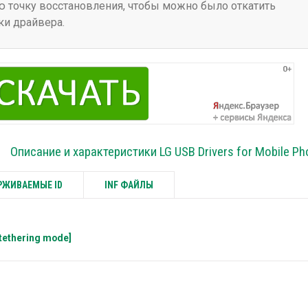
 точку восстановления, чтобы можно было откатить
ки драйвера.
Описание и характеристики LG USB Drivers for Mobile P
ЖИВАЕМЫЕ ID
INF ФАЙЛЫ
tethering mode]