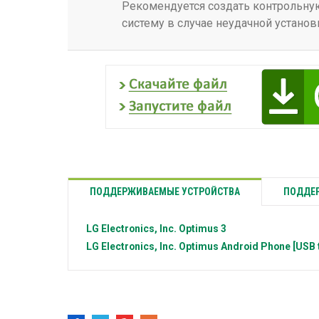
Рекомендуется создать контрольную
систему в случае неудачной установ
ПОДДЕРЖИВАЕМЫЕ УСТРОЙСТВА
ПОДДЕР
LG Electronics, Inc.
Optimus 3
LG Electronics, Inc.
Optimus Android Phone [USB 