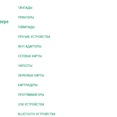
ТАЧПАДЫ
ПРИНТЕРЫ
вере
ГЕЙМПАДЫ
ПРОЧИЕ УСТРОЙСТВА
WI-FI АДАПТЕРЫ
СЕТЕВЫЕ КАРТЫ
ЧИПСЕТЫ
ЗВУКОВЫЕ КАРТЫ
КАРТРИДЕРЫ
ПРОГРАММАТОРЫ
USB УСТРОЙСТВА
BLUETOOTH УСТРОЙСТВА