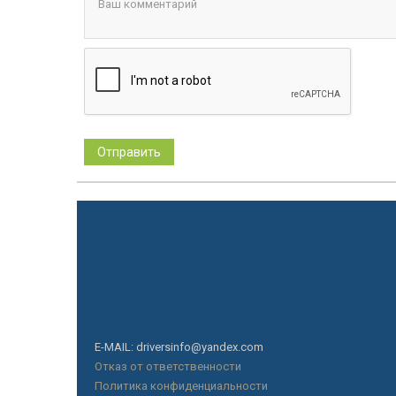
E-MAIL: driversinfo@yandex.com
Отказ от ответственности
Политика конфиденциальности