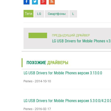
Теги
LG
Смартфоны
L
ПРЕДЫДУЩИЙ ДРАЙВЕР
LG USB Drivers for Mobile Phones v.3
ПОХОЖИЕ
ДРАЙВЕРЫ
LG USB Drivers for Mobile Phones версия 3.13.0.0
Релиз - 2014-10-10
LG USB Drivers for Mobile Phones версия 5.3.0.0/4.2.0.
Релиз - 2016-02-17