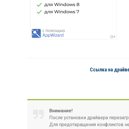
Ссылка на драйве
Внимание!
После установки драйвера перезагр
Для предотвращения конфликтов нео