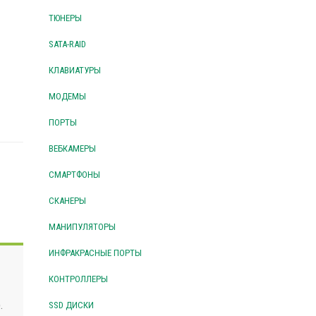
ТЮНЕРЫ
SATA-RAID
КЛАВИАТУРЫ
МОДЕМЫ
ПОРТЫ
ВЕБКАМЕРЫ
СМАРТФОНЫ
СКАНЕРЫ
МАНИПУЛЯТОРЫ
ИНФРАКРАСНЫЕ ПОРТЫ
КОНТРОЛЛЕРЫ
.
SSD ДИСКИ