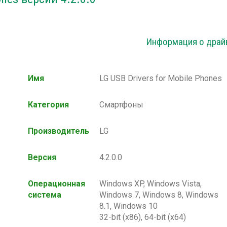
Информация о драй
Имя
LG USB Drivers for Mobile Phones
Категория
Смартфоны
Производитель
LG
Версия
4.2.0.0
Операционная
Windows XP, Windows Vista,
система
Windows 7, Windows 8, Windows
8.1, Windows 10
32-bit (x86), 64-bit (x64)