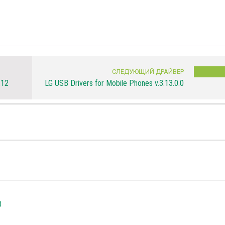
СЛЕДУЮЩИЙ ДРАЙВЕР
.12
LG USB Drivers for Mobile Phones v.3.13.0.0
0