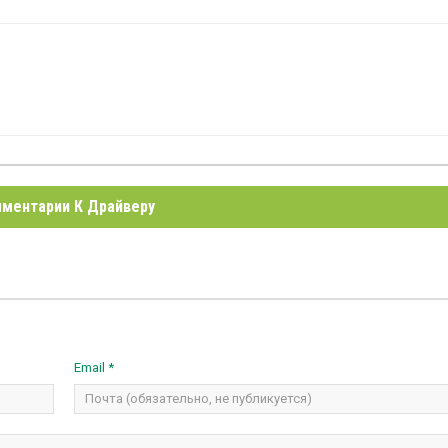
ментарии К Драйверу
Email *