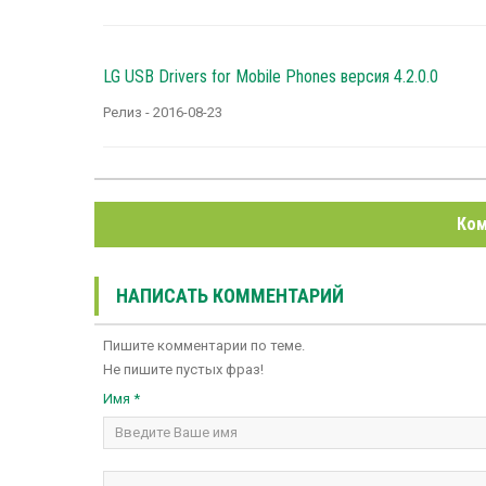
LG USB Drivers for Mobile Phones версия 4.2.0.0
Релиз - 2016-08-23
Ком
НАПИСАТЬ КОММЕНТАРИЙ
Пишите комментарии по теме.
Не пишите пустых фраз!
Имя *