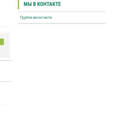
МЫ В КОНТАКТЕ
Группа вконтакте