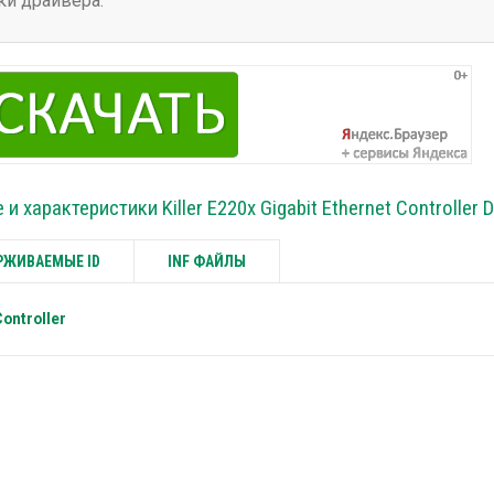
ки драйвера.
и характеристики Killer E220x Gigabit Ethernet Controller D
ЖИВАЕМЫЕ ID
INF ФАЙЛЫ
Controller