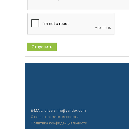
E-MAIL: driversinfo@yandex.com
Отказ от ответственности
Политика конфиденциальности