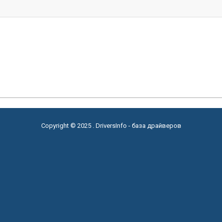
Copyright © 2025 . DriversInfo - база драйверов