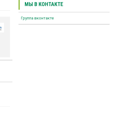
МЫ В КОНТАКТЕ
Группа вконтакте