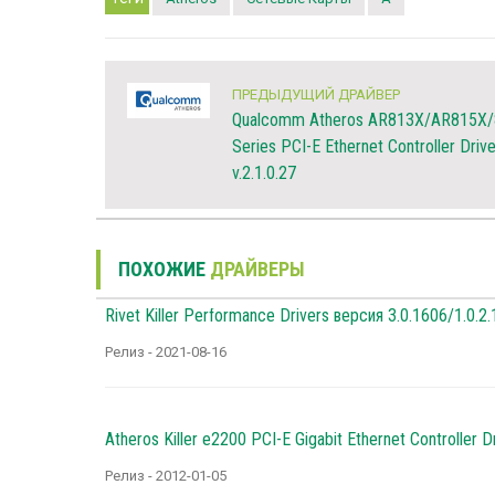
ПРЕДЫДУЩИЙ ДРАЙВЕР
Qualcomm Atheros AR813X/AR815X
Series PCI-E Ethernet Controller Drive
v.2.1.0.27
ПОХОЖИЕ
ДРАЙВЕРЫ
Rivet Killer Performance Drivers версия 3.0.1606/1.0.
Релиз - 2021-08-16
Atheros Killer e2200 PCI-E Gigabit Ethernet Controller D
Релиз - 2012-01-05