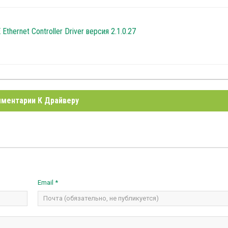
hernet Controller Driver версия 2.1.0.27
ментарии К Драйверу
Email *