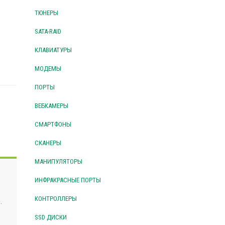
ТЮНЕРЫ
SATA-RAID
КЛАВИАТУРЫ
МОДЕМЫ
ПОРТЫ
ВЕБКАМЕРЫ
СМАРТФОНЫ
СКАНЕРЫ
МАНИПУЛЯТОРЫ
ИНФРАКРАСНЫЕ ПОРТЫ
КОНТРОЛЛЕРЫ
.
SSD ДИСКИ