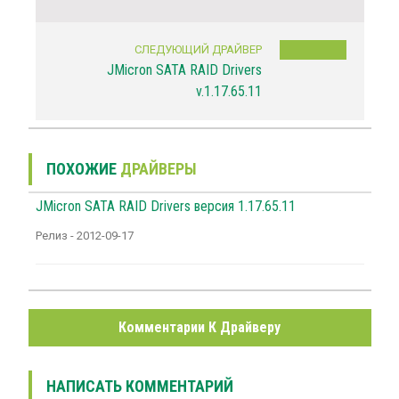
СЛЕДУЮЩИЙ ДРАЙВЕР
JMicron SATA RAID Drivers
v.1.17.65.11
ПОХОЖИЕ
ДРАЙВЕРЫ
JMicron SATA RAID Drivers версия 1.17.65.11
Релиз - 2012-09-17
Комментарии К Драйверу
НАПИСАТЬ КОММЕНТАРИЙ