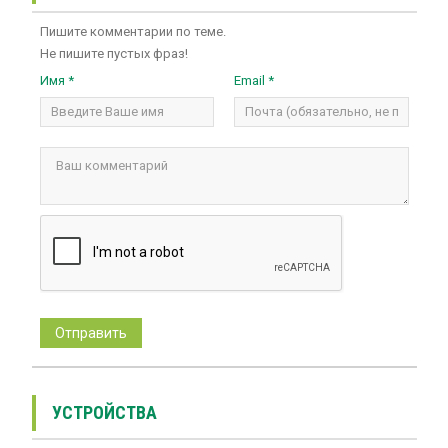
Пишите комментарии по теме.
Не пишите пустых фраз!
Имя *
Email *
УСТРОЙСТВА