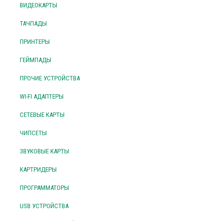
ВИДЕОКАРТЫ
ТАЧПАДЫ
ПРИНТЕРЫ
ГЕЙМПАДЫ
ПРОЧИЕ УСТРОЙСТВА
WI-FI АДАПТЕРЫ
СЕТЕВЫЕ КАРТЫ
ЧИПСЕТЫ
ЗВУКОВЫЕ КАРТЫ
КАРТРИДЕРЫ
ПРОГРАММАТОРЫ
USB УСТРОЙСТВА