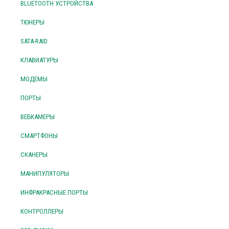
BLUETOOTH УСТРОЙСТВА
ТЮНЕРЫ
SATA-RAID
КЛАВИАТУРЫ
МОДЕМЫ
ПОРТЫ
ВЕБКАМЕРЫ
СМАРТФОНЫ
СКАНЕРЫ
МАНИПУЛЯТОРЫ
ИНФРАКРАСНЫЕ ПОРТЫ
КОНТРОЛЛЕРЫ