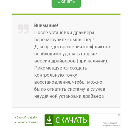
Скачать
Внимание!
После установки драйвера
перезагрузите компьютер!
Для предотвращения конфликтов
необходимо удалять старые
версии драйверов (при наличии).
Рекомендуется создать
контрольную точку
восстановления, чтобы можно
было откатить систему в случае
неудачной установки драйвера.