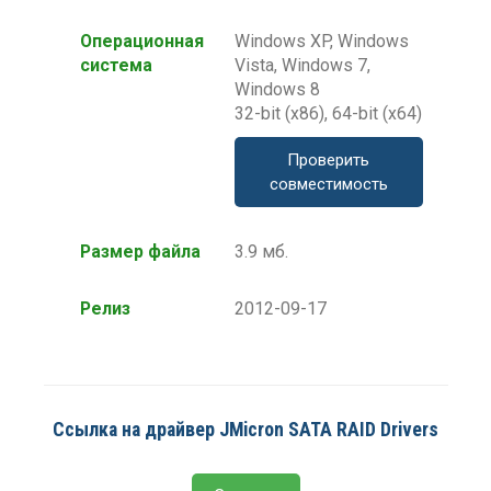
Операционная
Windows XP, Windows
система
Vista, Windows 7,
Windows 8
32-bit (x86), 64-bit (x64)
Проверить
совместимость
Размер файла
3.9 мб.
Релиз
2012-09-17
Ссылка на драйвер JMicron SATA RAID Drivers