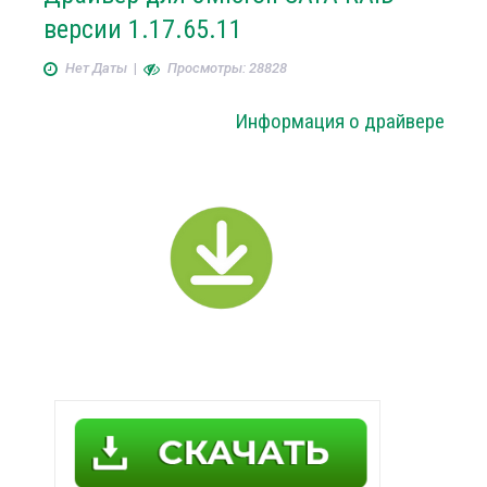
версии 1.17.65.11
Нет Даты
|
Просмотры: 28828
Информация о драйвере