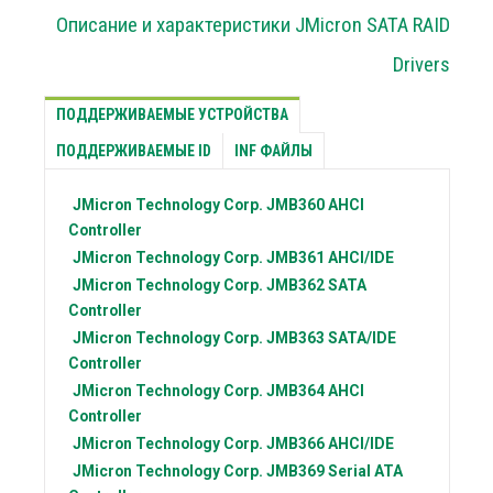
Описание и характеристики JMicron SATA RAID
Drivers
ПОДДЕРЖИВАЕМЫЕ УСТРОЙСТВА
ПОДДЕРЖИВАЕМЫЕ ID
INF ФАЙЛЫ
JMicron Technology Corp.
JMB360 AHCI
Controller
JMicron Technology Corp.
JMB361 AHCI/IDE
JMicron Technology Corp.
JMB362 SATA
Controller
JMicron Technology Corp.
JMB363 SATA/IDE
Controller
JMicron Technology Corp.
JMB364 AHCI
Controller
JMicron Technology Corp.
JMB366 AHCI/IDE
JMicron Technology Corp.
JMB369 Serial ATA