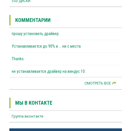
SSD ДИСКИ
КОММЕНТАРИИ
прошу установить драйвер
Устанавливается до 90% и ... ни с места
Thanks
не устанавливается драйвер на виндус 10.
СМОТРЕТЬ ВСЕ
МЫ В КОНТАКТЕ
Группа вконтакте