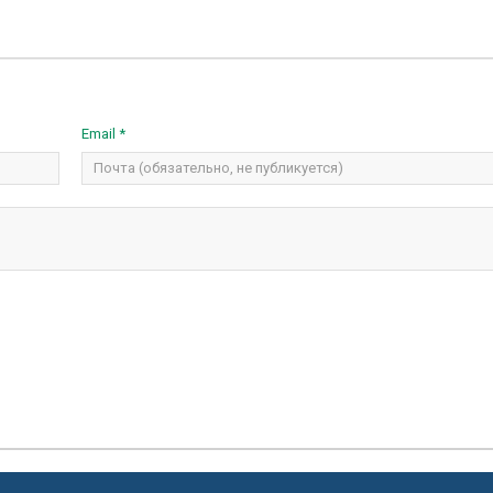
Email *