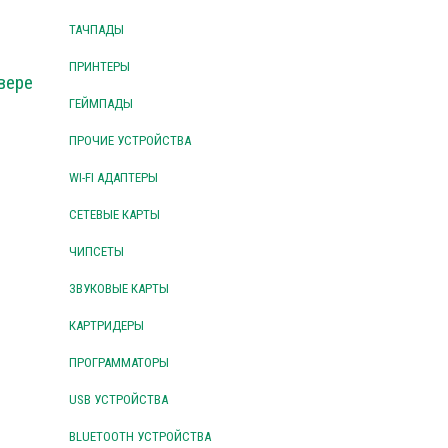
ТАЧПАДЫ
ПРИНТЕРЫ
вере
ГЕЙМПАДЫ
ПРОЧИЕ УСТРОЙСТВА
WI-FI АДАПТЕРЫ
СЕТЕВЫЕ КАРТЫ
ЧИПСЕТЫ
ЗВУКОВЫЕ КАРТЫ
КАРТРИДЕРЫ
ПРОГРАММАТОРЫ
USB УСТРОЙСТВА
BLUETOOTH УСТРОЙСТВА