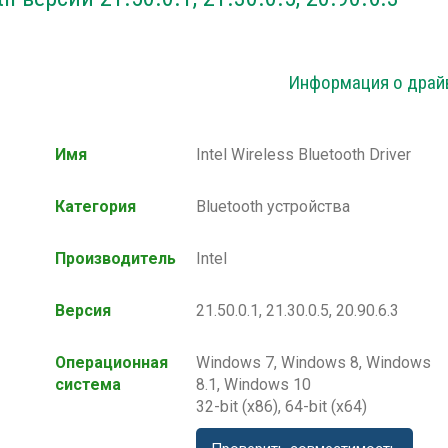
Информация о драй
Имя
Intel Wireless Bluetooth Driver
Категория
Bluetooth устройства
Производитель
Intel
Версия
21.50.0.1, 21.30.0.5, 20.90.6.3
Операционная
Windows 7, Windows 8, Windows
система
8.1, Windows 10
32-bit (x86), 64-bit (x64)