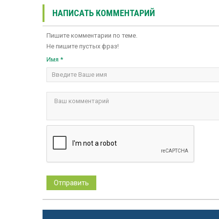
НАПИСАТЬ КОММЕНТАРИЙ
Пишите комментарии по теме.
Не пишите пустых фраз!
Имя *