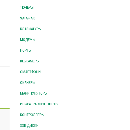
ТЮНЕРЫ
SATA-RAID
КЛАВИАТУРЫ
МОДЕМЫ
ПОРТЫ
ВЕБКАМЕРЫ
СМАРТФОНЫ
СКАНЕРЫ
МАНИПУЛЯТОРЫ
ИНФРАКРАСНЫЕ ПОРТЫ
КОНТРОЛЛЕРЫ
SSD ДИСКИ