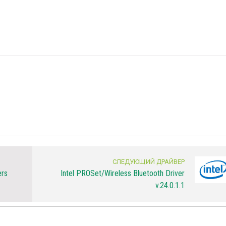
СЛЕДУЮЩИЙ ДРАЙВЕР
ers
Intel PROSet/Wireless Bluetooth Driver
v.24.0.1.1