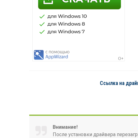
Ссылка на драйве
Внимание!
После установки драйвера перезагр