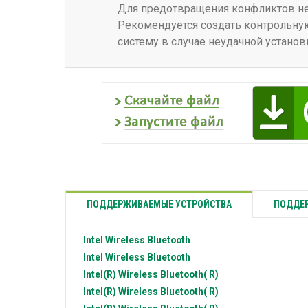
Для предотвращения конфликтов нео
Рекомендуется создать контрольную
систему в случае неудачной установ
ПОДДЕРЖИВАЕМЫЕ УСТРОЙСТВА
ПОДДЕР
Intel
Wireless Bluetooth
Intel
Wireless Bluetooth
Intel(R)
Wireless Bluetooth( R)
Intel(R)
Wireless Bluetooth( R)