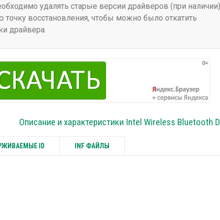
бходимо удалять старые версии драйверов (при наличии)
 точку восстановления, чтобы можно было откатить
ки драйвера.
Описание и характеристики Intel Wireless Bluetooth D
ЖИВАЕМЫЕ ID
INF ФАЙЛЫ