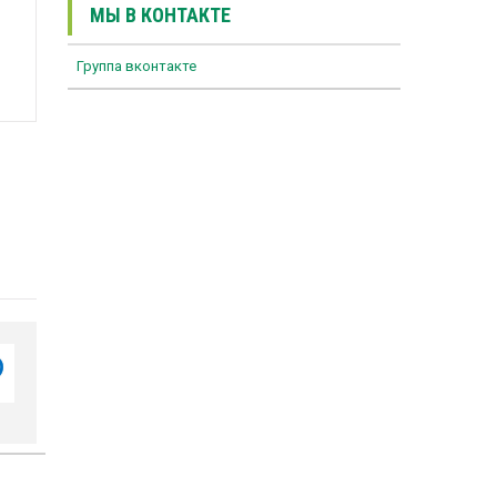
МЫ В КОНТАКТЕ
Группа вконтакте