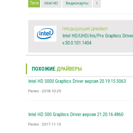
Теги
Intel HD
Видеокарты
I
ПРЕДЫДУЩИЙ ДРАЙВЕР
Intel HD/UHD/Iris/Pro Graphics Drive
v.30.0.101.1404
ПОХОЖИЕ
ДРАЙВЕРЫ
Intel HD 5000 Graphics Driver версия 20.19.15.5063
Релиз - 2018-10-29
Intel HD 500 Graphics Driver версия 21.20.16.4860
Релиз - 2017-11-15