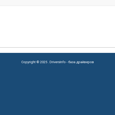
Copyright © 2025 . DriversInfo - база драйверов