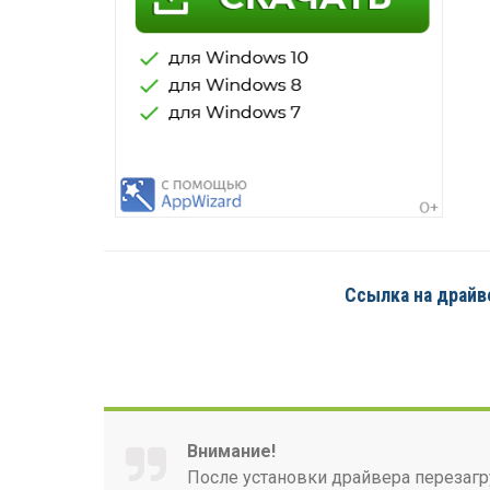
Ссылка на драйвер
Внимание!
После установки драйвера перезагр