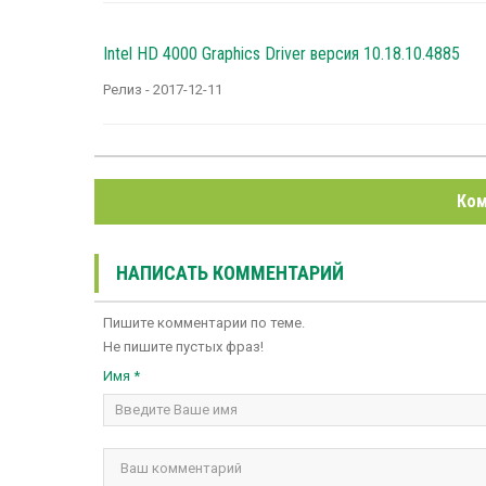
Intel HD 4000 Graphics Driver версия 10.18.10.4885
Релиз - 2017-12-11
Ком
НАПИСАТЬ КОММЕНТАРИЙ
Пишите комментарии по теме.
Не пишите пустых фраз!
Имя *