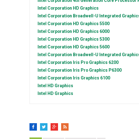
Intel Corporation
4th Generation Core Processor F
Intel Corporation
HD Graphics
Intel Corporation
Broadwell-U Integrated Graphic
Intel Corporation
HD Graphics 5500
Intel Corporation
HD Graphics 6000
Intel Corporation
HD Graphics 5300
Intel Corporation
HD Graphics 5600
Intel Corporation
Broadwell-U Integrated Graphic
Intel Corporation
Iris Pro Graphics 6200
Intel Corporation
Iris Pro Graphics P6300
Intel Corporation
Iris Graphics 6100
Intel
HD Graphics
Intel
HD Graphics