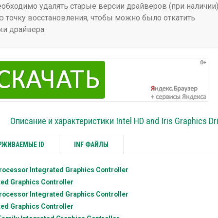
бходимо удалять старые версии драйверов (при наличии)
 точку восстановления, чтобы можно было откатить
ки драйвера.
Описание и характеристики Intel HD and Iris Graphics Dr
ЖИВАЕМЫЕ ID
INF ФАЙЛЫ
rocessor Integrated Graphics Controller
ed Graphics Controller
rocessor Integrated Graphics Controller
ed Graphics Controller