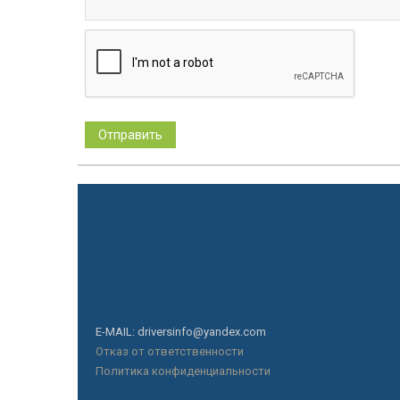
E-MAIL: driversinfo@yandex.com
Отказ от ответственности
Политика конфиденциальности