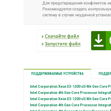
Для предотвращения конфликтов нео
Рекомендуется создать контрольную
систему в случае неудачной установ
ПОДДЕРЖИВАЕМЫЕ УСТРОЙСТВА
ПОДДЕР
Intel Corporation
Xeon E3-1200 v3/4th Gen Core P
Intel Corporation
4th Gen Core Processor Integrat
Intel Corporation
Xeon E3-1200 v3/4th Gen Core P
Intel Corporation
4th Gen Core Processor Integrat