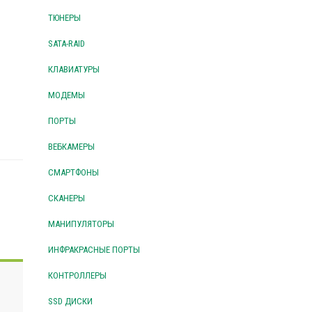
ТЮНЕРЫ
SATA-RAID
КЛАВИАТУРЫ
МОДЕМЫ
ПОРТЫ
ВЕБКАМЕРЫ
СМАРТФОНЫ
СКАНЕРЫ
МАНИПУЛЯТОРЫ
ИНФРАКРАСНЫЕ ПОРТЫ
КОНТРОЛЛЕРЫ
SSD ДИСКИ