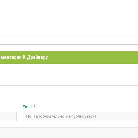
ментарии К Драйверу
Email *