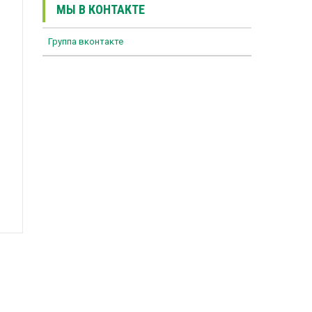
МЫ В КОНТАКТЕ
Группа вконтакте