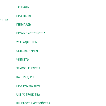
ТАЧПАДЫ
ПРИНТЕРЫ
вере
ГЕЙМПАДЫ
ПРОЧИЕ УСТРОЙСТВА
WI-FI АДАПТЕРЫ
СЕТЕВЫЕ КАРТЫ
ЧИПСЕТЫ
ЗВУКОВЫЕ КАРТЫ
КАРТРИДЕРЫ
ПРОГРАММАТОРЫ
USB УСТРОЙСТВА
BLUETOOTH УСТРОЙСТВА