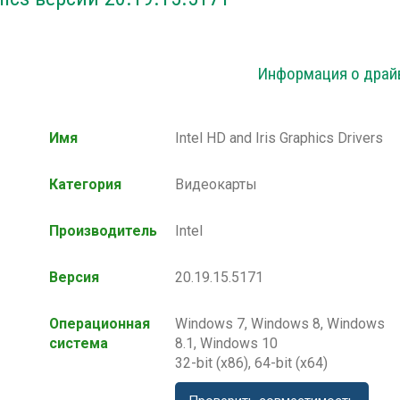
Информация о драй
Имя
Intel HD and Iris Graphics Drivers
Категория
Видеокарты
Производитель
Intel
Версия
20.19.15.5171
Операционная
Windows 7, Windows 8, Windows
система
8.1, Windows 10
32-bit (x86), 64-bit (x64)