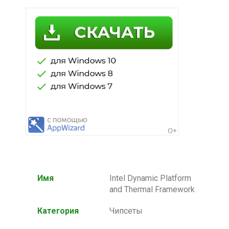
Имя
Intel Dynamic Platform
and Thermal Framework
Категория
Чипсеты