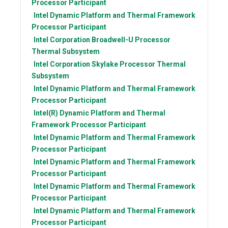
Processor Participant
Intel
Dynamic Platform and Thermal Framework
Processor Participant
Intel Corporation
Broadwell-U Processor
Thermal Subsystem
Intel Corporation
Skylake Processor Thermal
Subsystem
Intel
Dynamic Platform and Thermal Framework
Processor Participant
Intel(R)
Dynamic Platform and Thermal
Framework Processor Participant
Intel
Dynamic Platform and Thermal Framework
Processor Participant
Intel
Dynamic Platform and Thermal Framework
Processor Participant
Intel
Dynamic Platform and Thermal Framework
Processor Participant
Intel
Dynamic Platform and Thermal Framework
Processor Participant