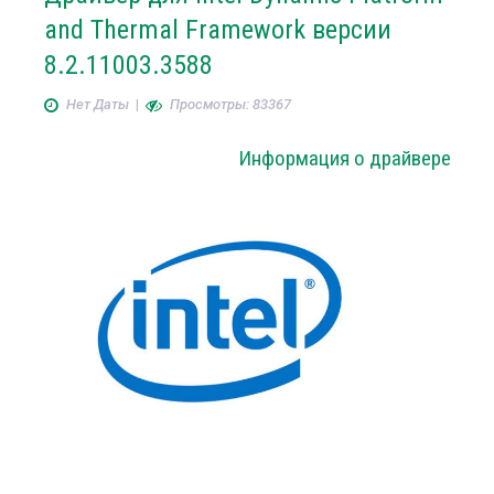
and Thermal Framework версии
8.2.11003.3588
Нет Даты
|
Просмотры: 83367
Информация о драйвере