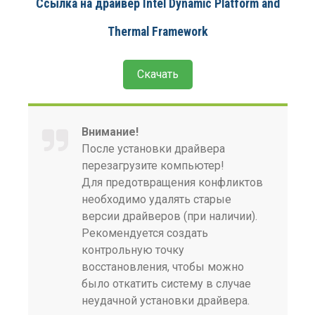
Ссылка на драйвер Intel Dynamic Platform and
Thermal Framework
Скачать
Внимание!
После установки драйвера
перезагрузите компьютер!
Для предотвращения конфликтов
необходимо удалять старые
версии драйверов (при наличии).
Рекомендуется создать
контрольную точку
восстановления, чтобы можно
было откатить систему в случае
неудачной установки драйвера.