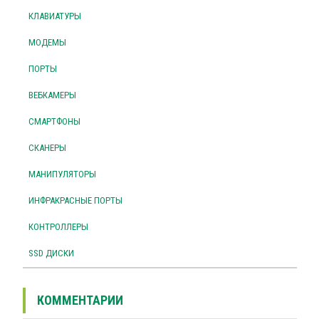
КЛАВИАТУРЫ
МОДЕМЫ
ПОРТЫ
ВЕБКАМЕРЫ
СМАРТФОНЫ
СКАНЕРЫ
МАНИПУЛЯТОРЫ
ИНФРАКРАСНЫЕ ПОРТЫ
КОНТРОЛЛЕРЫ
SSD ДИСКИ
КОММЕНТАРИИ