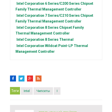
Intel Corporation
6 Series/C200 Series Chipset
Family Thermal Management Controller
Intel Corporation
7 Series/C210 Series Chipset
Family Thermal Management Controller
Intel Corporation
8 Series Chipset Family
Thermal Management Controller
Intel Corporation
8 Series Thermal
Intel Corporation
Wildcat Point-LP Thermal
Management Controller
Теги
Intel
Чипсеты
I