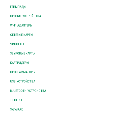
ГЕЙМПАДЫ
ПРОЧИЕ УСТРОЙСТВА
WI-FI АДАПТЕРЫ
СЕТЕВЫЕ КАРТЫ
ЧИПСЕТЫ
ЗВУКОВЫЕ КАРТЫ
КАРТРИДЕРЫ
ПРОГРАММАТОРЫ
USB УСТРОЙСТВА
BLUETOOTH УСТРОЙСТВА
ТЮНЕРЫ
SATA-RAID