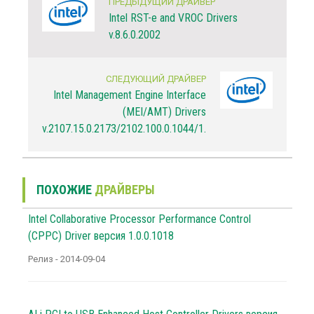
ПРЕДЫДУЩИЙ ДРАЙВЕР
Intel RST-e and VROC Drivers
v.8.6.0.2002
СЛЕДУЮЩИЙ ДРАЙВЕР
Intel Management Engine Interface
(MEI/AMT) Drivers
v.2107.15.0.2173/2102.100.0.1044/1.41.2021.0121/2102.1.74
ПОХОЖИЕ
ДРАЙВЕРЫ
Intel Collaborative Processor Performance Control
(CPPC) Driver версия 1.0.0.1018
Релиз - 2014-09-04