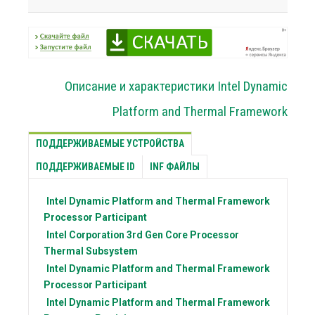
Описание и характеристики Intel Dynamic
Platform and Thermal Framework
ПОДДЕРЖИВАЕМЫЕ УСТРОЙСТВА
ПОДДЕРЖИВАЕМЫЕ ID
INF ФАЙЛЫ
Intel
Dynamic Platform and Thermal Framework
Processor Participant
Intel Corporation
3rd Gen Core Processor
Thermal Subsystem
Intel
Dynamic Platform and Thermal Framework
Processor Participant
Intel
Dynamic Platform and Thermal Framework