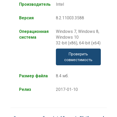
Производитель
Intel
Версия
8.2.11003.3588
Операционная
Windows 7, Windows 8,
система
Windows 10
32-bit (x86), 64-bit (x64)
Проверить
совместимость
Размер файла
8.4 мб.
Релиз
2017-01-10