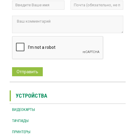
УСТРОЙСТВА
ВИДЕОКАРТЫ
ТАЧПАДЫ
ПРИНТЕРЫ