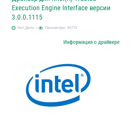
Execution Engine Interface версии
3.0.0.1115
Нет Даты
|
Просмотры: 39775
Информация о драйвере