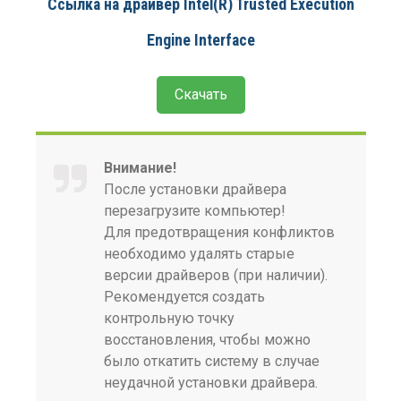
Ссылка на драйвер Intel(R) Trusted Execution
Engine Interface
Скачать
Внимание!
После установки драйвера
перезагрузите компьютер!
Для предотвращения конфликтов
необходимо удалять старые
версии драйверов (при наличии).
Рекомендуется создать
контрольную точку
восстановления, чтобы можно
было откатить систему в случае
неудачной установки драйвера.