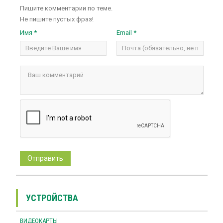
Пишите комментарии по теме.
Не пишите пустых фраз!
Имя *
Email *
УСТРОЙСТВА
ВИДЕОКАРТЫ