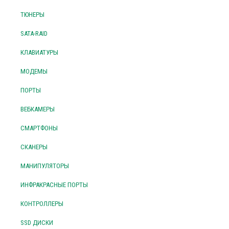
ТЮНЕРЫ
SATA-RAID
КЛАВИАТУРЫ
МОДЕМЫ
ПОРТЫ
ВЕБКАМЕРЫ
СМАРТФОНЫ
СКАНЕРЫ
МАНИПУЛЯТОРЫ
ИНФРАКРАСНЫЕ ПОРТЫ
КОНТРОЛЛЕРЫ
SSD ДИСКИ