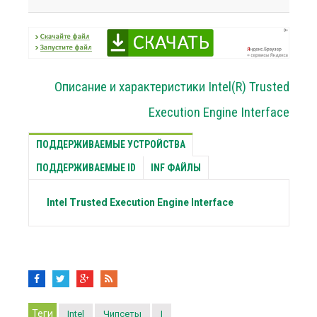
Описание и характеристики Intel(R) Trusted
Execution Engine Interface
ПОДДЕРЖИВАЕМЫЕ УСТРОЙСТВА
ПОДДЕРЖИВАЕМЫЕ ID
INF ФАЙЛЫ
Intel
Trusted Execution Engine Interface
Теги
Intel
Чипсеты
I