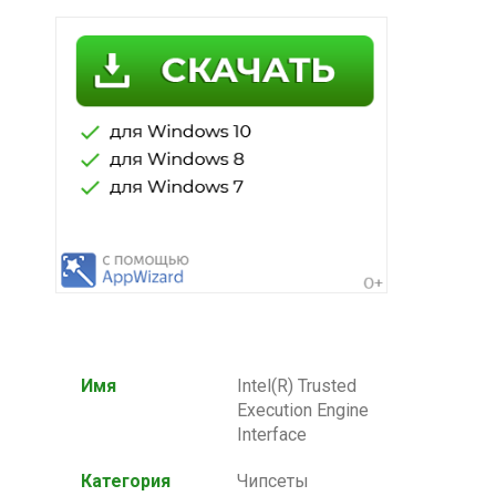
Имя
Intel(R) Trusted
Execution Engine
Interface
Категория
Чипсеты