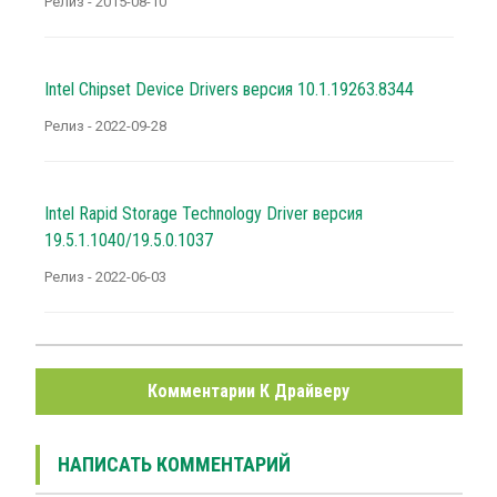
Релиз - 2015-08-10
Intel Chipset Device Drivers версия 10.1.19263.8344
Релиз - 2022-09-28
Intel Rapid Storage Technology Driver версия
19.5.1.1040/19.5.0.1037
Релиз - 2022-06-03
Комментарии К Драйверу
НАПИСАТЬ КОММЕНТАРИЙ