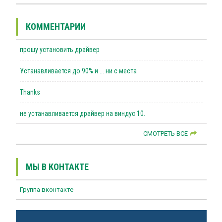
КОММЕНТАРИИ
прошу установить драйвер
Устанавливается до 90% и ... ни с места
Thanks
не устанавливается драйвер на виндус 10.
СМОТРЕТЬ ВСЕ
МЫ В КОНТАКТЕ
Группа вконтакте