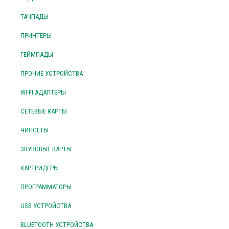
ТАЧПАДЫ
ПРИНТЕРЫ
ГЕЙМПАДЫ
ПРОЧИЕ УСТРОЙСТВА
WI-FI АДАПТЕРЫ
СЕТЕВЫЕ КАРТЫ
ЧИПСЕТЫ
ЗВУКОВЫЕ КАРТЫ
КАРТРИДЕРЫ
ПРОГРАММАТОРЫ
USB УСТРОЙСТВА
BLUETOOTH УСТРОЙСТВА