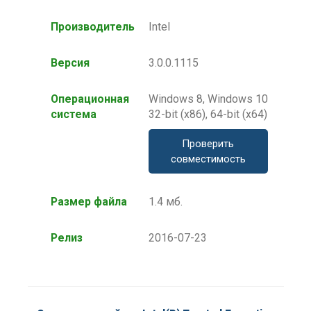
Производитель
Intel
Версия
3.0.0.1115
Операционная
Windows 8, Windows 10
система
32-bit (x86), 64-bit (x64)
Проверить
совместимость
Размер файла
1.4 мб.
Релиз
2016-07-23