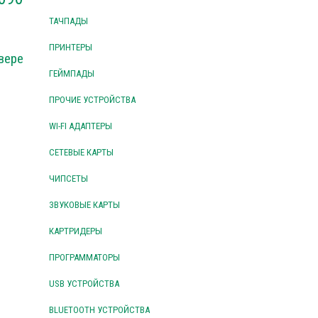
ТАЧПАДЫ
ПРИНТЕРЫ
вере
ГЕЙМПАДЫ
ПРОЧИЕ УСТРОЙСТВА
WI-FI АДАПТЕРЫ
СЕТЕВЫЕ КАРТЫ
ЧИПСЕТЫ
ЗВУКОВЫЕ КАРТЫ
КАРТРИДЕРЫ
ПРОГРАММАТОРЫ
USB УСТРОЙСТВА
BLUETOOTH УСТРОЙСТВА