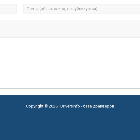
Copyright © 2025 . DriversInfo - база драйверов