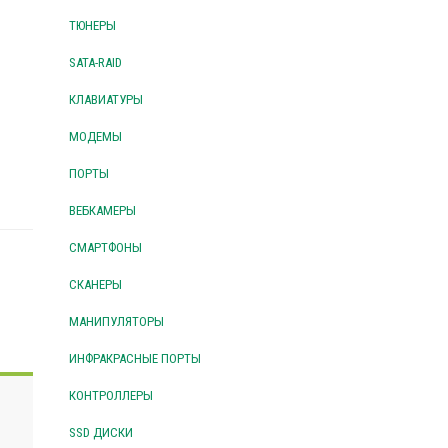
ТЮНЕРЫ
SATA-RAID
КЛАВИАТУРЫ
МОДЕМЫ
ПОРТЫ
ВЕБКАМЕРЫ
СМАРТФОНЫ
СКАНЕРЫ
МАНИПУЛЯТОРЫ
ИНФРАКРАСНЫЕ ПОРТЫ
КОНТРОЛЛЕРЫ
SSD ДИСКИ