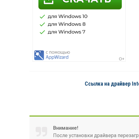
Ссылка на драйвер Inte
Внимание!
После установки драйвера перезагр