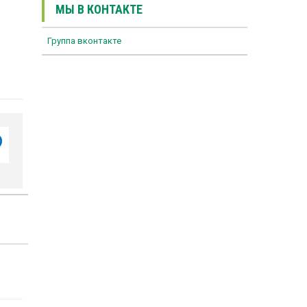
МЫ В КОНТАКТЕ
Группа вконтакте