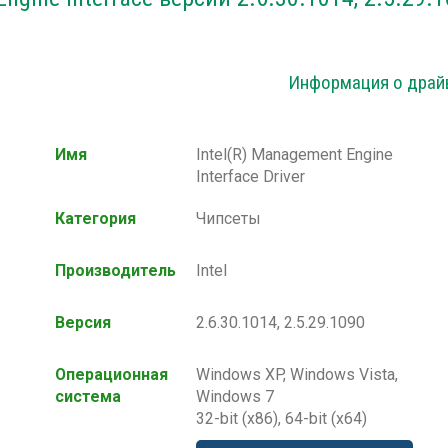
Информация о драй
Имя
Intel(R) Management Engine
Interface Driver
Категория
Чипсеты
Производитель
Intel
Версия
2.6.30.1014, 2.5.29.1090
Операционная
Windows XP, Windows Vista,
система
Windows 7
32-bit (x86), 64-bit (x64)