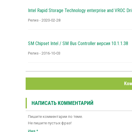
Intel Rapid Storage Technology enterprise and VROC Dr
Релиз - 2020-02-28
SM Chipset Intel / SM Bus Controller версия 10.1.1.38
Релиз - 2016-10-03
Ком
НАПИСАТЬ КОММЕНТАРИЙ
Пишите комментарии по теме.
Не пишите пустых фраз!
Имя *