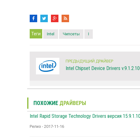
Теги
Intel
Чипсеты
I
ПРЕДЫДУЩИЙ ДРАЙВЕР
Intel Chipset Device Drivers v.9.1.2.1
ПОХОЖИЕ
ДРАЙВЕРЫ
Intel Rapid Storage Technology Drivers версия 15.9.1.1
Релиз - 2017-11-16