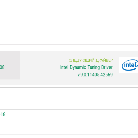
СЛЕДУЮЩИЙ ДРАЙВЕР
008
Intel Dynamic Tuning Driver
v.9.0.11405.42569
018