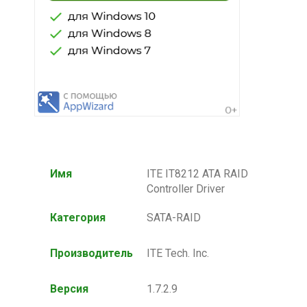
Имя
ITE IT8212 ATA RAID
Controller Driver
Категория
SATA-RAID
Производитель
ITE Tech. Inc.
Версия
1.7.2.9