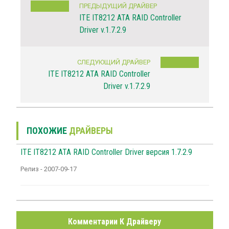
ПРЕДЫДУЩИЙ ДРАЙВЕР
ITE IT8212 ATA RAID Controller
Driver v.1.7.2.9
СЛЕДУЮЩИЙ ДРАЙВЕР
ITE IT8212 ATA RAID Controller
Driver v.1.7.2.9
ПОХОЖИЕ
ДРАЙВЕРЫ
ITE IT8212 ATA RAID Controller Driver версия 1.7.2.9
Релиз - 2007-09-17
Комментарии К Драйверу