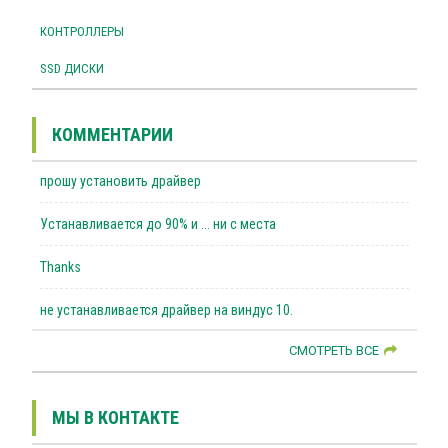
КОНТРОЛЛЕРЫ
SSD ДИСКИ
КОММЕНТАРИИ
прошу установить драйвер
Устанавливается до 90% и ... ни с места
Thanks
не устанавливается драйвер на виндус 10.
СМОТРЕТЬ ВСЕ
МЫ В КОНТАКТЕ