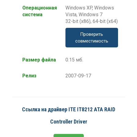
Операционная
Windows XP, Windows
система
Vista, Windows 7
32-bit (x86), 64-bit (x64)
Проверить
совместимость
Размер файла
0.15 мб.
Релиз
2007-09-17
Ссылка на драйвер ITE IT8212 ATA RAID
Controller Driver