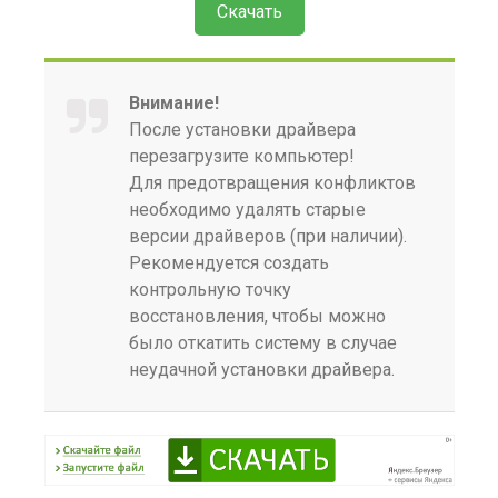
Скачать
Внимание!
После установки драйвера
перезагрузите компьютер!
Для предотвращения конфликтов
необходимо удалять старые
версии драйверов (при наличии).
Рекомендуется создать
контрольную точку
восстановления, чтобы можно
было откатить систему в случае
неудачной установки драйвера.