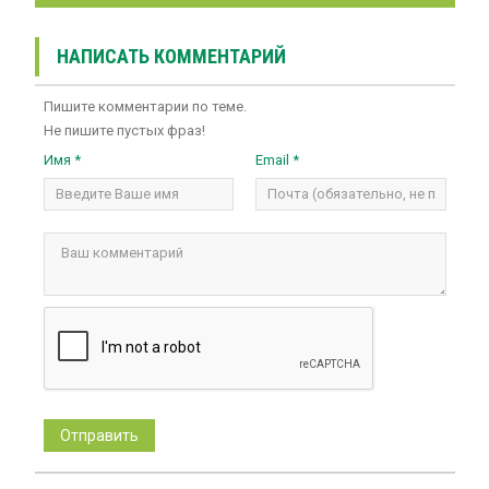
НАПИСАТЬ КОММЕНТАРИЙ
Пишите комментарии по теме.
Не пишите пустых фраз!
Имя *
Email *