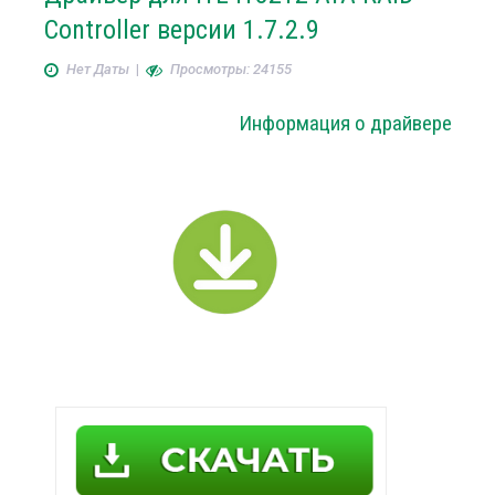
Controller версии 1.7.2.9
Нет Даты
|
Просмотры: 24155
Информация о драйвере