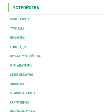
УСТРОЙСТВА
ВИДЕОКАРТЫ
ТАЧПАДЫ
ПРИНТЕРЫ
ГЕЙМПАДЫ
ПРОЧИЕ УСТРОЙСТВА
WI-FI АДАПТЕРЫ
СЕТЕВЫЕ КАРТЫ
ЧИПСЕТЫ
ЗВУКОВЫЕ КАРТЫ
КАРТРИДЕРЫ
ПРОГРАММАТОРЫ