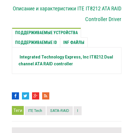
Описание и характеристики ITE IT8212 ATA RAID
Controller Driver
ПОДДЕРЖИВАЕМЫЕ УСТРОЙСТВА
ПОДДЕРЖИВАЕМЫЕ ID
INF ФАЙЛЫ
Integrated Technology Express, Inc
IT8212 Dual
channel ATA RAID controller
Теги
ITE Tech
SATA-RAID
I