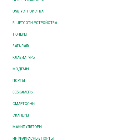
USB УСТРОЙСТВА
BLUETOOTH УСТРОЙСТВА
ТЮНЕРЫ
SATA-RAID
КЛАВИАТУРЫ
МОДЕМЫ
ПОРТЫ
ВЕБКАМЕРЫ
СМАРТФОНЫ
СКАНЕРЫ
МАНИПУЛЯТОРЫ
ИНФРАКРАСНЫЕ ПОРТЫ