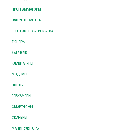
ПРОГРАММАТОРЫ
USB УСТРОЙСТВА
BLUETOOTH УСТРОЙСТВА
ТЮНЕРЫ
SATA-RAID
КЛАВИАТУРЫ
МОДЕМЫ
ПОРТЫ
ВЕБКАМЕРЫ
СМАРТФОНЫ
СКАНЕРЫ
МАНИПУЛЯТОРЫ