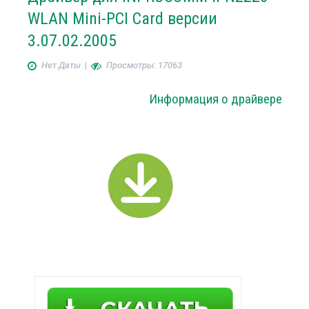
WLAN Mini-PCI Card версии
3.07.02.2005
Нет Даты
|
Просмотры: 17063
Информация о драйвере