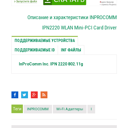
Описание и характеристики INPROCOMM
IPN2220 WLAN Mini-PCI Card Driver
ПОДДЕРЖИВАЕМЫЕ УСТРОЙСТВА
ПОДДЕРЖИВАЕМЫЕ ID
INF ФАЙЛЫ
InProComm Inc.
IPN 2220 802.11g
Теги
INPROCOMM
Wi-Fi Адаптеры
I