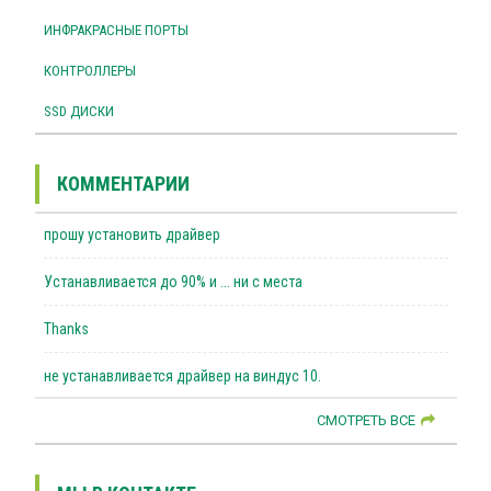
ИНФРАКРАСНЫЕ ПОРТЫ
КОНТРОЛЛЕРЫ
SSD ДИСКИ
КОММЕНТАРИИ
прошу установить драйвер
Устанавливается до 90% и ... ни с места
Thanks
не устанавливается драйвер на виндус 10.
СМОТРЕТЬ ВСЕ