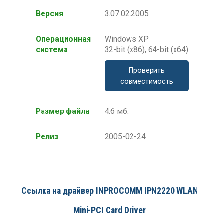
Версия
3.07.02.2005
Операционная
Windows XP
система
32-bit (x86), 64-bit (x64)
Проверить
совместимость
Размер файла
4.6 мб.
Релиз
2005-02-24
Ссылка на драйвер INPROCOMM IPN2220 WLAN
Mini-PCI Card Driver