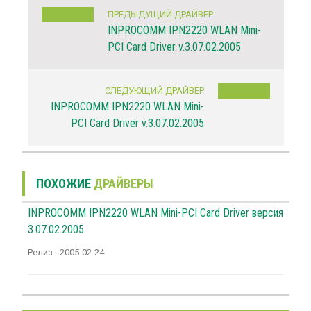
ПРЕДЫДУЩИЙ ДРАЙВЕР
INPROCOMM IPN2220 WLAN Mini-
PCI Card Driver v.3.07.02.2005
СЛЕДУЮЩИЙ ДРАЙВЕР
INPROCOMM IPN2220 WLAN Mini-
PCI Card Driver v.3.07.02.2005
ПОХОЖИЕ
ДРАЙВЕРЫ
INPROCOMM IPN2220 WLAN Mini-PCI Card Driver версия
3.07.02.2005
Релиз - 2005-02-24