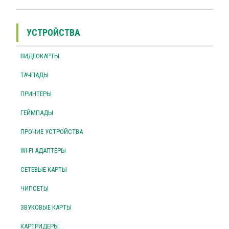
УСТРОЙСТВА
ВИДЕОКАРТЫ
ТАЧПАДЫ
ПРИНТЕРЫ
ГЕЙМПАДЫ
ПРОЧИЕ УСТРОЙСТВА
WI-FI АДАПТЕРЫ
СЕТЕВЫЕ КАРТЫ
ЧИПСЕТЫ
ЗВУКОВЫЕ КАРТЫ
КАРТРИДЕРЫ