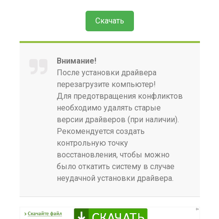
Скачать
Внимание!
После установки драйвера
перезагрузите компьютер!
Для предотвращения конфликтов
необходимо удалять старые
версии драйверов (при наличии).
Рекомендуется создать
контрольную точку
восстановления, чтобы можно
было откатить систему в случае
неудачной установки драйвера.