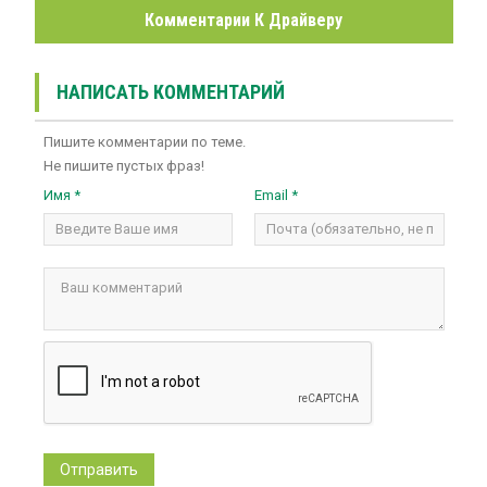
Комментарии К Драйверу
НАПИСАТЬ КОММЕНТАРИЙ
Пишите комментарии по теме.
Не пишите пустых фраз!
Имя *
Email *