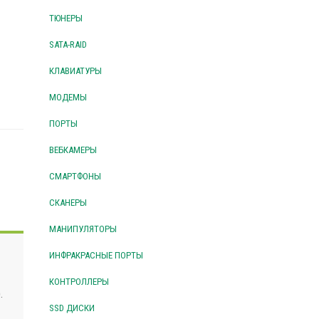
ТЮНЕРЫ
SATA-RAID
КЛАВИАТУРЫ
МОДЕМЫ
ПОРТЫ
ВЕБКАМЕРЫ
СМАРТФОНЫ
СКАНЕРЫ
МАНИПУЛЯТОРЫ
ИНФРАКРАСНЫЕ ПОРТЫ
КОНТРОЛЛЕРЫ
.
SSD ДИСКИ