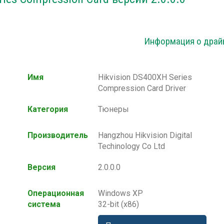
Информация о драй
Имя
Hikvision DS400XH Series
Compression Card Driver
Категория
Тюнеры
Производитель
Hangzhou Hikvision Digital
Techinology Co Ltd
Версия
2.0.0.0
Операционная
Windows XP
система
32-bit (x86)