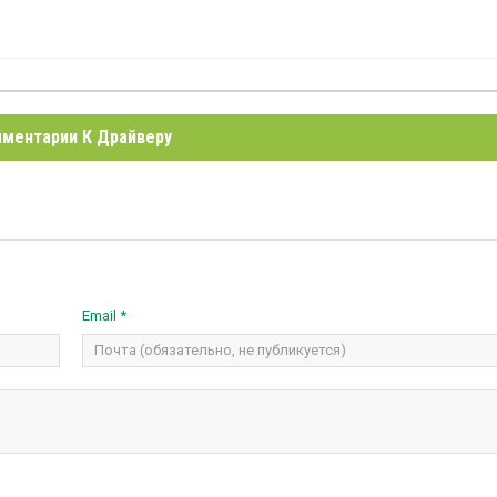
ментарии К Драйверу
Email *