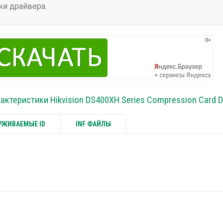
ки драйвера.
актеристики Hikvision DS400XH Series Compression Card D
ЖИВАЕМЫЕ ID
INF ФАЙЛЫ