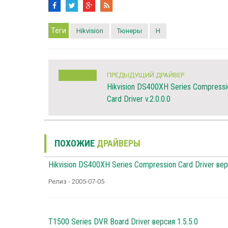
Теги
Hikvision
Тюнеры
H
ПРЕДЫДУЩИЙ ДРАЙВЕР
Hikvision DS400XH Series Compressi
Card Driver v.2.0.0.0
ПОХОЖИЕ
ДРАЙВЕРЫ
Hikvision DS400XH Series Compression Card Driver вер
Релиз - 2005-07-05
T1500 Series DVR Board Driver версия 1.5.5.0