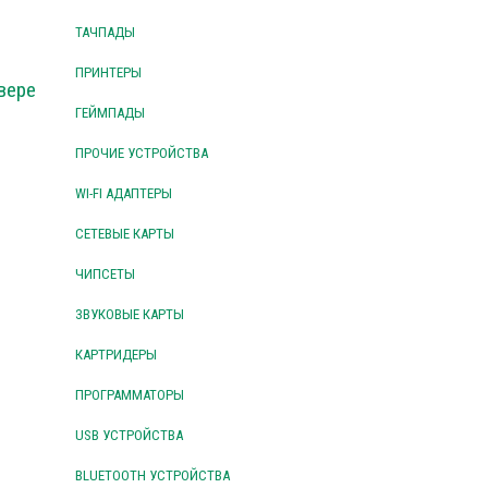
ТАЧПАДЫ
ПРИНТЕРЫ
вере
ГЕЙМПАДЫ
ПРОЧИЕ УСТРОЙСТВА
WI-FI АДАПТЕРЫ
СЕТЕВЫЕ КАРТЫ
ЧИПСЕТЫ
ЗВУКОВЫЕ КАРТЫ
КАРТРИДЕРЫ
ПРОГРАММАТОРЫ
USB УСТРОЙСТВА
BLUETOOTH УСТРОЙСТВА