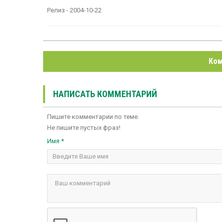
Релиз - 2004-10-22
Ком
НАПИСАТЬ КОММЕНТАРИЙ
Пишите комментарии по теме.
Не пишите пустых фраз!
Имя *