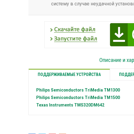
систему в случае неудачной установ
Описание и хар
ПОДДЕРЖИВАЕМЫЕ УСТРОЙСТВА
ПОДДЕР
Philips Semiconductors
TriMedia TM1300
Philips Semiconductors
TriMedia TM1500
Texas Instruments
TMS320DM642