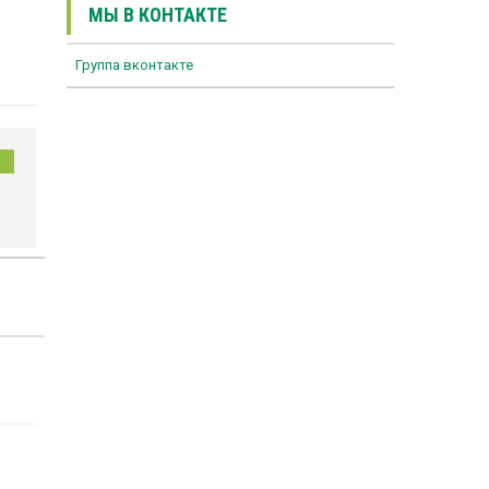
МЫ В КОНТАКТЕ
Группа вконтакте