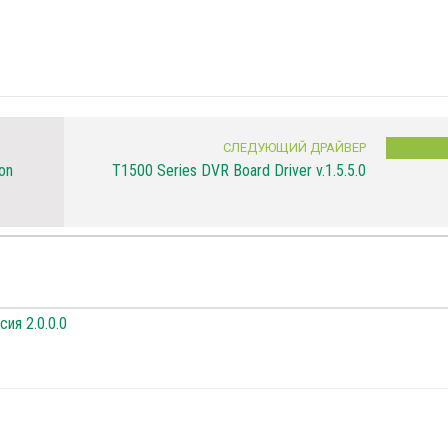
СЛЕДУЮЩИЙ ДРАЙВЕР
on
T1500 Series DVR Board Driver v.1.5.5.0
сия 2.0.0.0