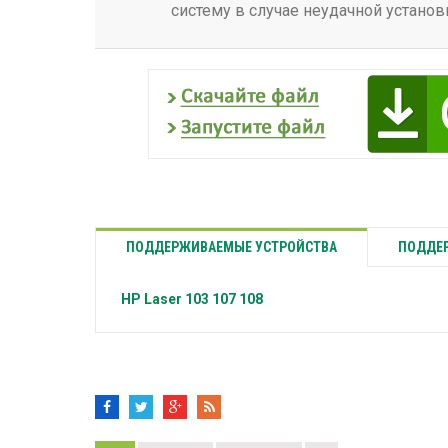
систему в случае неудачной установ
ПОДДЕРЖИВАЕМЫЕ УСТРОЙСТВА
ПОДДЕР
HP
Laser 103 107 108