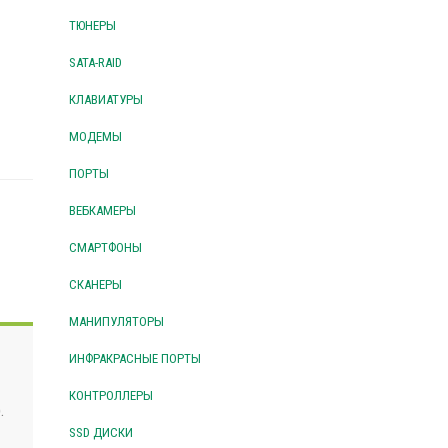
ТЮНЕРЫ
SATA-RAID
КЛАВИАТУРЫ
МОДЕМЫ
ПОРТЫ
ВЕБКАМЕРЫ
СМАРТФОНЫ
СКАНЕРЫ
МАНИПУЛЯТОРЫ
ИНФРАКРАСНЫЕ ПОРТЫ
КОНТРОЛЛЕРЫ
.
SSD ДИСКИ