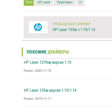
Теги
HP Laser
Принтеры
H
ПРЕДЫДУЩИЙ ДРАЙВЕР
HP Laser 135w v.1.19/1.14
ПОХОЖИЕ
ДРАЙВЕРЫ
HP Laser 137fnw версия 1.19
Релиз - 2022-11-13
HP Laser 135w версия 1.19/1.14
Релиз - 2019-11-11