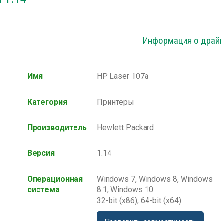
Информация о драй
Имя
HP Laser 107a
Категория
Принтеры
Производитель
Hewlett Packard
Версия
1.14
Операционная
Windows 7, Windows 8, Windows
система
8.1, Windows 10
32-bit (x86), 64-bit (x64)