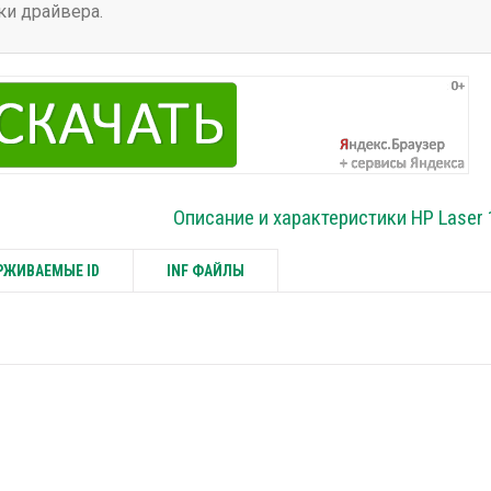
ки драйвера.
Описание и характеристики HP Laser 
ЖИВАЕМЫЕ ID
INF ФАЙЛЫ