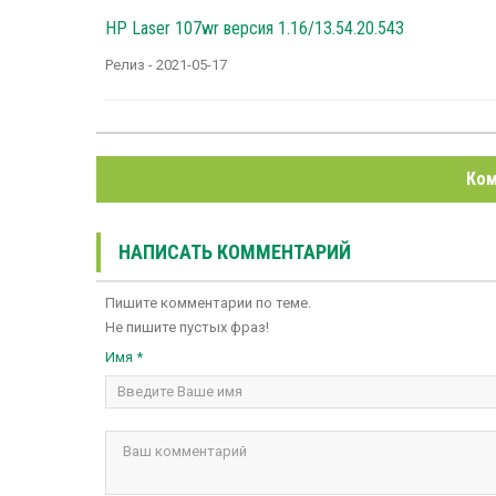
HP Laser 107wr версия 1.16/13.54.20.543
Релиз - 2021-05-17
Ком
НАПИСАТЬ КОММЕНТАРИЙ
Пишите комментарии по теме.
Не пишите пустых фраз!
Имя *