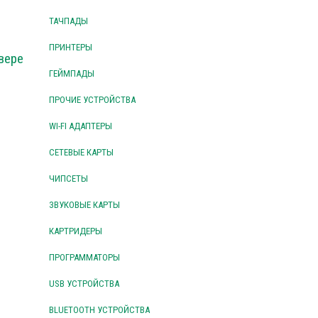
ТАЧПАДЫ
ПРИНТЕРЫ
вере
ГЕЙМПАДЫ
ПРОЧИЕ УСТРОЙСТВА
WI-FI АДАПТЕРЫ
СЕТЕВЫЕ КАРТЫ
ЧИПСЕТЫ
ЗВУКОВЫЕ КАРТЫ
КАРТРИДЕРЫ
ПРОГРАММАТОРЫ
USB УСТРОЙСТВА
BLUETOOTH УСТРОЙСТВА