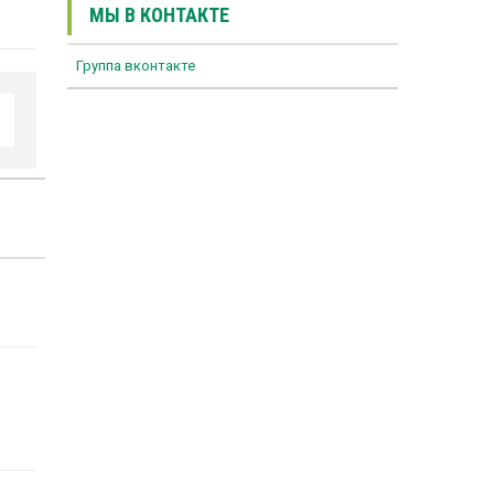
МЫ В КОНТАКТЕ
Группа вконтакте