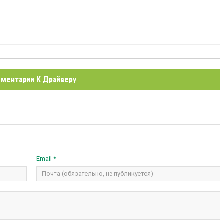
ментарии К Драйверу
Email *