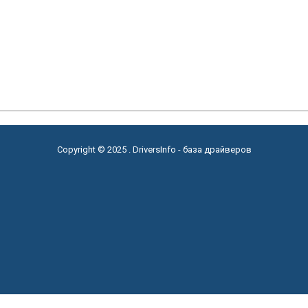
Copyright © 2025 . DriversInfo - база драйверов