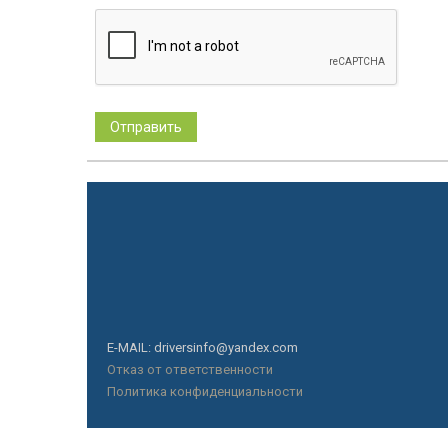
E-MAIL: driversinfo@yandex.com
Отказ от ответственности
Политика конфиденциальности