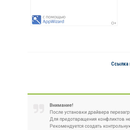
Ссылка 
Внимание!
После установки драйвера перезагр
Для предотвращения конфликтов нео
Рекомендуется создать контрольную