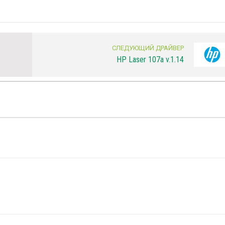
СЛЕДУЮЩИЙ ДРАЙВЕР
HP Laser 107a v.1.14