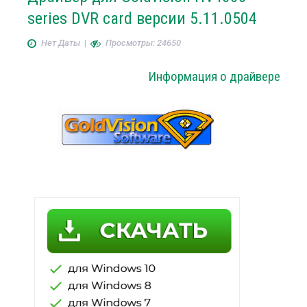
series DVR card версии 5.11.0504
Нет Даты
|
Просмотры: 24650
Информация о драйвере