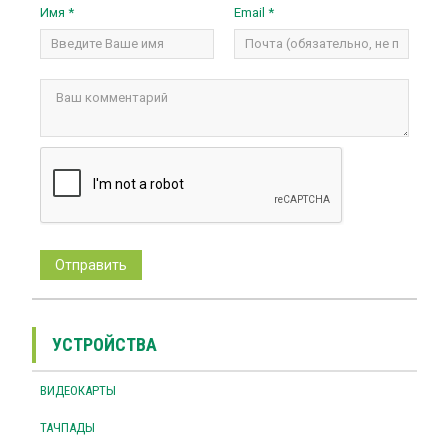
Имя *
Email *
УСТРОЙСТВА
ВИДЕОКАРТЫ
ТАЧПАДЫ