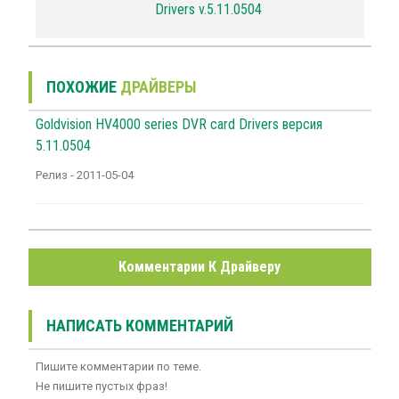
Drivers v.5.11.0504
ПОХОЖИЕ
ДРАЙВЕРЫ
Goldvision HV4000 series DVR card Drivers версия
5.11.0504
Релиз - 2011-05-04
Комментарии К Драйверу
НАПИСАТЬ КОММЕНТАРИЙ
Пишите комментарии по теме.
Не пишите пустых фраз!