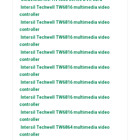
Intersil Techwell
TW6816 multimedia video
controller
Intersil Techwell
TW6816 multimedia video
controller
Intersil Techwell
TW6816 multimedia video
controller
Intersil Techwell
TW6816 multimedia video
controller
Intersil Techwell
TW6816 multimedia video
controller
Intersil Techwell
TW6816 multimedia video
controller
Intersil Techwell
TW6816 multimedia video
controller
Intersil Techwell
TW6816 multimedia video
controller
Intersil Techwell
TW6864 multimedia video
controller