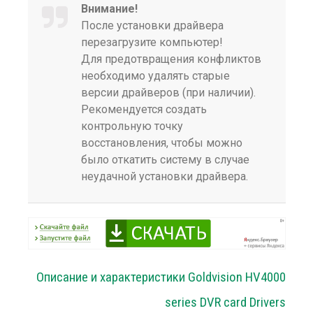
Внимание!
После установки драйвера
перезагрузите компьютер!
Для предотвращения конфликтов
необходимо удалять старые
версии драйверов (при наличии).
Рекомендуется создать
контрольную точку
восстановления, чтобы можно
было откатить систему в случае
неудачной установки драйвера.
Описание и характеристики Goldvision HV4000
series DVR card Drivers