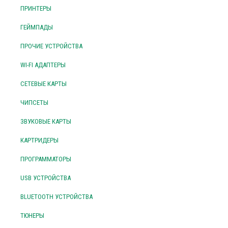
ПРИНТЕРЫ
ГЕЙМПАДЫ
ПРОЧИЕ УСТРОЙСТВА
WI-FI АДАПТЕРЫ
СЕТЕВЫЕ КАРТЫ
ЧИПСЕТЫ
ЗВУКОВЫЕ КАРТЫ
КАРТРИДЕРЫ
ПРОГРАММАТОРЫ
USB УСТРОЙСТВА
BLUETOOTH УСТРОЙСТВА
ТЮНЕРЫ