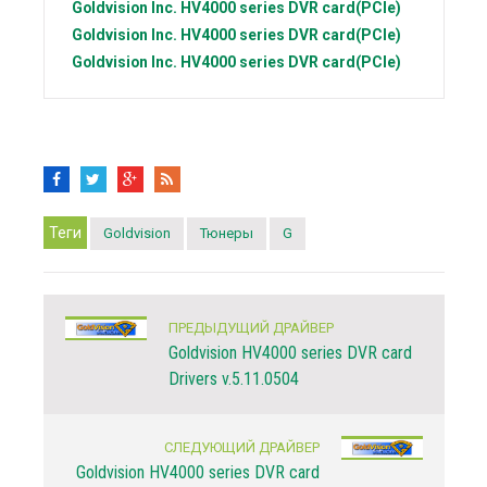
Goldvision Inc.
HV4000 series DVR card(PCIe)
Goldvision Inc.
HV4000 series DVR card(PCIe)
Goldvision Inc.
HV4000 series DVR card(PCIe)
Теги
Goldvision
Тюнеры
G
ПРЕДЫДУЩИЙ ДРАЙВЕР
Goldvision HV4000 series DVR card
Drivers v.5.11.0504
СЛЕДУЮЩИЙ ДРАЙВЕР
Goldvision HV4000 series DVR card