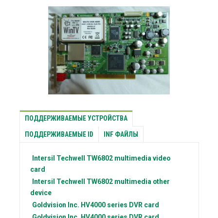
ПОДДЕРЖИВАЕМЫЕ УСТРОЙСТВА
ПОДДЕРЖИВАЕМЫЕ ID
INF ФАЙЛЫ
Intersil Techwell
TW6802 multimedia video
card
Intersil Techwell
TW6802 multimedia other
device
Goldvision Inc.
HV4000 series DVR card
Goldvision Inc.
HV4000 series DVR card