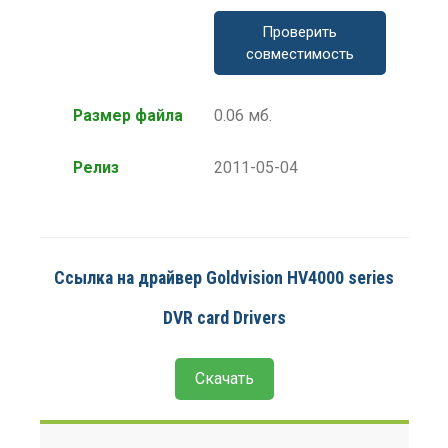
Проверить
совместимость
Размер файла
0.06 мб.
Релиз
2011-05-04
Ссылка на драйвер Goldvision HV4000 series
DVR card Drivers
Скачать