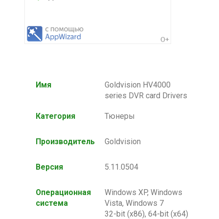
Имя
Goldvision HV4000
series DVR card Drivers
Категория
Тюнеры
Производитель
Goldvision
Версия
5.11.0504
Операционная
Windows XP, Windows
система
Vista, Windows 7
32-bit (x86), 64-bit (x64)