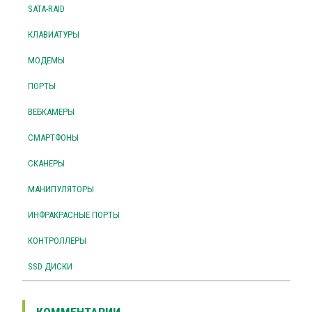
SATA-RAID
КЛАВИАТУРЫ
МОДЕМЫ
ПОРТЫ
ВЕБКАМЕРЫ
СМАРТФОНЫ
СКАНЕРЫ
МАНИПУЛЯТОРЫ
ИНФРАКРАСНЫЕ ПОРТЫ
КОНТРОЛЛЕРЫ
SSD ДИСКИ