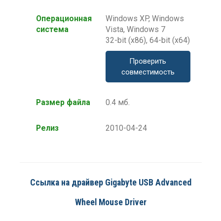
Операционная
Windows XP, Windows
система
Vista, Windows 7
32-bit (x86), 64-bit (x64)
Проверить
совместимость
Размер файла
0.4 мб.
Релиз
2010-04-24
Ссылка на драйвер Gigabyte USB Advanced
Wheel Mouse Driver