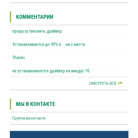
КОММЕНТАРИИ
прошу установить драйвер
Устанавливается до 90% и ... ни с места
Thanks
не устанавливается драйвер на виндус 10.
СМОТРЕТЬ ВСЕ
МЫ В КОНТАКТЕ
Группа вконтакте