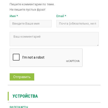
Пишите комментарии по теме.
Не пишите пустых фраз!
Имя *
Email *
УСТРОЙСТВА
ВИДЕОКАРТЫ