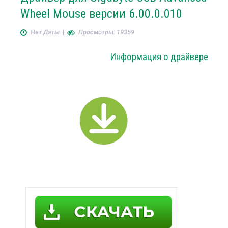
Wheel Mouse версии 6.00.0.010
Нет Даты
|
Просмотры: 19359
Информация о драйвере