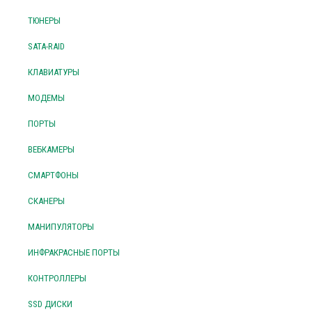
ТЮНЕРЫ
SATA-RAID
КЛАВИАТУРЫ
МОДЕМЫ
ПОРТЫ
ВЕБКАМЕРЫ
СМАРТФОНЫ
СКАНЕРЫ
МАНИПУЛЯТОРЫ
ИНФРАКРАСНЫЕ ПОРТЫ
КОНТРОЛЛЕРЫ
SSD ДИСКИ