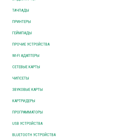
ТАЧПАДЫ
ПРИНТЕРЫ
ГЕЙМПАДЫ
ПРОЧИЕ УСТРОЙСТВА
WI-FI АДАПТЕРЫ
СЕТЕВЫЕ КАРТЫ
ЧИПСЕТЫ
ЗВУКОВЫЕ КАРТЫ
КАРТРИДЕРЫ
ПРОГРАММАТОРЫ
USB УСТРОЙСТВА
BLUETOOTH УСТРОЙСТВА