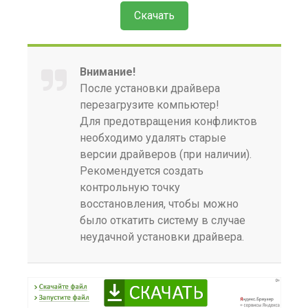
Скачать
Внимание!
После установки драйвера
перезагрузите компьютер!
Для предотвращения конфликтов
необходимо удалять старые
версии драйверов (при наличии).
Рекомендуется создать
контрольную точку
восстановления, чтобы можно
было откатить систему в случае
неудачной установки драйвера.