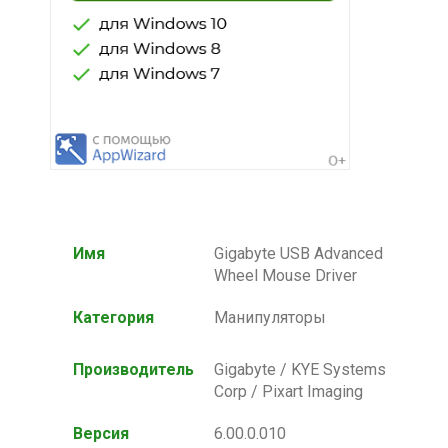
Имя
Gigabyte USB Advanced
Wheel Mouse Driver
Категория
Манипуляторы
Производитель
Gigabyte / KYE Systems
Corp / Pixart Imaging
Версия
6.00.0.010