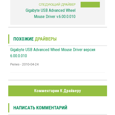
СЛЕДУЮЩИЙ ДРАЙВЕР
Gigabyte USB Advanced Wheel
Mouse Driver v.6.00.0.010
ПОХОЖИЕ
ДРАЙВЕРЫ
Gigabyte USB Advanced Wheel Mouse Driver версия
6.00.0.010
Релиз - 2010-04-24
Комментарии К Драйверу
НАПИСАТЬ КОММЕНТАРИЙ