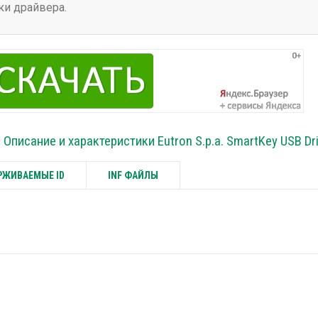
ки драйвера.
Описание и характеристики Eutron S.p.a. SmartKey USB Dr
ЖИВАЕМЫЕ ID
INF ФАЙЛЫ