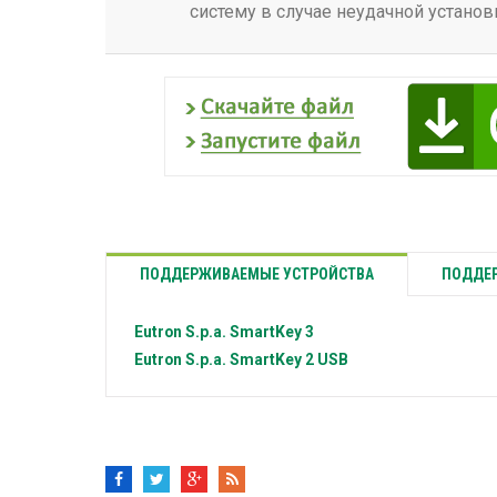
систему в случае неудачной установ
ПОДДЕРЖИВАЕМЫЕ УСТРОЙСТВА
ПОДДЕР
Eutron S.p.a.
SmartKey 3
Eutron S.p.a.
SmartKey 2 USB