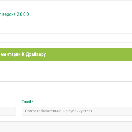
 версия 2.0.0.0
ментарии К Драйверу
Email *