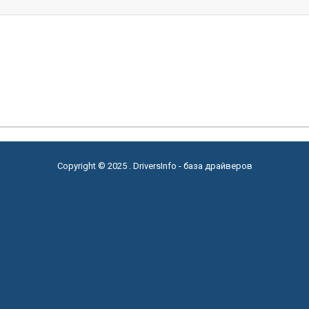
Copyright © 2025 . DriversInfo - база драйверов