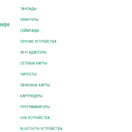
ТАЧПАДЫ
ПРИНТЕРЫ
вере
ГЕЙМПАДЫ
ПРОЧИЕ УСТРОЙСТВА
WI-FI АДАПТЕРЫ
СЕТЕВЫЕ КАРТЫ
ЧИПСЕТЫ
ЗВУКОВЫЕ КАРТЫ
КАРТРИДЕРЫ
ПРОГРАММАТОРЫ
USB УСТРОЙСТВА
BLUETOOTH УСТРОЙСТВА