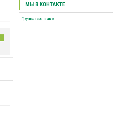
МЫ В КОНТАКТЕ
Группа вконтакте