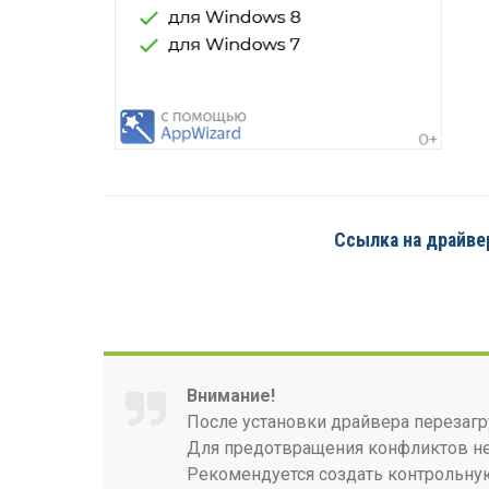
Ссылка на драйвер
Внимание!
После установки драйвера перезагр
Для предотвращения конфликтов нео
Рекомендуется создать контрольную