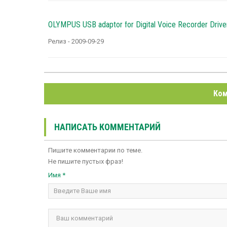
OLYMPUS USB adaptor for Digital Voice Recorder Driver
Релиз - 2009-09-29
Ком
НАПИСАТЬ КОММЕНТАРИЙ
Пишите комментарии по теме.
Не пишите пустых фраз!
Имя *