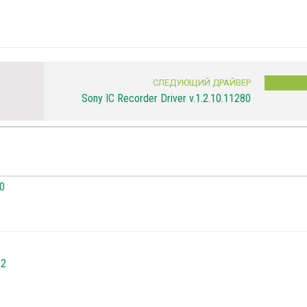
СЛЕДУЮЩИЙ ДРАЙВЕР
Sony IC Recorder Driver v.1.2.10.11280
.0
.2