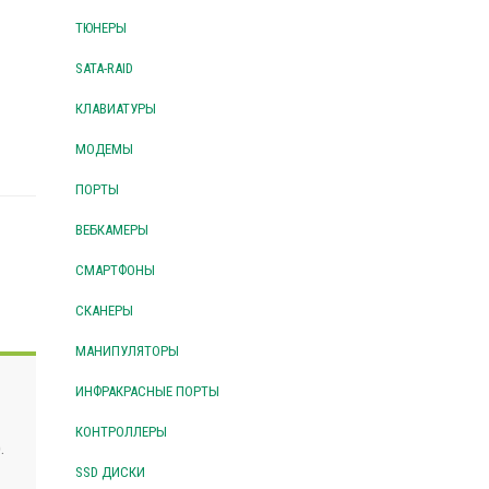
ТЮНЕРЫ
SATA-RAID
КЛАВИАТУРЫ
МОДЕМЫ
ПОРТЫ
ВЕБКАМЕРЫ
СМАРТФОНЫ
СКАНЕРЫ
МАНИПУЛЯТОРЫ
ИНФРАКРАСНЫЕ ПОРТЫ
КОНТРОЛЛЕРЫ
.
SSD ДИСКИ