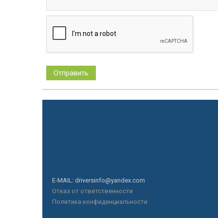
E-MAIL: driversinfo@yandex.com
Отказ от ответственности
Политика конфиденциальности