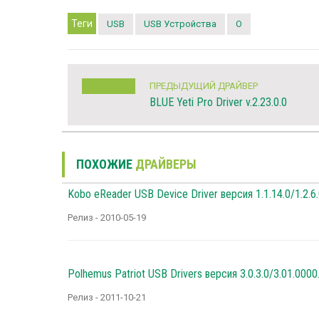
Теги
USB
USB Устройства
O
ПРЕДЫДУЩИЙ ДРАЙВЕР
BLUE Yeti Pro Driver v.2.23.0.0
ПОХОЖИЕ
ДРАЙВЕРЫ
Kobo eReader USB Device Driver версия 1.1.14.0/1.2.6
Релиз - 2010-05-19
Polhemus Patriot USB Drivers версия 3.0.3.0/3.01.0000
Релиз - 2011-10-21