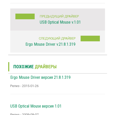
ПРЕДЫДУЩИЙ ДРАЙВЕР
USB Optical Mouse v.1.01
СЛЕДУЮЩИЙ ДРАЙВЕР
Ergo Mouse Driver v.21.8.1.319
ПОХОЖИЕ
ДРАЙВЕРЫ
Ergo Mouse Driver версия 21.8.1.319
Релиз - 2015-01-26
USB Optical Mouse версия 1.01
Релиз - 2009-09-07