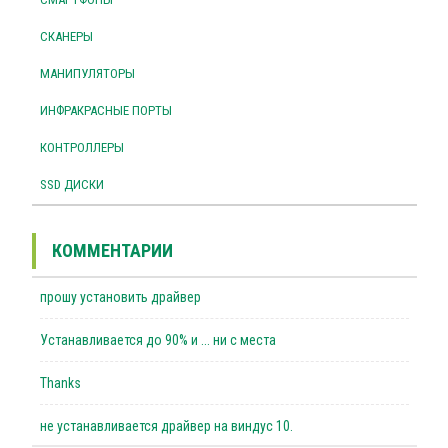
СКАНЕРЫ
МАНИПУЛЯТОРЫ
ИНФРАКРАСНЫЕ ПОРТЫ
КОНТРОЛЛЕРЫ
SSD ДИСКИ
КОММЕНТАРИИ
прошу установить драйвер
Устанавливается до 90% и ... ни с места
Thanks
не устанавливается драйвер на виндус 10.