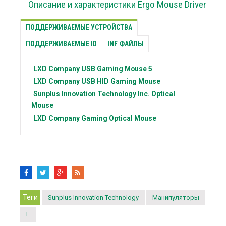
Описание и характеристики Ergo Mouse Driver
ПОДДЕРЖИВАЕМЫЕ УСТРОЙСТВА
ПОДДЕРЖИВАЕМЫЕ ID
INF ФАЙЛЫ
LXD Company
USB Gaming Mouse 5
LXD Company
USB HID Gaming Mouse
Sunplus Innovation Technology Inc.
Optical
Mouse
LXD Company
Gaming Optical Mouse
Теги
Sunplus Innovation Technology
Манипуляторы
L