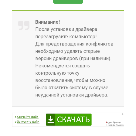
Внимание!
После установки драйвера
перезагрузите компьютер!
Для предотвращения конфликтов
необходимо удалять старые
версии драйверов (при наличии).
Рекомендуется создать
контрольную точку
восстановления, чтобы можно
было откатить систему в случае
неудачной установки драйвера.