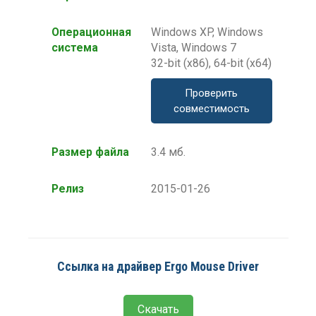
Операционная
Windows XP, Windows
система
Vista, Windows 7
32-bit (x86), 64-bit (x64)
Проверить
совместимость
Размер файла
3.4 мб.
Релиз
2015-01-26
Ссылка на драйвер Ergo Mouse Driver
Скачать