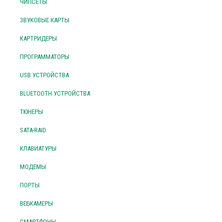
ЧИПСЕТЫ
ЗВУКОВЫЕ КАРТЫ
КАРТРИДЕРЫ
ПРОГРАММАТОРЫ
USB УСТРОЙСТВА
BLUETOOTH УСТРОЙСТВА
ТЮНЕРЫ
SATA-RAID
КЛАВИАТУРЫ
МОДЕМЫ
ПОРТЫ
ВЕБКАМЕРЫ
СМАРТФОНЫ