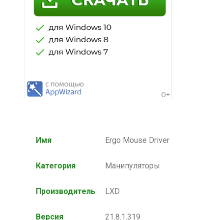
Имя
Ergo Mouse Driver
Категория
Манипуляторы
Производитель
LXD
Версия
21.8.1.319