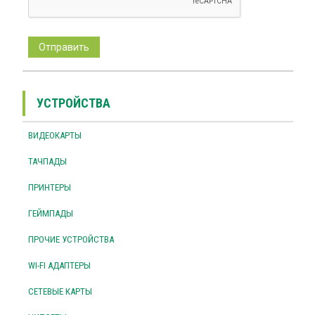
УСТРОЙСТВА
ВИДЕОКАРТЫ
ТАЧПАДЫ
ПРИНТЕРЫ
ГЕЙМПАДЫ
ПРОЧИЕ УСТРОЙСТВА
WI-FI АДАПТЕРЫ
СЕТЕВЫЕ КАРТЫ