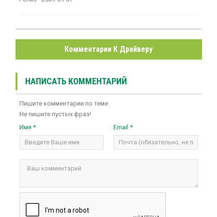
Комментарии К Драйверу
НАПИСАТЬ КОММЕНТАРИЙ
Пишите комментарии по теме.
Не пишите пустых фраз!
Имя *
Email *