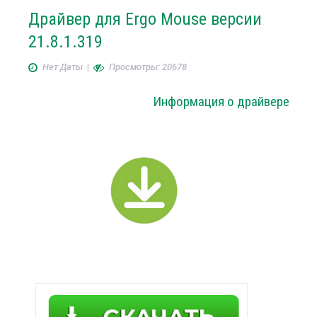
Драйвер для Ergo Mouse версии
21.8.1.319
Нет Даты
|
Просмотры: 20678
Информация о драйвере