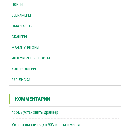
ПОРТЫ
ВЕБКАМЕРЫ
СМАРТФОНЫ
СКАНЕРЫ
МАНИПУЛЯТОРЫ
ИНФРАКРАСНЫЕ ПОРТЫ
КОНТРОЛЛЕРЫ
SSD ДИСКИ
КОММЕНТАРИИ
прошу установить драйвер
Устанавливается до 90% и ... ни с места