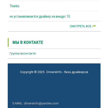
Thanks
не устанавливается драйвер на виндус 10.
СМОТРЕТЬ ВСЕ
МЫ В КОНТАКТЕ
Группа вконтакте
Copyright © 2025 . DriversInfo - база драйверов
E-MAIL: driversinfo@yandex.com