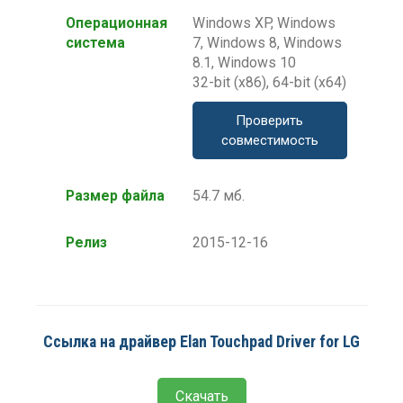
Операционная
Windows XP, Windows
система
7, Windows 8, Windows
8.1, Windows 10
32-bit (x86), 64-bit (x64)
Проверить
совместимость
Размер файла
54.7 мб.
Релиз
2015-12-16
Ссылка на драйвер Elan Touchpad Driver for LG
Скачать