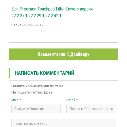
Elan Precision Touchpad Filter Drivers версия
22.2.27.1,22.2.29.1,22.2.42.1
Релиз - 2023-05-05
Комментарии К Драйверу
НАПИСАТЬ КОММЕНТАРИЙ
Пишите комментарии по теме.
Не пишите пустых фраз!
Имя *
Email *