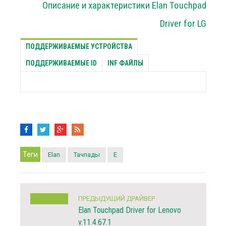
Описание и характеристики Elan Touchpad
Driver for LG
ПОДДЕРЖИВАЕМЫЕ УСТРОЙСТВА
ПОДДЕРЖИВАЕМЫЕ ID
INF ФАЙЛЫ
Теги
Elan
Тачпады
E
ПРЕДЫДУЩИЙ ДРАЙВЕР
Elan Touchpad Driver for Lenovo
v.11.4.67.1