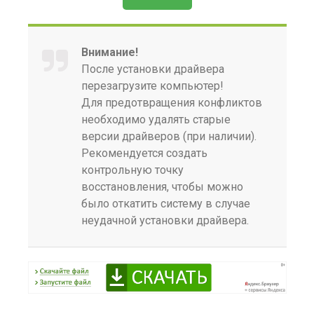
Внимание!
После установки драйвера
перезагрузите компьютер!
Для предотвращения конфликтов
необходимо удалять старые
версии драйверов (при наличии).
Рекомендуется создать
контрольную точку
восстановления, чтобы можно
было откатить систему в случае
неудачной установки драйвера.