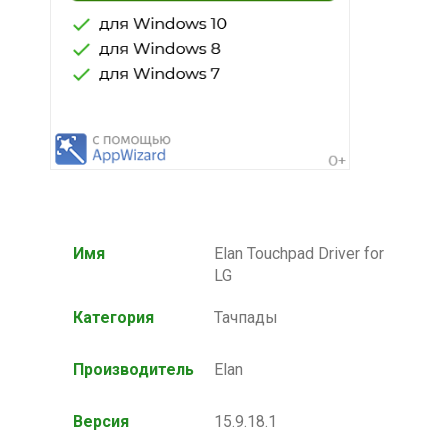
Имя
Elan Touchpad Driver for
LG
Категория
Тачпады
Производитель
Elan
Версия
15.9.18.1