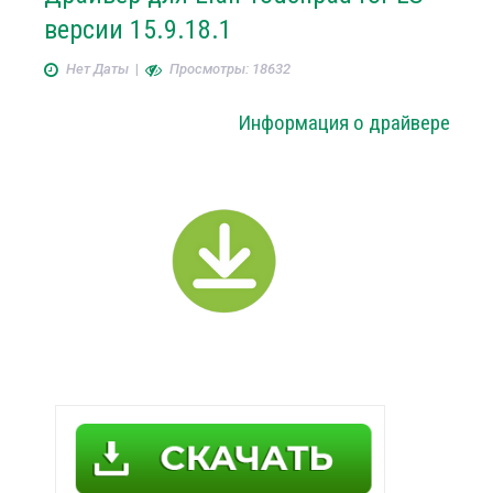
версии 15.9.18.1
Нет Даты
|
Просмотры: 18632
Информация о драйвере