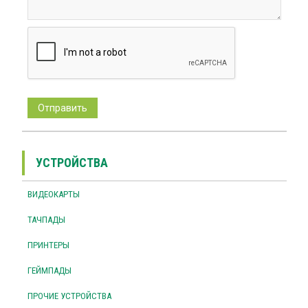
УСТРОЙСТВА
ВИДЕОКАРТЫ
ТАЧПАДЫ
ПРИНТЕРЫ
ГЕЙМПАДЫ
ПРОЧИЕ УСТРОЙСТВА