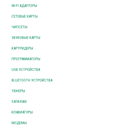
WI-FI АДАПТЕРЫ
СЕТЕВЫЕ КАРТЫ
ЧИПСЕТЫ
ЗВУКОВЫЕ КАРТЫ
КАРТРИДЕРЫ
ПРОГРАММАТОРЫ
USB УСТРОЙСТВА
BLUETOOTH УСТРОЙСТВА
ТЮНЕРЫ
SATA-RAID
КЛАВИАТУРЫ
МОДЕМЫ