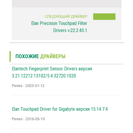
СЛЕДУЮЩИЙ ДРАЙВЕР
Elan Precision Touchpad Filter
Drivers v.22.2.45.1
ПОХОЖИЕ
ДРАЙВЕРЫ
Elantech Fingerprint Sensor Drivers версия
3.21.12212.13102/5.4.32720.1020
Релиз - 2023-01-12
Elan Touchpad Driver for Gigabyte версия 15.14.7.4
Релиз - 2016-05-19