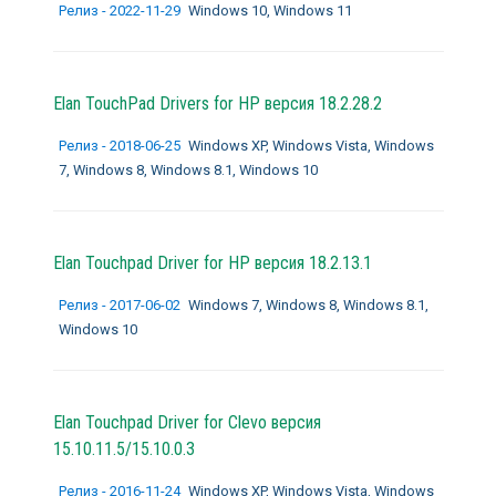
Релиз - 2022-11-29
Windows 10, Windows 11
Elan TouchPad Drivers for HP версия 18.2.28.2
Релиз - 2018-06-25
Windows XP, Windows Vista, Windows
7, Windows 8, Windows 8.1, Windows 10
Elan Touchpad Driver for HP версия 18.2.13.1
Релиз - 2017-06-02
Windows 7, Windows 8, Windows 8.1,
Windows 10
Elan Touchpad Driver for Clevo версия
15.10.11.5/15.10.0.3
Релиз - 2016-11-24
Windows XP, Windows Vista, Windows