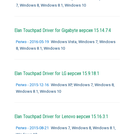
7, Windows 8, Windows 8.1, Windows 10
Elan Touchpad Driver for Gigabyte версия 15.14.7.4
Релиз - 2016-05-19
Windows Vista, Windows 7, Windows
8, Windows 8.1, Windows 10
Elan Touchpad Driver for LG версия 15.9.18.1
Релиз - 2015-12-16
Windows XP, Windows 7, Windows 8,
Windows 8.1, Windows 10
Elan Touchpad Driver for Lenovo версия 15.16.3.1
Релиз - 2015-08-21
Windows 7, Windows 8, Windows 8.1,