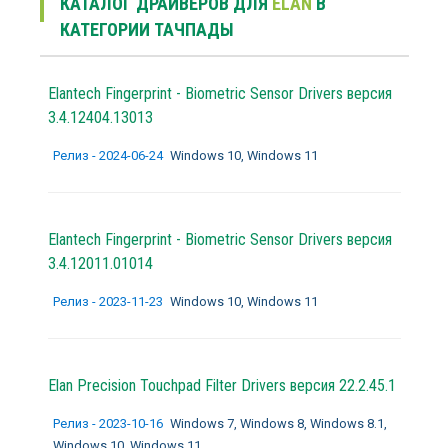
КАТАЛОГ ДРАЙВЕРОВ ДЛЯ
ELAN
В
КАТЕГОРИИ ТАЧПАДЫ
Elantech Fingerprint - Biometric Sensor Drivers версия
3.4.12404.13013
Релиз - 2024-06-24
Windows 10, Windows 11
Elantech Fingerprint - Biometric Sensor Drivers версия
3.4.12011.01014
Релиз - 2023-11-23
Windows 10, Windows 11
Elan Precision Touchpad Filter Drivers версия 22.2.45.1
Релиз - 2023-10-16
Windows 7, Windows 8, Windows 8.1,
Windows 10, Windows 11