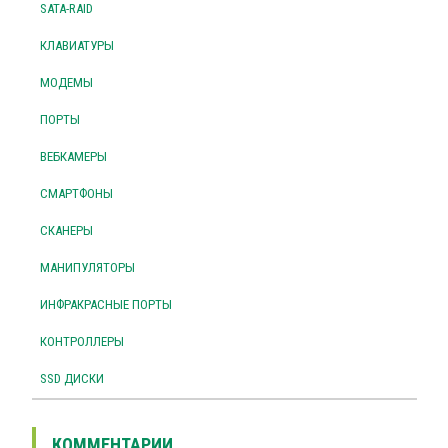
SATA-RAID
КЛАВИАТУРЫ
МОДЕМЫ
ПОРТЫ
ВЕБКАМЕРЫ
СМАРТФОНЫ
СКАНЕРЫ
МАНИПУЛЯТОРЫ
ИНФРАКРАСНЫЕ ПОРТЫ
КОНТРОЛЛЕРЫ
SSD ДИСКИ
КОММЕНТАРИИ