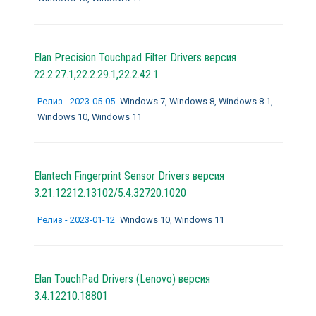
Elan Precision Touchpad Filter Drivers версия
22.2.27.1,22.2.29.1,22.2.42.1
Релиз - 2023-05-05
Windows 7, Windows 8, Windows 8.1,
Windows 10, Windows 11
Elantech Fingerprint Sensor Drivers версия
3.21.12212.13102/5.4.32720.1020
Релиз - 2023-01-12
Windows 10, Windows 11
Elan TouchPad Drivers (Lenovo) версия
3.4.12210.18801