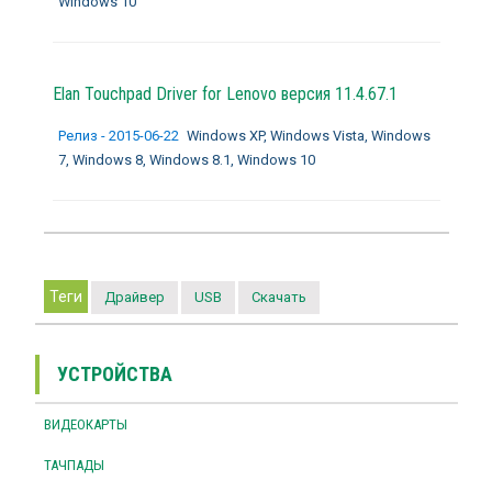
Windows 10
Elan Touchpad Driver for Lenovo версия 11.4.67.1
Релиз - 2015-06-22
Windows XP, Windows Vista, Windows
7, Windows 8, Windows 8.1, Windows 10
Теги
Драйвер
USB
Скачать
УСТРОЙСТВА
ВИДЕОКАРТЫ
ТАЧПАДЫ