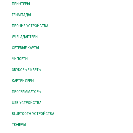
ПРИНТЕРЫ
ГЕЙМПАДЫ
ПРОЧИЕ УСТРОЙСТВА
WI-FI АДАПТЕРЫ
СЕТЕВЫЕ КАРТЫ
ЧИПСЕТЫ
ЗВУКОВЫЕ КАРТЫ
КАРТРИДЕРЫ
ПРОГРАММАТОРЫ
USB УСТРОЙСТВА
BLUETOOTH УСТРОЙСТВА
ТЮНЕРЫ