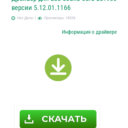
версии 5.12.01.1166
Нет Даты
|
Просмотры: 18526
Информация о драйвере