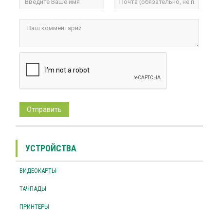
УСТРОЙСТВА
ВИДЕОКАРТЫ
ТАЧПАДЫ
ПРИНТЕРЫ