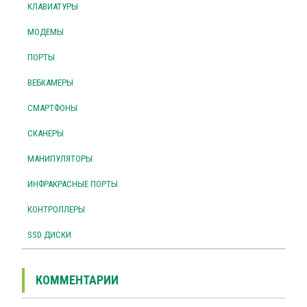
КЛАВИАТУРЫ
МОДЕМЫ
ПОРТЫ
ВЕБКАМЕРЫ
СМАРТФОНЫ
СКАНЕРЫ
МАНИПУЛЯТОРЫ
ИНФРАКРАСНЫЕ ПОРТЫ
КОНТРОЛЛЕРЫ
SSD ДИСКИ
КОММЕНТАРИИ