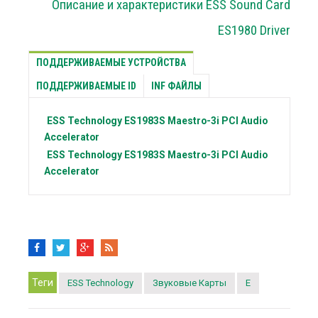
Описание и характеристики ESS Sound Card
ES1980 Driver
ПОДДЕРЖИВАЕМЫЕ УСТРОЙСТВА
ПОДДЕРЖИВАЕМЫЕ ID
INF ФАЙЛЫ
ESS Technology
ES1983S Maestro-3i PCI Audio
Accelerator
ESS Technology
ES1983S Maestro-3i PCI Audio
Accelerator
Теги
ESS Technology
Звуковые Карты
E