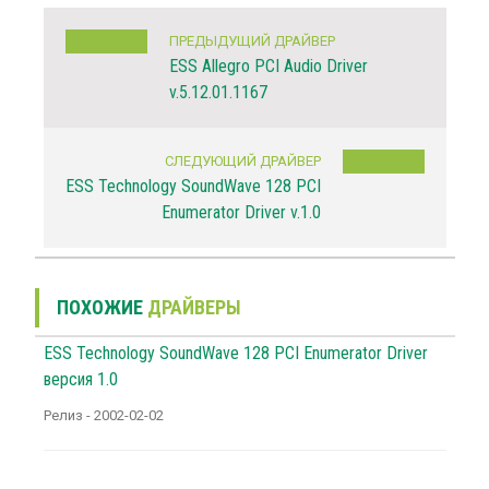
ПРЕДЫДУЩИЙ ДРАЙВЕР
ESS Allegro PCI Audio Driver
v.5.12.01.1167
СЛЕДУЮЩИЙ ДРАЙВЕР
ESS Technology SoundWave 128 PCI
Enumerator Driver v.1.0
ПОХОЖИЕ
ДРАЙВЕРЫ
ESS Technology SoundWave 128 PCI Enumerator Driver
версия 1.0
Релиз - 2002-02-02