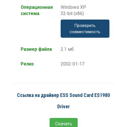
Операционная
Windows XP
система
32-bit (x86)
Проверить
совместимость
Размер файла
2.1 мб.
Релиз
2002-01-17
Ссылка на драйвер ESS Sound Card ES1980
Driver
Скачать