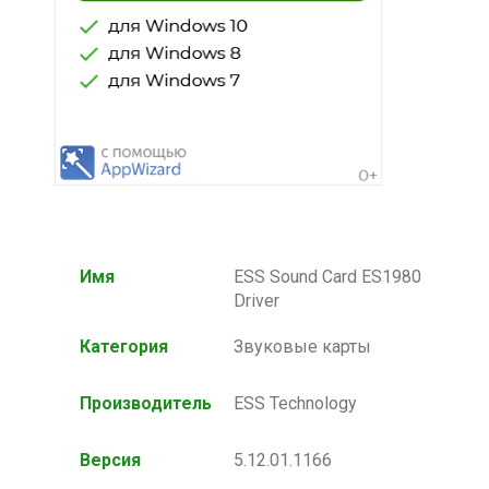
Имя
ESS Sound Card ES1980
Driver
Категория
Звуковые карты
Производитель
ESS Technology
Версия
5.12.01.1166