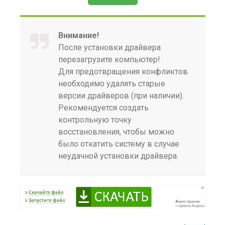
Внимание!
После установки драйвера
перезагрузите компьютер!
Для предотвращения конфликтов
необходимо удалять старые
версии драйверов (при наличии).
Рекомендуется создать
контрольную точку
восстановления, чтобы можно
было откатить систему в случае
неудачной установки драйвера.