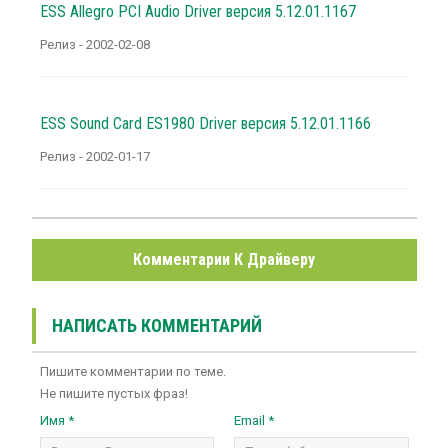
ESS Allegro PCI Audio Driver версия 5.12.01.1167
Релиз - 2002-02-08
ESS Sound Card ES1980 Driver версия 5.12.01.1166
Релиз - 2002-01-17
Комментарии К Драйверу
НАПИСАТЬ КОММЕНТАРИЙ
Пишите комментарии по теме.
Не пишите пустых фраз!
Имя *
Email *