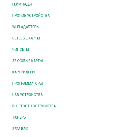
ГЕЙМПАДЫ
ПРОЧИЕ УСТРОЙСТВА
WI-FI АДАПТЕРЫ
СЕТЕВЫЕ КАРТЫ
ЧИПСЕТЫ
ЗВУКОВЫЕ КАРТЫ
КАРТРИДЕРЫ
ПРОГРАММАТОРЫ
USB УСТРОЙСТВА
BLUETOOTH УСТРОЙСТВА
ТЮНЕРЫ
SATA-RAID