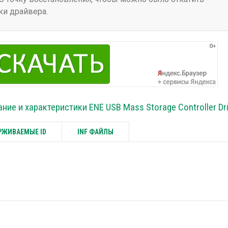
ки драйвера.
ние и характеристики ENE USB Mass Storage Controller Dr
ЖИВАЕМЫЕ ID
INF ФАЙЛЫ