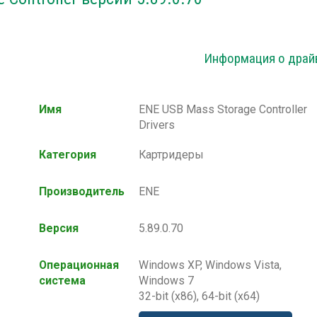
Информация о драй
Имя
ENE USB Mass Storage Controller
Drivers
Категория
Картридеры
Производитель
ENE
Версия
5.89.0.70
Операционная
Windows XP, Windows Vista,
система
Windows 7
32-bit (x86), 64-bit (x64)