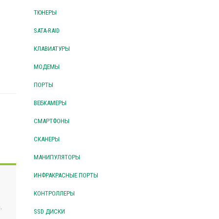
ТЮНЕРЫ
SATA-RAID
КЛАВИАТУРЫ
МОДЕМЫ
ПОРТЫ
ВЕБКАМЕРЫ
СМАРТФОНЫ
СКАНЕРЫ
МАНИПУЛЯТОРЫ
ИНФРАКРАСНЫЕ ПОРТЫ
КОНТРОЛЛЕРЫ
.
SSD ДИСКИ