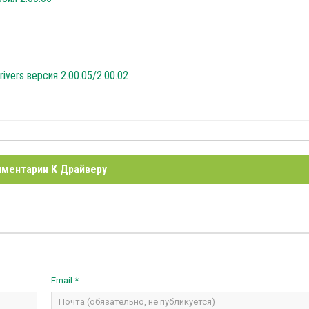
rivers версия 2.00.05/2.00.02
ментарии К Драйверу
Email *