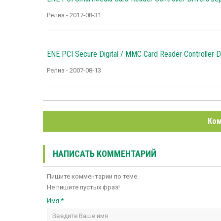
Релиз - 2017-08-31
ENE PCI Secure Digital / MMC Card Reader Controller D
Релиз - 2007-08-13
Ком
НАПИСАТЬ КОММЕНТАРИЙ
Пишите комментарии по теме.
Не пишите пустых фраз!
Имя *