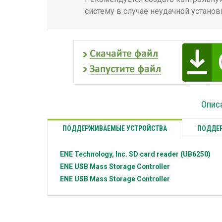
систему в случае неудачной установ
Описа
ПОДДЕРЖИВАЕМЫЕ УСТРОЙСТВА
ПОДДЕР
ENE Technology, Inc.
SD card reader (UB6250)
ENE
USB Mass Storage Controller
ENE
USB Mass Storage Controller