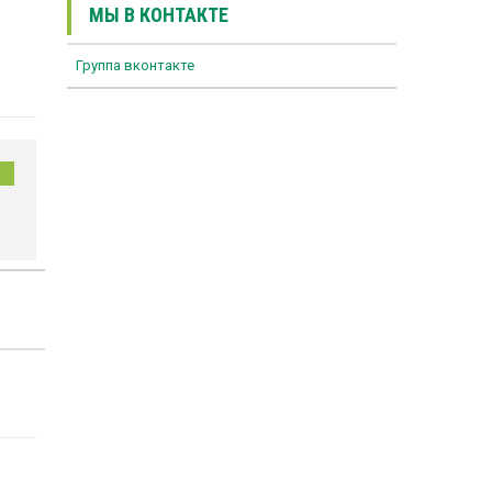
МЫ В КОНТАКТЕ
Группа вконтакте