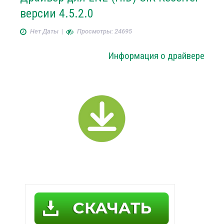
версии 4.5.2.0
Нет Даты
|
Просмотры: 24695
Информация о драйвере