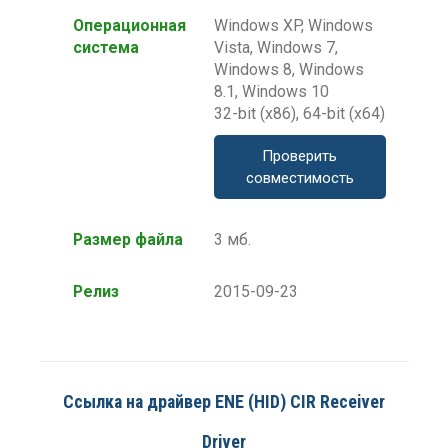
Операционная
Windows XP, Windows
система
Vista, Windows 7,
Windows 8, Windows
8.1, Windows 10
32-bit (x86), 64-bit (x64)
Проверить
совместимость
Размер файла
3 мб.
Релиз
2015-09-23
Ссылка на драйвер ENE (HID) CIR Receiver
Driver