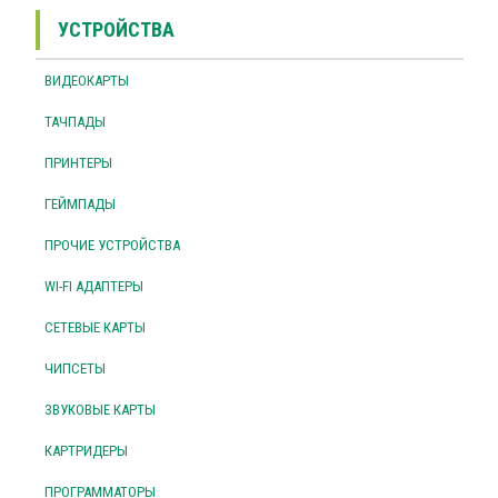
УСТРОЙСТВА
ВИДЕОКАРТЫ
ТАЧПАДЫ
ПРИНТЕРЫ
ГЕЙМПАДЫ
ПРОЧИЕ УСТРОЙСТВА
WI-FI АДАПТЕРЫ
СЕТЕВЫЕ КАРТЫ
ЧИПСЕТЫ
ЗВУКОВЫЕ КАРТЫ
КАРТРИДЕРЫ
ПРОГРАММАТОРЫ