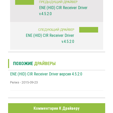
ПРЕДЫДУЩИЙ ДРАЙВЕР
ENE (HID) CIR Receiver Driver
v.4.5.2.0
СЛЕДУЮЩИЙ ДРАЙВЕР
ENE (HID) CIR Receiver Driver
v.4.5.2.0
ПОХОЖИЕ
ДРАЙВЕРЫ
ENE (HID) CIR Receiver Driver версия 4.5.2.0
Релиз - 2015-09-23
Комментарии К Драйверу