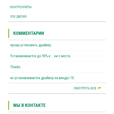
КОНТРОЛЛЕРЫ
SSD ДИСКИ
КОММЕНТАРИИ
прошу установить драйвер
Устанавливается до 90% и ... ни с места
Thanks
не устанавливается драйвер на виндус 10.
СМОТРЕТЬ ВСЕ
МЫ В КОНТАКТЕ