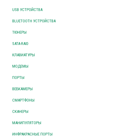
USB УСТРОЙСТВА
BLUETOOTH УСТРОЙСТВА
ТЮНЕРЫ
SATA-RAID
КЛАВИАТУРЫ
МОДЕМЫ
ПОРТЫ
ВЕБКАМЕРЫ
СМАРТФОНЫ
СКАНЕРЫ
МАНИПУЛЯТОРЫ
ИНФРАКРАСНЫЕ ПОРТЫ