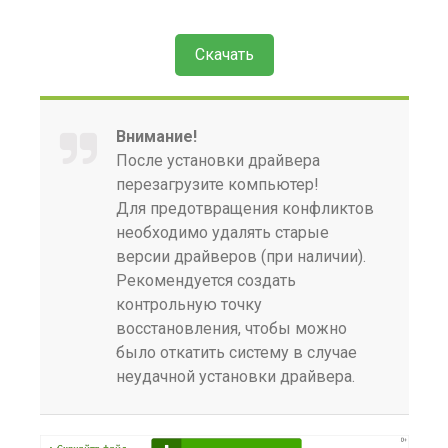
Скачать
Внимание!
После установки драйвера
перезагрузите компьютер!
Для предотвращения конфликтов
необходимо удалять старые
версии драйверов (при наличии).
Рекомендуется создать
контрольную точку
восстановления, чтобы можно
было откатить систему в случае
неудачной установки драйвера.