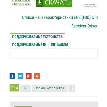
Описание и характеристики ENE (HID) CIR
Receiver Driver
ПОДДЕРЖИВАЕМЫЕ УСТРОЙСТВА
ПОДДЕРЖИВАЕМЫЕ ID
INF ФАЙЛЫ
Теги
ENE
Прочие Устройства
E