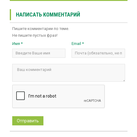
НАПИСАТЬ КОММЕНТАРИЙ
Пишите комментарии по теме.
Не пишите пустых фраз!
Имя *
Email *