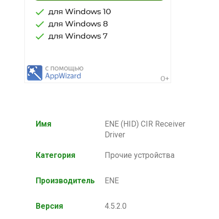
Имя
ENE (HID) CIR Receiver
Driver
Категория
Прочие устройства
Производитель
ENE
Версия
4.5.2.0