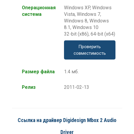
Операционная
Windows XP, Windows
система
Vista, Windows 7,
Windows 8, Windows
8.1, Windows 10
32-bit (x86), 64-bit (x64)
Проверить
совместимость
Размер файла
1.4 мб.
Релиз
2011-02-13
Ссылка на драйвер Digidesign Mbox 2 Audio
Driver