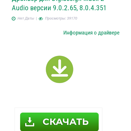
Audio версии 9.0.2.65, 8.0.4.351
Нет Даты
|
Просмотры: 39170
Информация о драйвере