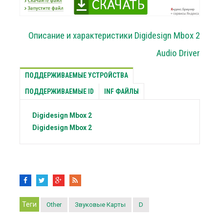
Описание и характеристики Digidesign Mbox 2
Audio Driver
ПОДДЕРЖИВАЕМЫЕ УСТРОЙСТВА
ПОДДЕРЖИВАЕМЫЕ ID
INF ФАЙЛЫ
Digidesign
Mbox 2
Digidesign
Mbox 2
Теги
Other
Звуковые Карты
D