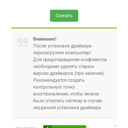
Скачать
Внимание!
После установки драйвера
перезагрузите компьютер!
Для предотвращения конфликтов
необходимо удалять старые
версии драйверов (при наличии).
Рекомендуется создать
контрольную точку
восстановления, чтобы можно
было откатить систему в случае
неудачной установки драйвера.