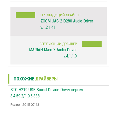
ПРЕДЫДУЩИЙ ДРАЙВЕР
ZOOM UAC-2 D280 Audio Driver
v.1.2.1.41
СЛЕДУЮЩИЙ ДРАЙВЕР
MARIAN Marc X Audio Driver
v.4.1.1.0
ПОХОЖИЕ
ДРАЙВЕРЫ
STC H219 USB Sound Device Driver версия
8.4.59.2/1.0.5.338
Релиз - 2015-07-13