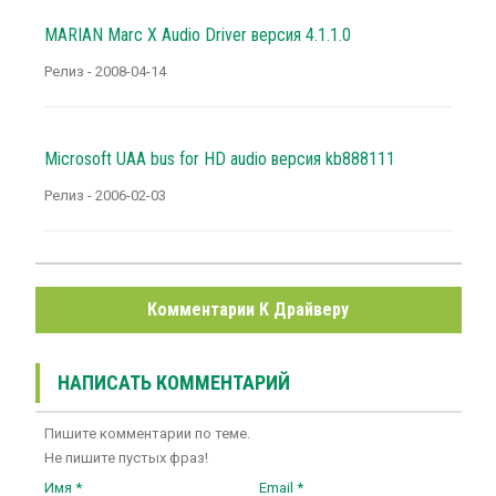
MARIAN Marc X Audio Driver версия 4.1.1.0
Релиз - 2008-04-14
Microsoft UAA bus for HD audio версия kb888111
Релиз - 2006-02-03
Комментарии К Драйверу
НАПИСАТЬ КОММЕНТАРИЙ
Пишите комментарии по теме.
Не пишите пустых фраз!
Имя *
Email *