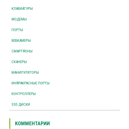
КЛАВИАТУРЫ
МОДЕМЫ
ПОРТЫ
ВЕБКАМЕРЫ
СМАРТФОНЫ
СКАНЕРЫ
МАНИПУЛЯТОРЫ
ИНФРАКРАСНЫЕ ПОРТЫ
КОНТРОЛЛЕРЫ
SSD ДИСКИ
КОММЕНТАРИИ