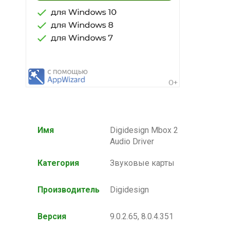
Имя
Digidesign Mbox 2
Audio Driver
Категория
Звуковые карты
Производитель
Digidesign
Версия
9.0.2.65, 8.0.4.351