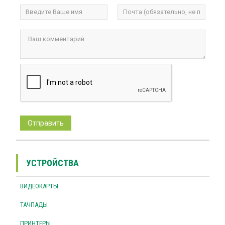
УСТРОЙСТВА
ВИДЕОКАРТЫ
ТАЧПАДЫ
ПРИНТЕРЫ