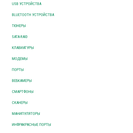
USB УСТРОЙСТВА
BLUETOOTH УСТРОЙСТВА
ТЮНЕРЫ
SATA-RAID
КЛАВИАТУРЫ
МОДЕМЫ
ПОРТЫ
ВЕБКАМЕРЫ
СМАРТФОНЫ
СКАНЕРЫ
МАНИПУЛЯТОРЫ
ИНФРАКРАСНЫЕ ПОРТЫ