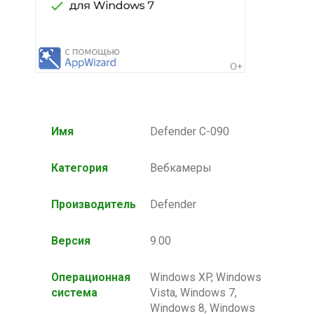
Имя
Defender C-090
Категория
Вебкамеры
Производитель
Defender
Версия
9.00
Операционная
Windows XP, Windows
система
Vista, Windows 7,
Windows 8, Windows