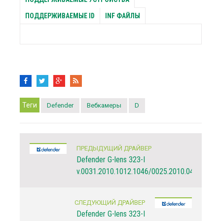
ПОДДЕРЖИВАЕМЫЕ ID
INF ФАЙЛЫ
Теги
Defender
Вебкамеры
D
ПРЕДЫДУЩИЙ ДРАЙВЕР
Defender G-lens 323-I
v.0031.2010.1012.1046/0025.2010.0412.1035
СЛЕДУЮЩИЙ ДРАЙВЕР
Defender G-lens 323-I