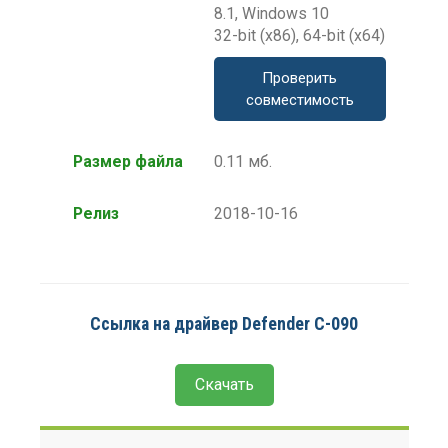
8.1, Windows 10
32-bit (x86), 64-bit (x64)
Проверить
совместимость
Размер файла
0.11 мб.
Релиз
2018-10-16
Ссылка на драйвер Defender C-090
Скачать