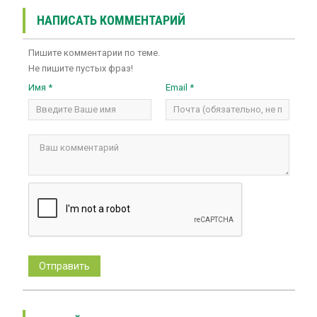
НАПИСАТЬ КОММЕНТАРИЙ
Пишите комментарии по теме.
Не пишите пустых фраз!
Имя *
Email *