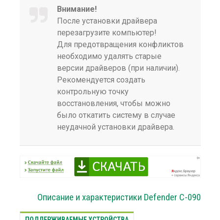
Внимание!
После установки драйвера
перезагрузите компьютер!
Для предотвращения конфликтов
необходимо удалять старые
версии драйверов (при наличии).
Рекомендуется создать
контрольную точку
восстановления, чтобы можно
было откатить систему в случае
неудачной установки драйвера.
Описание и характеристики Defender C-090
ПОДДЕРЖИВАЕМЫЕ УСТРОЙСТВА