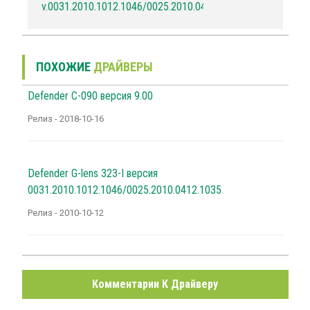
v.0031.2010.1012.1046/0025.2010.0412.1035
ПОХОЖИЕ
ДРАЙВЕРЫ
Defender C-090 версия 9.00
Релиз - 2018-10-16
Defender G-lens 323-I версия
0031.2010.1012.1046/0025.2010.0412.1035
Релиз - 2010-10-12
Комментарии К Драйверу