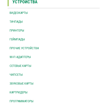
УСТРОЙСТВА
ВИДЕОКАРТЫ
ТАЧПАДЫ
ПРИНТЕРЫ
ГЕЙМПАДЫ
ПРОЧИЕ УСТРОЙСТВА
WI-FI АДАПТЕРЫ
СЕТЕВЫЕ КАРТЫ
ЧИПСЕТЫ
ЗВУКОВЫЕ КАРТЫ
КАРТРИДЕРЫ
ПРОГРАММАТОРЫ