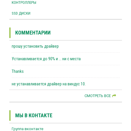
КОНТРОЛЛЕРЫ
SSD ДИСКИ
КОММЕНТАРИИ
прошу установить драйвер
Устанавливается до 90% и ... ни с места
Thanks
не устанавливается драйвер на виндус 10.
СМОТРЕТЬ ВСЕ
МЫ В КОНТАКТЕ
Группа вконтакте