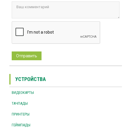
УСТРОЙСТВА
ВИДЕОКАРТЫ
ТАЧПАДЫ
ПРИНТЕРЫ
ГЕЙМПАДЫ