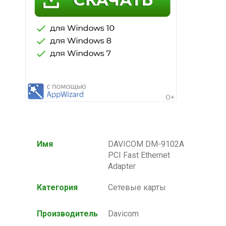
Имя
DAVICOM DM-9102A
PCI Fast Ethernet
Adapter
Категория
Сетевые карты
Производитель
Davicom