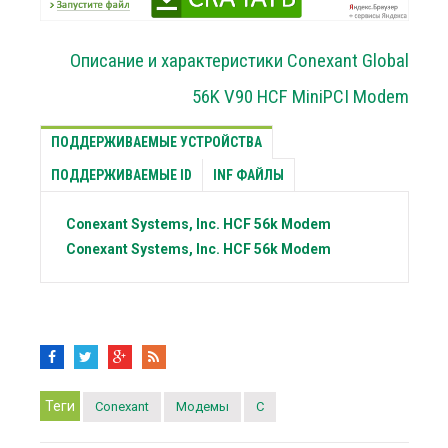
Описание и характеристики Conexant Global
56K V90 HCF MiniPCI Modem
ПОДДЕРЖИВАЕМЫЕ УСТРОЙСТВА
ПОДДЕРЖИВАЕМЫЕ ID
INF ФАЙЛЫ
Conexant Systems, Inc.
HCF 56k Modem
Conexant Systems, Inc.
HCF 56k Modem
Теги
Conexant
Модемы
C