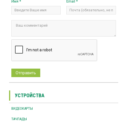
Имя *
Email *
УСТРОЙСТВА
ВИДЕОКАРТЫ
ТАЧПАДЫ