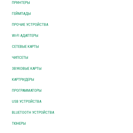
ПРИНТЕРЫ
ГЕЙМПАДЫ
ПРОЧИЕ УСТРОЙСТВА
WI-FI АДАПТЕРЫ
СЕТЕВЫЕ КАРТЫ
ЧИПСЕТЫ
ЗВУКОВЫЕ КАРТЫ
КАРТРИДЕРЫ
ПРОГРАММАТОРЫ
USB УСТРОЙСТВА
BLUETOOTH УСТРОЙСТВА
ТЮНЕРЫ