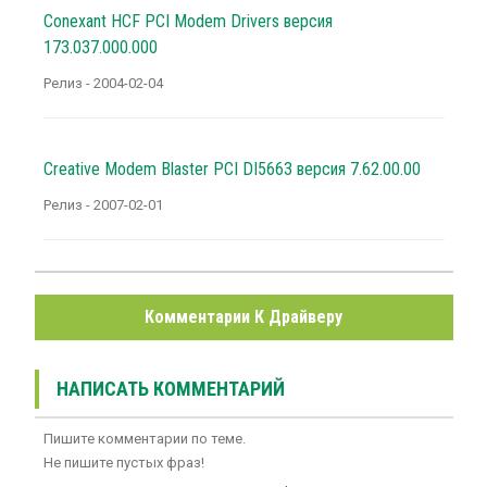
Conexant HCF PCI Modem Drivers версия
173.037.000.000
Релиз - 2004-02-04
Creative Modem Blaster PCI DI5663 версия 7.62.00.00
Релиз - 2007-02-01
Комментарии К Драйверу
НАПИСАТЬ КОММЕНТАРИЙ
Пишите комментарии по теме.
Не пишите пустых фраз!