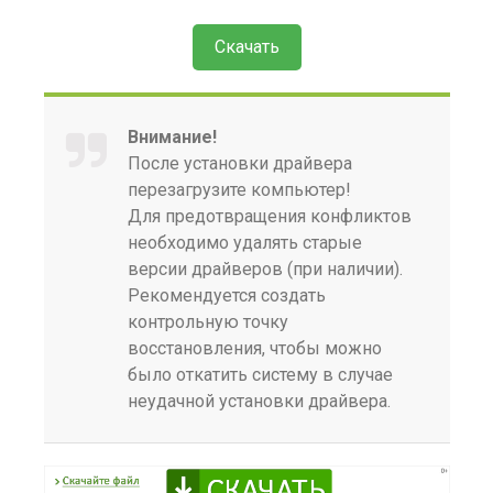
Скачать
Внимание!
После установки драйвера
перезагрузите компьютер!
Для предотвращения конфликтов
необходимо удалять старые
версии драйверов (при наличии).
Рекомендуется создать
контрольную точку
восстановления, чтобы можно
было откатить систему в случае
неудачной установки драйвера.