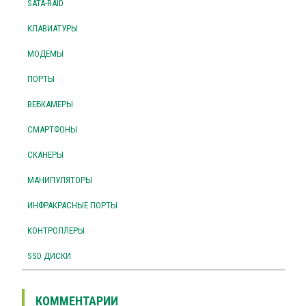
SATA-RAID
КЛАВИАТУРЫ
МОДЕМЫ
ПОРТЫ
ВЕБКАМЕРЫ
СМАРТФОНЫ
СКАНЕРЫ
МАНИПУЛЯТОРЫ
ИНФРАКРАСНЫЕ ПОРТЫ
КОНТРОЛЛЕРЫ
SSD ДИСКИ
КОММЕНТАРИИ