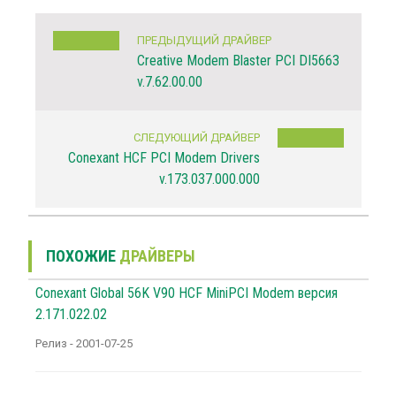
ПРЕДЫДУЩИЙ ДРАЙВЕР
Creative Modem Blaster PCI DI5663
v.7.62.00.00
СЛЕДУЮЩИЙ ДРАЙВЕР
Conexant HCF PCI Modem Drivers
v.173.037.000.000
ПОХОЖИЕ
ДРАЙВЕРЫ
Conexant Global 56K V90 HCF MiniPCI Modem версия
2.171.022.02
Релиз - 2001-07-25