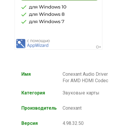
Имя
Conexant Audio Driver
For AMD HDMI Codec
Категория
Звуковые карты
Производитель
Conexant
Версия
4.98.32.50