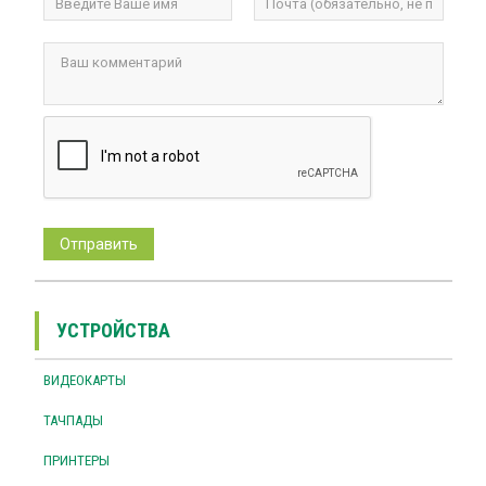
УСТРОЙСТВА
ВИДЕОКАРТЫ
ТАЧПАДЫ
ПРИНТЕРЫ