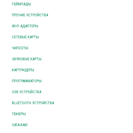
ГЕЙМПАДЫ
ПРОЧИЕ УСТРОЙСТВА
WI-FI АДАПТЕРЫ
СЕТЕВЫЕ КАРТЫ
ЧИПСЕТЫ
ЗВУКОВЫЕ КАРТЫ
КАРТРИДЕРЫ
ПРОГРАММАТОРЫ
USB УСТРОЙСТВА
BLUETOOTH УСТРОЙСТВА
ТЮНЕРЫ
SATA-RAID