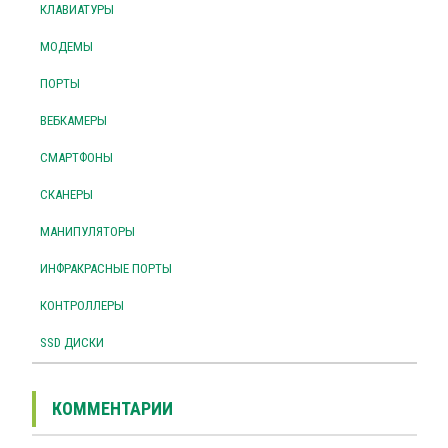
КЛАВИАТУРЫ
МОДЕМЫ
ПОРТЫ
ВЕБКАМЕРЫ
СМАРТФОНЫ
СКАНЕРЫ
МАНИПУЛЯТОРЫ
ИНФРАКРАСНЫЕ ПОРТЫ
КОНТРОЛЛЕРЫ
SSD ДИСКИ
КОММЕНТАРИИ