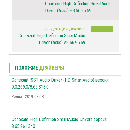
Conexant High Definition SmartAudio
Driver (Asus) v.8.66.95.69
СЛЕДУЮЩИЙ ДРАЙВЕР
Conexant High Definition SmartAudio
Driver (Asus) v.8.66.95.69
ПОХОЖИЕ
ДРАЙВЕРЫ
Conexant ISST Audio Driver (HD SmartAudio) версия
9.0.269.0/8.65.318.0
Релиз - 2019-07-08
Conexant High Definition SmartAudio Drivers версия
8.65.261.340