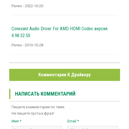
Релиз - 2022-10-20
Conexant Audio Driver For AMD HDMI Codec версия
4.98.32.50
Релиз - 2010-10-28
Комментарии К Драйверу
НАПИСАТЬ КОММЕНТАРИЙ
Пишите комментарии по теме.
Не пишите пустых фраз!
Имя *
Email *