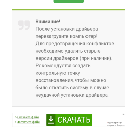
Внимание!
После установки драйвера
перезагрузите компьютер!
Для предотвращения конфликтов
необходимо удалять старые
версии драйверов (при наличии).
Рекомендуется создать
контрольную точку
восстановления, чтобы можно
было откатить систему в случае
неудачной установки драйвера.