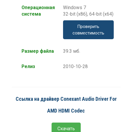
Операционная
Windows 7
система
32-bit (x86), 64-bit (x64)
Проверить
совместимость
Размер файла
39.3 мб.
Релиз
2010-10-28
Ссылка на драйвер Conexant Audio Driver For
AMD HDMI Codec
Скачать