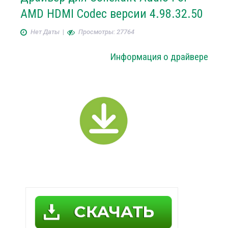
AMD HDMI Codec версии 4.98.32.50
Нет Даты
|
Просмотры: 27764
Информация о драйвере