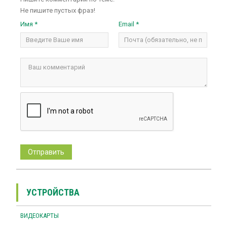
Не пишите пустых фраз!
Имя *
Email *
УСТРОЙСТВА
ВИДЕОКАРТЫ