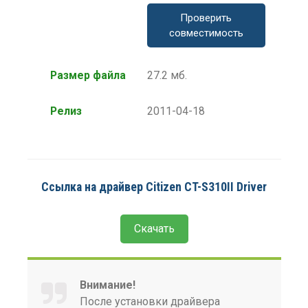
Проверить
совместимость
Размер файла
27.2 мб.
Релиз
2011-04-18
Ссылка на драйвер Citizen CT-S310II Driver
Скачать
Внимание!
После установки драйвера