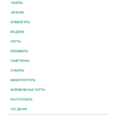
ТЮНЕРЫ
SATA-RAID
КЛАВИАТУРЫ
МОДЕМЫ
ПОРТЫ
ВЕБКАМЕРЫ
СМАРТФОНЫ
СКАНЕРЫ
МАНИПУЛЯТОРЫ
ИНФРАКРАСНЫЕ ПОРТЫ
КОНТРОЛЛЕРЫ
SSD ДИСКИ