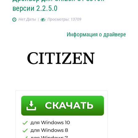
версии 2.2.5.0
Нет Даты
|
Просмотры: 13709
Информация о драйвере