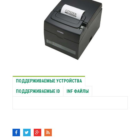
ПОДДЕРЖИВАЕМЫЕ УСТРОЙСТВА
ПОДДЕРЖИВАЕМЫЕ ID
INF ФАЙЛЫ