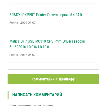
BRADY IDXPERT Printer Drivers версия 5.4.24.0
Релиз - 2009-07-07
Matica DF / USB MC310 XPS Print Drivers версия
6.1.6930.0/1.0.0.0/1.0.10.0
Релиз - 2017-06-02
Комментарии К Драйверу
НАПИСАТЬ КОММЕНТАРИЙ
Пишите комментарии по теме.