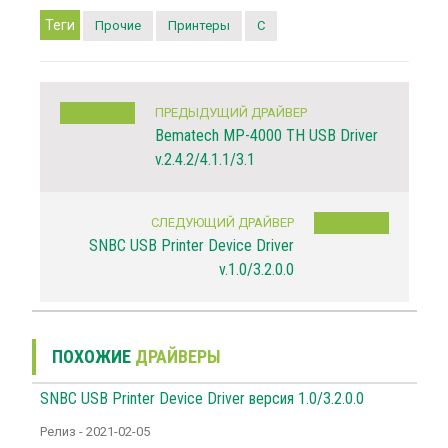
Теги
Прочие
Принтеры
C
ПРЕДЫДУЩИЙ ДРАЙВЕР
Bematech MP-4000 TH USB Driver
v.2.4.2/4.1.1/3.1
СЛЕДУЮЩИЙ ДРАЙВЕР
SNBC USB Printer Device Driver
v.1.0/3.2.0.0
ПОХОЖИЕ
ДРАЙВЕРЫ
SNBC USB Printer Device Driver версия 1.0/3.2.0.0
Релиз - 2021-02-05