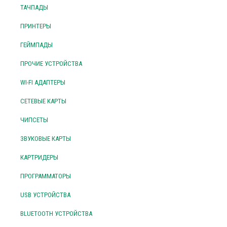
ТАЧПАДЫ
ПРИНТЕРЫ
ГЕЙМПАДЫ
ПРОЧИЕ УСТРОЙСТВА
WI-FI АДАПТЕРЫ
СЕТЕВЫЕ КАРТЫ
ЧИПСЕТЫ
ЗВУКОВЫЕ КАРТЫ
КАРТРИДЕРЫ
ПРОГРАММАТОРЫ
USB УСТРОЙСТВА
BLUETOOTH УСТРОЙСТВА