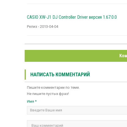
CASIO XW-J1 DJ Controller Driver версия 1.67.0.0
Релиз - 2013-04-04
Ком
НАПИСАТЬ КОММЕНТАРИЙ
Пишите комментарии по теме.
Не пишите пустых фраз!
Имя *