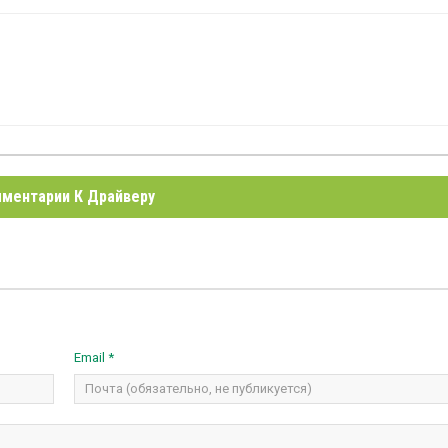
ментарии К Драйверу
Email *