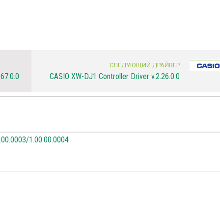
СЛЕДУЮЩИЙ ДРАЙВЕР
.67.0.0
CASIO XW-DJ1 Controller Driver v.2.26.0.0
.00.0003/1.00.00.0004