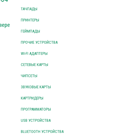
ТАЧПАДЫ
ПРИНТЕРЫ
вере
ГЕЙМПАДЫ
ПРОЧИЕ УСТРОЙСТВА
WI-FI АДАПТЕРЫ
СЕТЕВЫЕ КАРТЫ
ЧИПСЕТЫ
ЗВУКОВЫЕ КАРТЫ
КАРТРИДЕРЫ
ПРОГРАММАТОРЫ
USB УСТРОЙСТВА
BLUETOOTH УСТРОЙСТВА