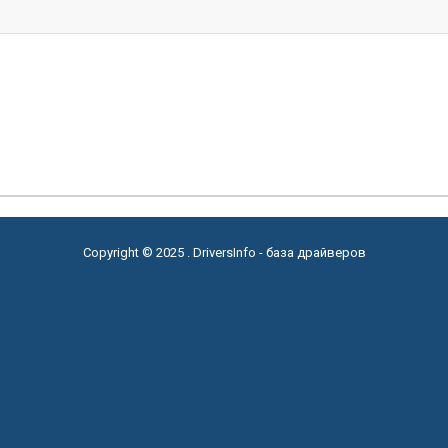
Copyright © 2025 . DriversInfo - база драйверов