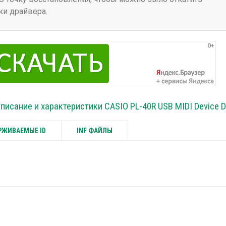
ки драйвера.
писание и характеристики CASIO PL-40R USB MIDI Device D
ЖИВАЕМЫЕ ID
INF ФАЙЛЫ