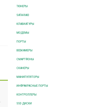
ТЮНЕРЫ
SATA-RAID
КЛАВИАТУРЫ
МОДЕМЫ
ПОРТЫ
ВЕБКАМЕРЫ
СМАРТФОНЫ
СКАНЕРЫ
МАНИПУЛЯТОРЫ
ИНФРАКРАСНЫЕ ПОРТЫ
КОНТРОЛЛЕРЫ
.
SSD ДИСКИ