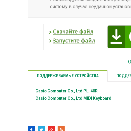
систему в случае неудачной установ
О
ПОДДЕРЖИВАЕМЫЕ УСТРОЙСТВА
ПОДДЕР
Casio Computer Co., Ltd
PL-40R
Casio Computer Co., Ltd
MIDI Keyboard