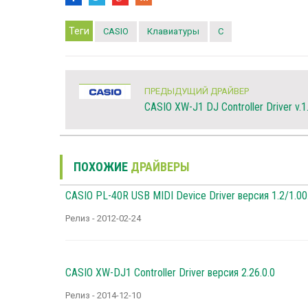
Теги
CASIO
Клавиатуры
C
ПРЕДЫДУЩИЙ ДРАЙВЕР
CASIO XW-J1 DJ Controller Driver v.1
ПОХОЖИЕ
ДРАЙВЕРЫ
CASIO PL-40R USB MIDI Device Driver версия 1.2/1.00
Релиз - 2012-02-24
CASIO XW-DJ1 Controller Driver версия 2.26.0.0
Релиз - 2014-12-10