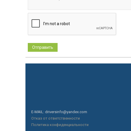
E-MAIL: driversinfo@yandex.com
Отказ от ответственности
Политика конфиденциальности