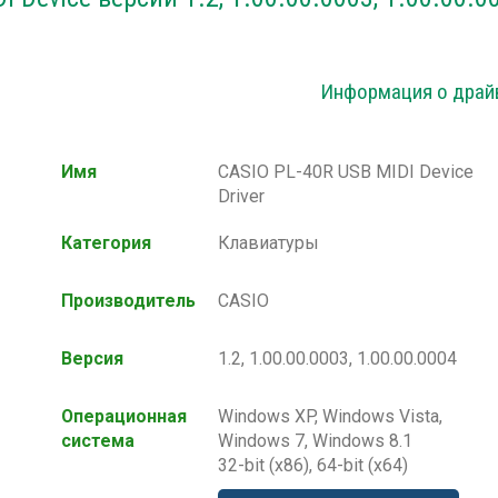
Информация о драй
Имя
CASIO PL-40R USB MIDI Device
Driver
Категория
Клавиатуры
Производитель
CASIO
Версия
1.2, 1.00.00.0003, 1.00.00.0004
Операционная
Windows XP, Windows Vista,
система
Windows 7, Windows 8.1
32-bit (x86), 64-bit (x64)