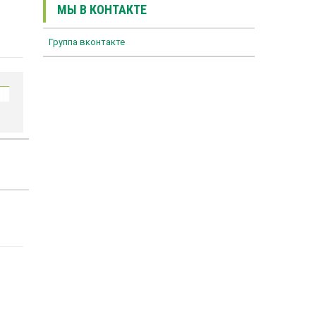
МЫ В КОНТАКТЕ
Группа вконтакте