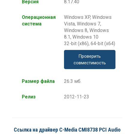
Версия
8.17.40
Операционная
Windows XP, Windows
система
Vista, Windows 7,
Windows 8, Windows
8.1, Windows 10
32-bit (x86), 64-bit (x64)
Проверить
совместимость
Размер файла
26.3 мб.
Релиз
2012-11-23
Ссылка на драйвер C-Media CMI8738 PCI Audio