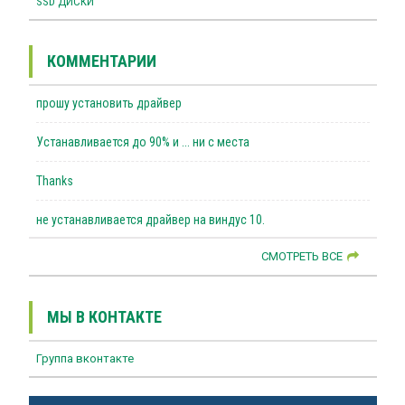
SSD ДИСКИ
КОММЕНТАРИИ
прошу установить драйвер
Устанавливается до 90% и ... ни с места
Thanks
не устанавливается драйвер на виндус 10.
СМОТРЕТЬ ВСЕ
МЫ В КОНТАКТЕ
Группа вконтакте