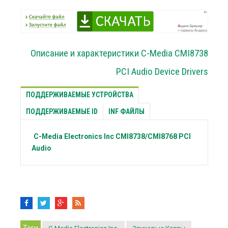
Описание и характеристики C-Media CMI8738
PCI Audio Device Drivers
ПОДДЕРЖИВАЕМЫЕ УСТРОЙСТВА
ПОДДЕРЖИВАЕМЫЕ ID
INF ФАЙЛЫ
C-Media Electronics Inc
CMI8738/CMI8768 PCI
Audio
Теги