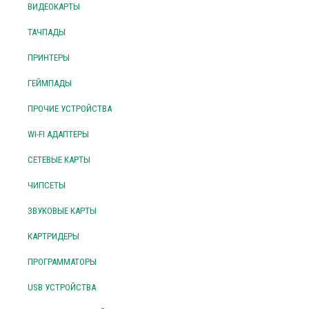
ВИДЕОКАРТЫ
ТАЧПАДЫ
ПРИНТЕРЫ
ГЕЙМПАДЫ
ПРОЧИЕ УСТРОЙСТВА
WI-FI АДАПТЕРЫ
СЕТЕВЫЕ КАРТЫ
ЧИПСЕТЫ
ЗВУКОВЫЕ КАРТЫ
КАРТРИДЕРЫ
ПРОГРАММАТОРЫ
USB УСТРОЙСТВА