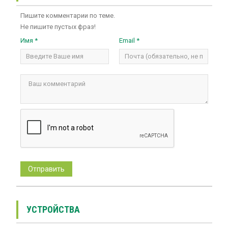
Пишите комментарии по теме.
Не пишите пустых фраз!
Имя *
Email *
УСТРОЙСТВА