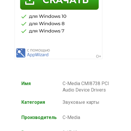
Имя
C-Media CMI8738 PCI
Audio Device Drivers
Категория
Звуковые карты
Производитель
C-Media