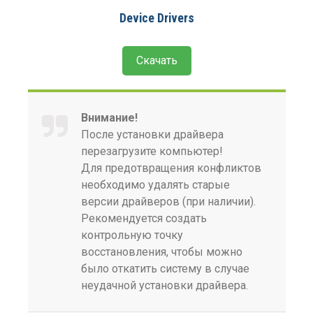
Device Drivers
Скачать
Внимание!
После установки драйвера
перезагрузите компьютер!
Для предотвращения конфликтов
необходимо удалять старые
версии драйверов (при наличии).
Рекомендуется создать
контрольную точку
восстановления, чтобы можно
было откатить систему в случае
неудачной установки драйвера.