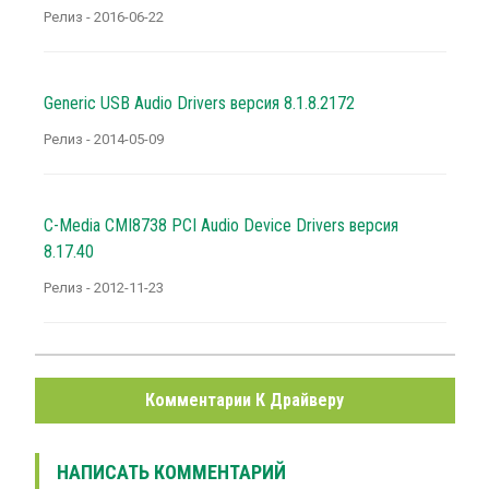
Релиз - 2016-06-22
Generic USB Audio Drivers версия 8.1.8.2172
Релиз - 2014-05-09
C-Media CMI8738 PCI Audio Device Drivers версия
8.17.40
Релиз - 2012-11-23
Комментарии К Драйверу
НАПИСАТЬ КОММЕНТАРИЙ