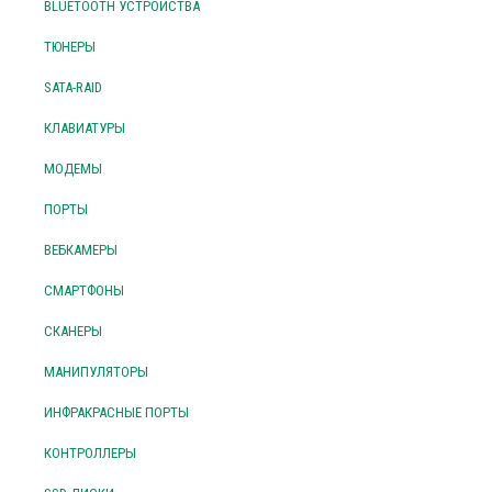
BLUETOOTH УСТРОЙСТВА
ТЮНЕРЫ
SATA-RAID
КЛАВИАТУРЫ
МОДЕМЫ
ПОРТЫ
ВЕБКАМЕРЫ
СМАРТФОНЫ
СКАНЕРЫ
МАНИПУЛЯТОРЫ
ИНФРАКРАСНЫЕ ПОРТЫ
КОНТРОЛЛЕРЫ