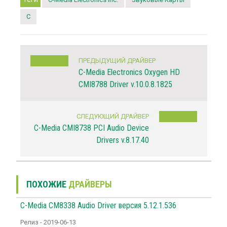
C
ПРЕДЫДУЩИЙ ДРАЙВЕР
C-Media Electronics Oxygen HD
CMI8788 Driver v.10.0.8.1825
СЛЕДУЮЩИЙ ДРАЙВЕР
C-Media CMI8738 PCI Audio Device
Drivers v.8.17.40
ПОХОЖИЕ
ДРАЙВЕРЫ
C-Media CM8338 Audio Driver версия 5.12.1.536
Релиз - 2019-06-13