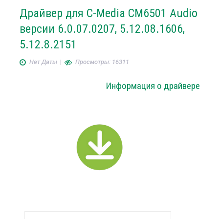
Драйвер для C-Media CM6501 Audio
версии 6.0.07.0207, 5.12.08.1606,
5.12.8.2151
Нет Даты
|
Просмотры: 16311
Информация о драйвере