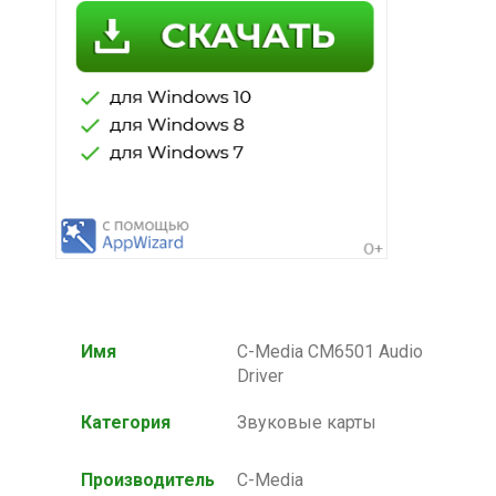
Имя
C-Media CM6501 Audio
Driver
Категория
Звуковые карты
Производитель
C-Media