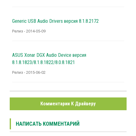
Generic USB Audio Drivers версия 8.1.8.2172
Релиз - 2014-05-09
ASUS Xonar DGX Audio Device версия
8.1.8.1823/8.1.8.1822/8.0.8.1821
Релиз - 2015-06-02
Комментарии К Драйверу
НАПИСАТЬ КОММЕНТАРИЙ