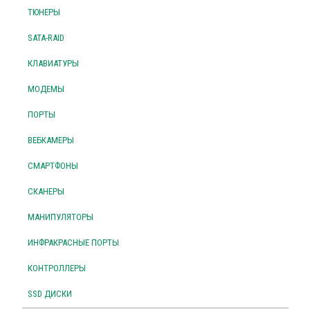
ТЮНЕРЫ
SATA-RAID
КЛАВИАТУРЫ
МОДЕМЫ
ПОРТЫ
ВЕБКАМЕРЫ
СМАРТФОНЫ
СКАНЕРЫ
МАНИПУЛЯТОРЫ
ИНФРАКРАСНЫЕ ПОРТЫ
КОНТРОЛЛЕРЫ
SSD ДИСКИ