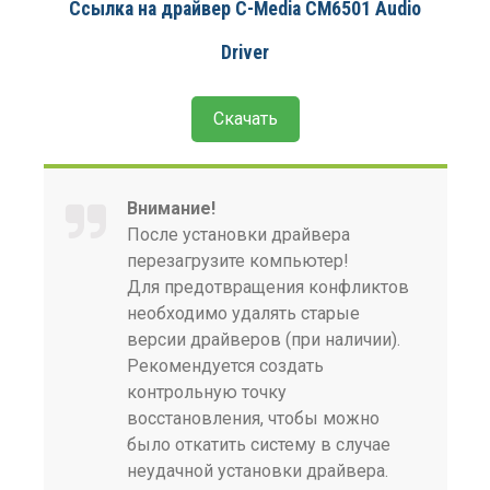
Ссылка на драйвер C-Media CM6501 Audio
Driver
Скачать
Внимание!
После установки драйвера
перезагрузите компьютер!
Для предотвращения конфликтов
необходимо удалять старые
версии драйверов (при наличии).
Рекомендуется создать
контрольную точку
восстановления, чтобы можно
было откатить систему в случае
неудачной установки драйвера.