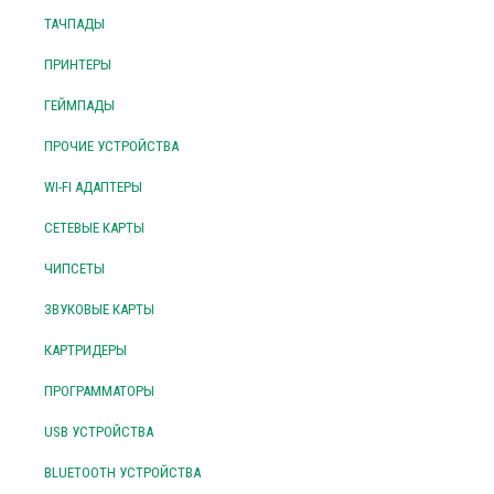
ТАЧПАДЫ
ПРИНТЕРЫ
ГЕЙМПАДЫ
ПРОЧИЕ УСТРОЙСТВА
WI-FI АДАПТЕРЫ
СЕТЕВЫЕ КАРТЫ
ЧИПСЕТЫ
ЗВУКОВЫЕ КАРТЫ
КАРТРИДЕРЫ
ПРОГРАММАТОРЫ
USB УСТРОЙСТВА
BLUETOOTH УСТРОЙСТВА