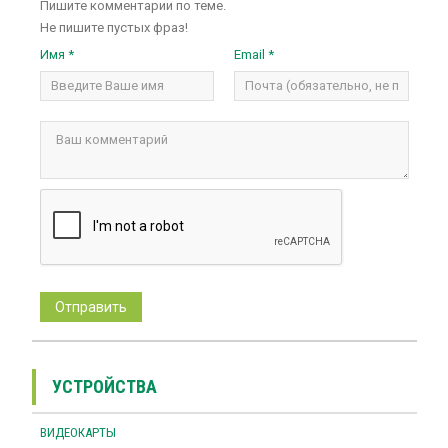
Пишите комментарии по теме.
Не пишите пустых фраз!
Имя *
Email *
УСТРОЙСТВА
ВИДЕОКАРТЫ