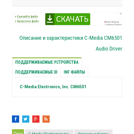
Описание и характеристики C-Media CM6501
Audio Driver
ПОДДЕРЖИВАЕМЫЕ УСТРОЙСТВА
ПОДДЕРЖИВАЕМЫЕ ID
INF ФАЙЛЫ
C-Media Electronics, Inc.
CM6501
Теги
C-Media Electronics Inc.
Звуковые Карты