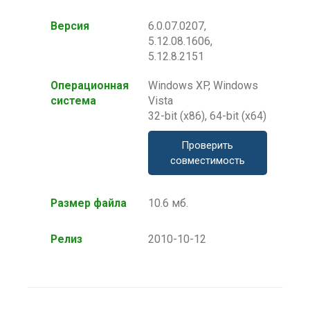
Версия
6.0.07.0207,
5.12.08.1606,
5.12.8.2151
Операционная
Windows XP, Windows
система
Vista
32-bit (x86), 64-bit (x64)
Проверить
совместимость
Размер файла
10.6 мб.
Релиз
2010-10-12