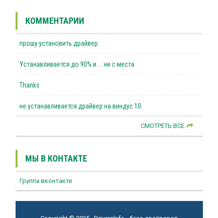
КОММЕНТАРИИ
прошу установить драйвер
Устанавливается до 90% и ... ни с места
Thanks
не устанавливается драйвер на виндус 10.
СМОТРЕТЬ ВСЕ
МЫ В КОНТАКТЕ
Группа вконтакте