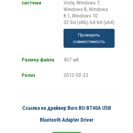
система
Vista, Windows 7,
Windows 8, Windows
8.1, Windows 10
32-bit (x86), 64-bit (x64)
Проверить
совместимость
Размер файла
407 мб.
Релиз
2012-02-23
Ссылка на драйвер Buro BU-BT40A USB
Bluetooth Adapter Driver