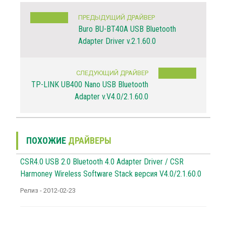
ПРЕДЫДУЩИЙ ДРАЙВЕР
Buro BU-BT40A USB Bluetooth
Adapter Driver v.2.1.60.0
СЛЕДУЮЩИЙ ДРАЙВЕР
TP-LINK UB400 Nano USB Bluetooth
Adapter v.V4.0/2.1.60.0
ПОХОЖИЕ
ДРАЙВЕРЫ
CSR4.0 USB 2.0 Bluetooth 4.0 Adapter Driver / CSR
Harmoney Wireless Software Stack версия V4.0/2.1.60.0
Релиз - 2012-02-23