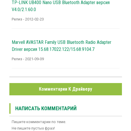
TP-LINK UB400 Nano USB Bluetooth Adapter версия
V4.0/2.1.60.0
Релиз - 2012-02-23
Marvell AVASTAR Family USB Bluetooth Radio Adapter
Driver версия 15.68.17022.122/15.68.9104.7
Релиз - 2021-09-09
Комментарии К Драйверу
НАПИСАТЬ КОММЕНТАРИЙ
Пишите комментарии по теме.
Не пишите пустых фраз!