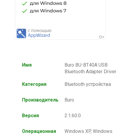
Имя
Buro BU-BT40A USB
Bluetooth Adapter Driver
Категория
Bluetooth устройства
Производитель
Buro
Версия
2.1.60.0
Операционная
Windows XP, Windows