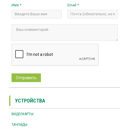
Имя *
Email *
УСТРОЙСТВА
ВИДЕОКАРТЫ
ТАЧПАДЫ