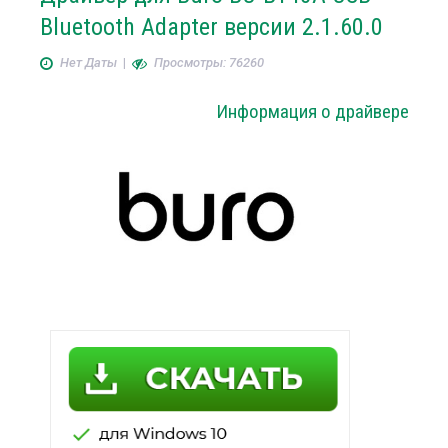
Bluetooth Adapter версии 2.1.60.0
Нет Даты
|
Просмотры: 76260
Информация о драйвере