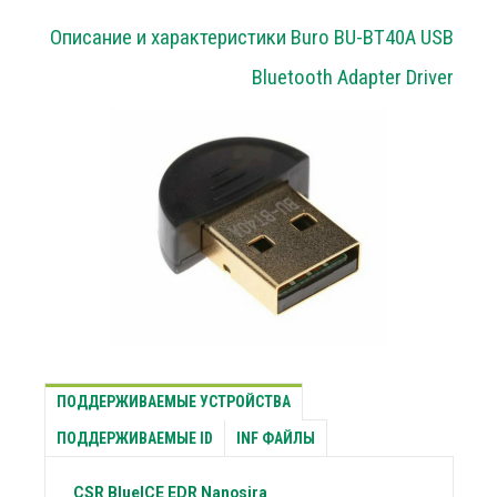
Описание и характеристики Buro BU-BT40A USB
Bluetooth Adapter Driver
ПОДДЕРЖИВАЕМЫЕ УСТРОЙСТВА
ПОДДЕРЖИВАЕМЫЕ ID
INF ФАЙЛЫ
CSR
BlueICE EDR Nanosira