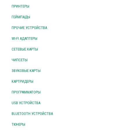
ПРИНТЕРЫ
ГЕЙМПАДЫ
ПРОЧИЕ УСТРОЙСТВА
WI-FI АДАПТЕРЫ
СЕТЕВЫЕ КАРТЫ
ЧИПСЕТЫ
ЗВУКОВЫЕ КАРТЫ
КАРТРИДЕРЫ
ПРОГРАММАТОРЫ
USB УСТРОЙСТВА
BLUETOOTH УСТРОЙСТВА
ТЮНЕРЫ