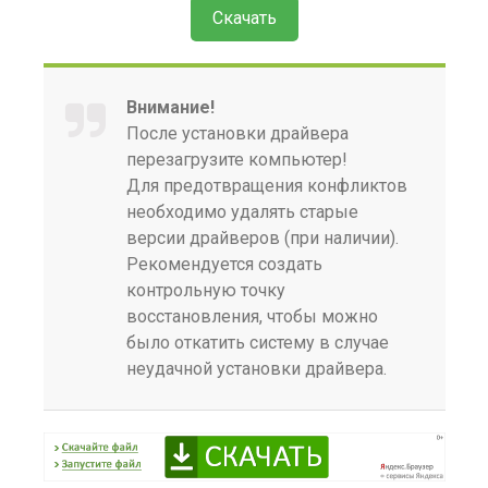
Скачать
Внимание!
После установки драйвера
перезагрузите компьютер!
Для предотвращения конфликтов
необходимо удалять старые
версии драйверов (при наличии).
Рекомендуется создать
контрольную точку
восстановления, чтобы можно
было откатить систему в случае
неудачной установки драйвера.