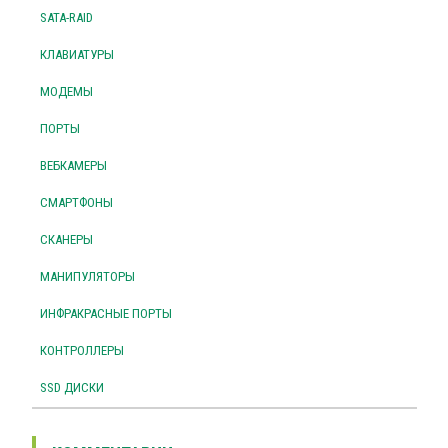
SATA-RAID
КЛАВИАТУРЫ
МОДЕМЫ
ПОРТЫ
ВЕБКАМЕРЫ
СМАРТФОНЫ
СКАНЕРЫ
МАНИПУЛЯТОРЫ
ИНФРАКРАСНЫЕ ПОРТЫ
КОНТРОЛЛЕРЫ
SSD ДИСКИ