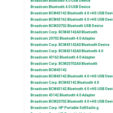
Broadcom
Bluetooth 4.0 USB Device
Broadcom
Bluetooth 4.0 USB Device
Broadcom
BCM43142 Bluetooth 4.0 +HS USB Devi
Broadcom
BCM43162 Bluetooth 4.0 +HS USB Devi
Broadcom
BCM20702 Bluetooth USB Device
Broadcom Corp.
BCM43142A0 Bluetooth
Broadcom
20702 Bluetooth 4.0 Adapter
Broadcom Corp.
BCM43142A0 Bluetooth Device
Broadcom Corp.
BCM43142A0 Bluetooth 4.0
Broadcom
43162 Bluetooth 4.0 Adapter
Broadcom Corp.
BCM20702A0 Bluetooth
Broadcom
BCM43142
Broadcom
BCM43142 Bluetooth 4.0 +HS USB Devi
Broadcom Corp.
BCM43142 Bluetooth 4.0
Broadcom
BCM43142 Bluetooth 4.0 +HS USB Devi
Broadcom
43142 Bluetooth 4.0 Adapter
Broadcom
BCM20702 Bluetooth 4.0 +HS USB Devi
Broadcom Corp.
HP Portable SoftSailin g