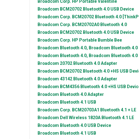
Broadcom Corp.
HP Portable Valentine
Broadcom
BCM20702 Bluetooth 4.0 USB Device
Broadcom Corp.
BCM20702 Bluetooth 4.0 [ThinkP
Broadcom Corp.
BCM20702A0 Bluetooth 4.0
Broadcom
BCM20702 Bluetooth 4.0 USB Device
Broadcom Corp.
HP Portable Bumble Bee
Broadcom
Bluetooth 4.0, Broadcom Bluetooth 4.0
Broadcom
Bluetooth 4.0, Broadcom Bluetooth 4.0
Broadcom
20702 Bluetooth 4.0 Adapter
Broadcom
BCM20702 Bluetooth 4.0 +HS USB Devi
Broadcom
43142 Bluetooth 4.0 Adapter
Broadcom
BCM4356 Bluetooth 4.0 +HS USB Devic
Broadcom
Bluetooth 4.0 Adapter
Broadcom
Bluetooth 4.1 USB
Broadcom Corp.
BCM20703A1 Bluetooth 4.1 + LE
Broadcom
Dell Wireless 1820A Bluetooth 4.1 LE
Broadcom
Bluetooth 4.0 USB Device
Broadcom
Bluetooth 4.1 USB