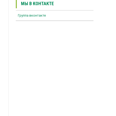
МЫ В КОНТАКТЕ
Группа вконтакте