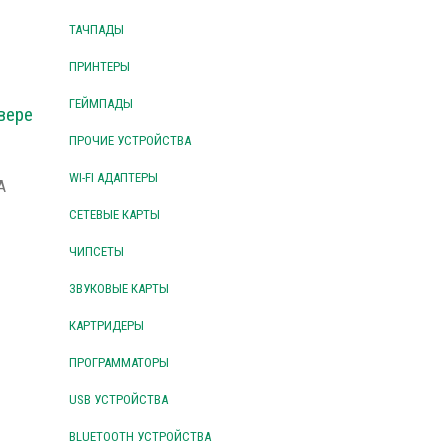
ТАЧПАДЫ
ПРИНТЕРЫ
ГЕЙМПАДЫ
вере
ПРОЧИЕ УСТРОЙСТВА
WI-FI АДАПТЕРЫ
A
СЕТЕВЫЕ КАРТЫ
ЧИПСЕТЫ
ЗВУКОВЫЕ КАРТЫ
КАРТРИДЕРЫ
ПРОГРАММАТОРЫ
USB УСТРОЙСТВА
BLUETOOTH УСТРОЙСТВА