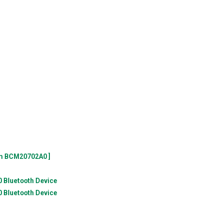
om BCM20702A0 ]
Bluetooth Device
Bluetooth Device