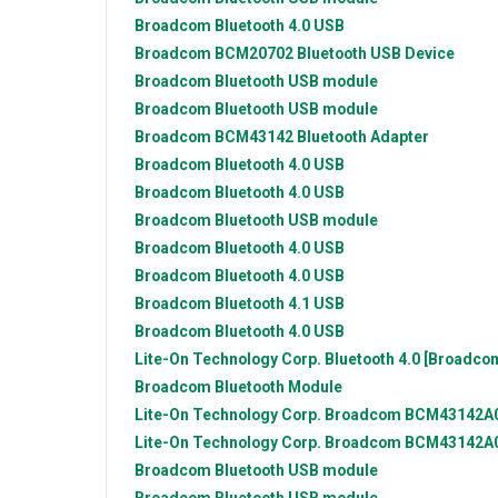
Broadcom
Bluetooth 4.0 USB
Broadcom
BCM20702 Bluetooth USB Device
Broadcom
Bluetooth USB module
Broadcom
Bluetooth USB module
Broadcom
BCM43142 Bluetooth Adapter
Broadcom
Bluetooth 4.0 USB
Broadcom
Bluetooth 4.0 USB
Broadcom
Bluetooth USB module
Broadcom
Bluetooth 4.0 USB
Broadcom
Bluetooth 4.0 USB
Broadcom
Bluetooth 4.1 USB
Broadcom
Bluetooth 4.0 USB
Lite-On Technology Corp.
Bluetooth 4.0 [Broadc
Broadcom
Bluetooth Module
Lite-On Technology Corp.
Broadcom BCM43142A0 
Lite-On Technology Corp.
Broadcom BCM43142A0 
Broadcom
Bluetooth USB module