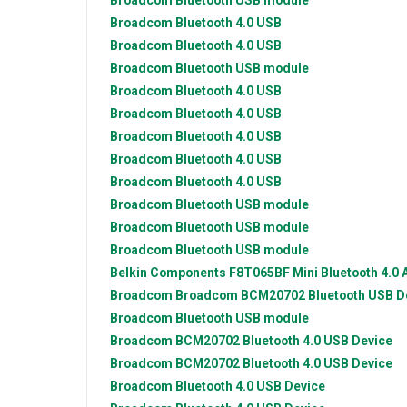
Broadcom
Bluetooth USB module
Broadcom
Bluetooth 4.0 USB
Broadcom
Bluetooth 4.0 USB
Broadcom
Bluetooth USB module
Broadcom
Bluetooth 4.0 USB
Broadcom
Bluetooth 4.0 USB
Broadcom
Bluetooth 4.0 USB
Broadcom
Bluetooth 4.0 USB
Broadcom
Bluetooth 4.0 USB
Broadcom
Bluetooth USB module
Broadcom
Bluetooth USB module
Broadcom
Bluetooth USB module
Belkin Components
F8T065BF Mini Bluetooth 4.0 
Broadcom
Broadcom BCM20702 Bluetooth USB D
Broadcom
Bluetooth USB module
Broadcom
BCM20702 Bluetooth 4.0 USB Device
Broadcom
BCM20702 Bluetooth 4.0 USB Device
Broadcom
Bluetooth 4.0 USB Device