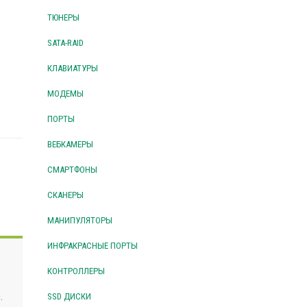
ТЮНЕРЫ
SATA-RAID
КЛАВИАТУРЫ
МОДЕМЫ
ПОРТЫ
ВЕБКАМЕРЫ
СМАРТФОНЫ
СКАНЕРЫ
МАНИПУЛЯТОРЫ
ИНФРАКРАСНЫЕ ПОРТЫ
КОНТРОЛЛЕРЫ
.
SSD ДИСКИ