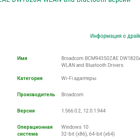
Информация о драй
Имя
Broadcom BCM94350ZAE DW1820
WLAN and Bluetooth Drivers
Категория
Wi-Fi адаптеры
Производитель
Broadcom
Версия
1.566.0.2, 12.0.1.944
Операционная
Windows 10
система
32-bit (x86), 64-bit (x64)