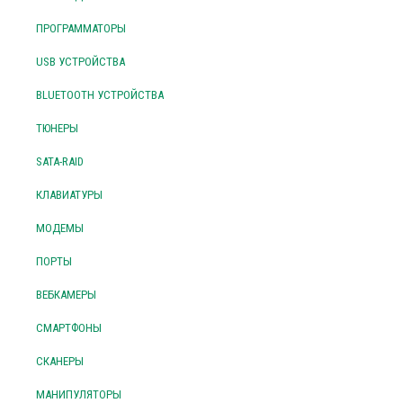
ПРОГРАММАТОРЫ
USB УСТРОЙСТВА
BLUETOOTH УСТРОЙСТВА
ТЮНЕРЫ
SATA-RAID
КЛАВИАТУРЫ
МОДЕМЫ
ПОРТЫ
ВЕБКАМЕРЫ
СМАРТФОНЫ
СКАНЕРЫ
МАНИПУЛЯТОРЫ