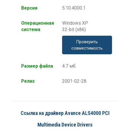
Версия
5.10.4000.1
Операционная
Windows XP
система
32-bit (x86)
Проверить
совместимость
Размер файла
4.7 мб.
Релиз
2001-02-28
Ссылка на драйвер Avance ALS4000 PCI
Multimedia Device Drivers