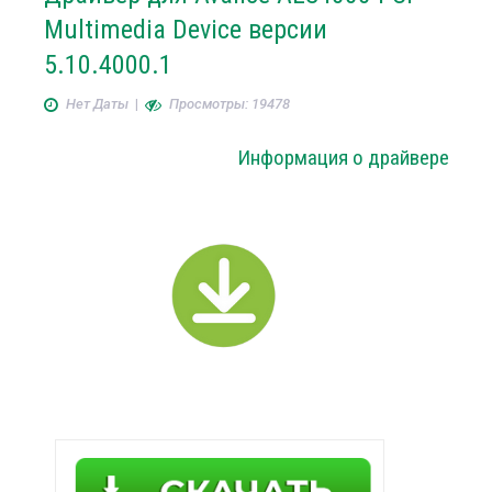
Multimedia Device версии
5.10.4000.1
Нет Даты
|
Просмотры: 19478
Информация о драйвере