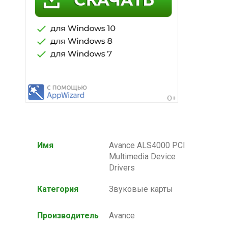
Имя
Avance ALS4000 PCI
Multimedia Device
Drivers
Категория
Звуковые карты
Производитель
Avance