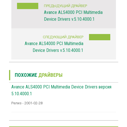
ПРЕДЫДУЩИЙ ДРАЙВЕР
Avance ALS4000 PCI Multimedia
Device Drivers v.5.10.4000.1
СЛЕДУЮЩИЙ ДРАЙВЕР
Avance ALS4000 PCI Multimedia
Device Drivers v.5.10.4000.1
ПОХОЖИЕ
ДРАЙВЕРЫ
Avance ALS4000 PCI Multimedia Device Drivers версия
5.10.4000.1
Релиз - 2001-02-28