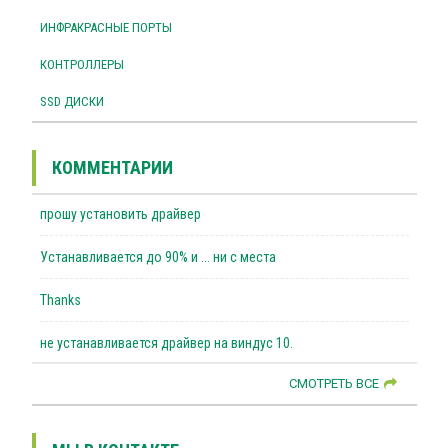
ИНФРАКРАСНЫЕ ПОРТЫ
КОНТРОЛЛЕРЫ
SSD ДИСКИ
КОММЕНТАРИИ
прошу установить драйвер
Устанавливается до 90% и ... ни с места
Thanks
не устанавливается драйвер на виндус 10.
СМОТРЕТЬ ВСЕ