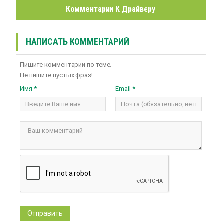
Комментарии К Драйверу
НАПИСАТЬ КОММЕНТАРИЙ
Пишите комментарии по теме.
Не пишите пустых фраз!
Имя *
Email *