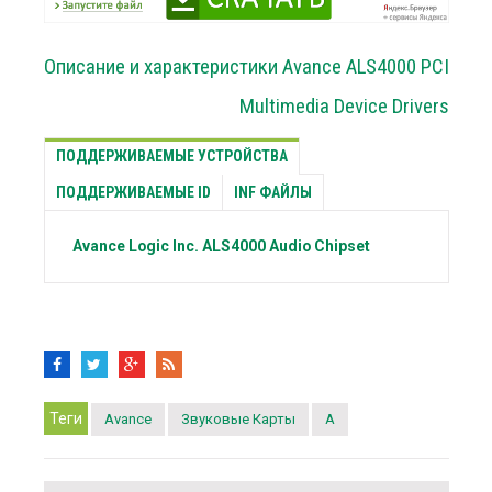
Описание и характеристики Avance ALS4000 PCI
Multimedia Device Drivers
ПОДДЕРЖИВАЕМЫЕ УСТРОЙСТВА
ПОДДЕРЖИВАЕМЫЕ ID
INF ФАЙЛЫ
Avance Logic Inc.
ALS4000 Audio Chipset
Теги
Avance
Звуковые Карты
A