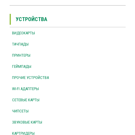
УСТРОЙСТВА
ВИДЕОКАРТЫ
ТАЧПАДЫ
ПРИНТЕРЫ
ГЕЙМПАДЫ
ПРОЧИЕ УСТРОЙСТВА
WI-FI АДАПТЕРЫ
СЕТЕВЫЕ КАРТЫ
ЧИПСЕТЫ
ЗВУКОВЫЕ КАРТЫ
КАРТРИДЕРЫ