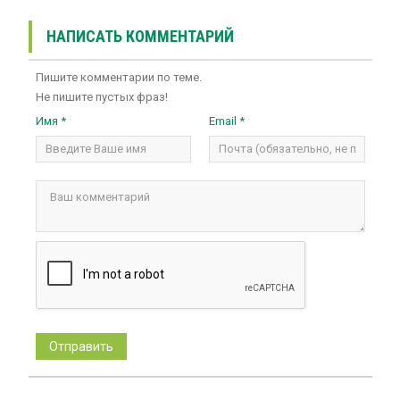
НАПИСАТЬ КОММЕНТАРИЙ
Пишите комментарии по теме.
Не пишите пустых фраз!
Имя *
Email *