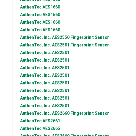
AuthenTec
AES1660
AuthenTec
AES1660
AuthenTec
AES1660
AuthenTec
AES1660
AuthenTec, Inc.
AES2550 Fingerprin t Sensor
AuthenTec, Inc.
AES2501 Fingerprin t Sensor
AuthenTec, Inc.
AES2501
AuthenTec, Inc.
AES2501
AuthenTec, Inc.
AES2501
AuthenTec, Inc.
AES2501
AuthenTec, Inc.
AES2501
AuthenTec, Inc.
AES2501
AuthenTec, Inc.
AES2501
AuthenTec, Inc.
AES2501
AuthenTec, Inc.
AES2660 Fingerprin t Sensor
AuthenTec
AES2661
AuthenTec
AES2665