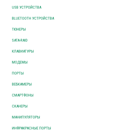
USB УСТРОЙСТВА
BLUETOOTH УСТРОЙСТВА
ТЮНЕРЫ
SATA-RAID
КЛАВИАТУРЫ
МОДЕМЫ
ПОРТЫ
ВЕБКАМЕРЫ
СМАРТФОНЫ
СКАНЕРЫ
МАНИПУЛЯТОРЫ
ИНФРАКРАСНЫЕ ПОРТЫ