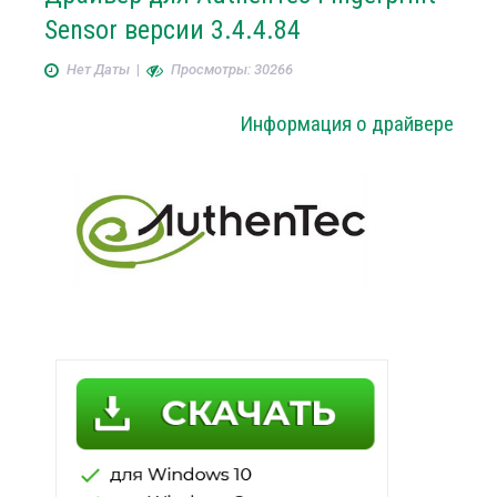
Sensor версии 3.4.4.84
Нет Даты
|
Просмотры: 30266
Информация о драйвере