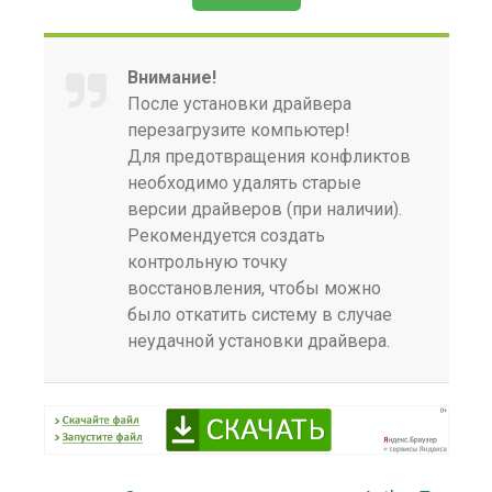
Внимание!
После установки драйвера
перезагрузите компьютер!
Для предотвращения конфликтов
необходимо удалять старые
версии драйверов (при наличии).
Рекомендуется создать
контрольную точку
восстановления, чтобы можно
было откатить систему в случае
неудачной установки драйвера.