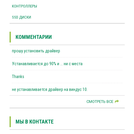
КОНТРОЛЛЕРЫ
SSD ДИСКИ
КОММЕНТАРИИ
прошу установить драйвер
Устанавливается до 90% и ... ни с места
Thanks
не устанавливается драйвер на виндус 10.
СМОТРЕТЬ ВСЕ
МЫ В КОНТАКТЕ