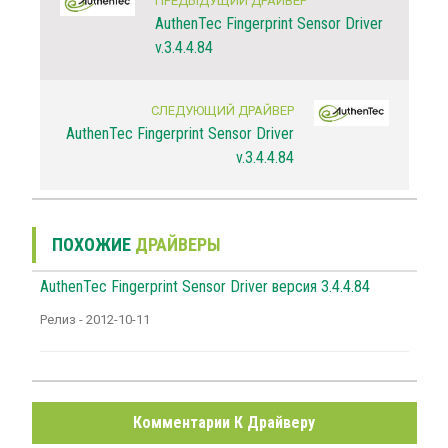
ПРЕДЫДУЩИЙ ДРАЙВЕР
AuthenTec Fingerprint Sensor Driver
v.3.4.4.84
СЛЕДУЮЩИЙ ДРАЙВЕР
AuthenTec Fingerprint Sensor Driver
v.3.4.4.84
ПОХОЖИЕ
ДРАЙВЕРЫ
AuthenTec Fingerprint Sensor Driver версия 3.4.4.84
Релиз - 2012-10-11
Комментарии К Драйверу