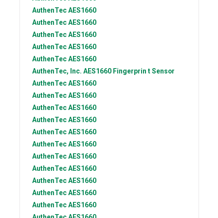
AuthenTec
AES1660
AuthenTec
AES1660
AuthenTec
AES1660
AuthenTec
AES1660
AuthenTec
AES1660
AuthenTec, Inc.
AES1660 Fingerprin t Sensor
AuthenTec
AES1660
AuthenTec
AES1660
AuthenTec
AES1660
AuthenTec
AES1660
AuthenTec
AES1660
AuthenTec
AES1660
AuthenTec
AES1660
AuthenTec
AES1660
AuthenTec
AES1660
AuthenTec
AES1660
AuthenTec
AES1660
AuthenTec
AES1660