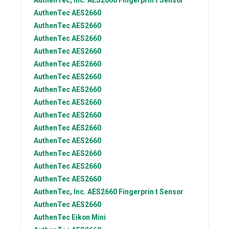
AuthenTec, Inc.
AES2660 Fingerprin t Sensor
AuthenTec
AES2660
AuthenTec
AES2660
AuthenTec
AES2660
AuthenTec
AES2660
AuthenTec
AES2660
AuthenTec
AES2660
AuthenTec
AES2660
AuthenTec
AES2660
AuthenTec
AES2660
AuthenTec
AES2660
AuthenTec
AES2660
AuthenTec
AES2660
AuthenTec
AES2660
AuthenTec
AES2660
AuthenTec, Inc.
AES2660 Fingerprin t Sensor
AuthenTec
AES2660
AuthenTec
Eikon Mini