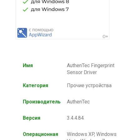
Имя
AuthenTec Fingerprint
Sensor Driver
Категория
Прочие устройства
Производитель
AuthenTec
Версия
3.4.4.84
Операционная
Windows XP, Windows