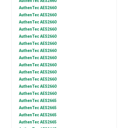
AuthenTec
AES2660
AuthenTec
AES2660
AuthenTec
AES2660
AuthenTec
AES2660
AuthenTec
AES2660
AuthenTec
AES2660
AuthenTec
AES2660
AuthenTec
AES2660
AuthenTec
AES2660
AuthenTec
AES2660
AuthenTec
AES2660
AuthenTec
AES2660
AuthenTec
AES2660
AuthenTec
AES2660
AuthenTec
AES2665
AuthenTec
AES2665
AuthenTec
AES2665
AuthenTec
AES2665