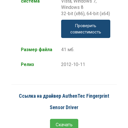
система
Vista, Windows 7,
Windows 8
32-bit (x86), 64-bit (x64)
Проверить
совместимость
Размер файла
41 мб.
Релиз
2012-10-11
Ссылка на драйвер AuthenTec Fingerprint
Sensor Driver
Скачать