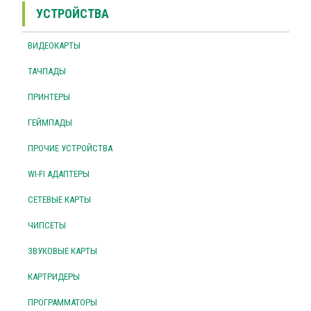
УСТРОЙСТВА
ВИДЕОКАРТЫ
ТАЧПАДЫ
ПРИНТЕРЫ
ГЕЙМПАДЫ
ПРОЧИЕ УСТРОЙСТВА
WI-FI АДАПТЕРЫ
СЕТЕВЫЕ КАРТЫ
ЧИПСЕТЫ
ЗВУКОВЫЕ КАРТЫ
КАРТРИДЕРЫ
ПРОГРАММАТОРЫ