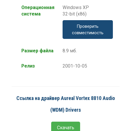
Операционная
Windows XP
система
32-bit (x86)
Проверить
совместимость
Размер файла
8.9 мб.
Релиз
2001-10-05
Ссылка на драйвер Aureal Vortex 8810 Audio
(WDM) Drivers
Скачать