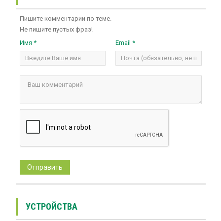
Пишите комментарии по теме.
Не пишите пустых фраз!
Имя *
Email *
УСТРОЙСТВА