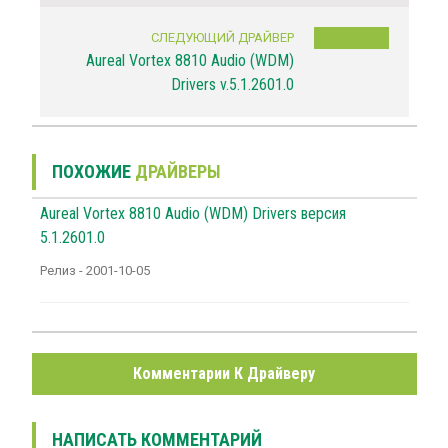
СЛЕДУЮЩИЙ ДРАЙВЕР
Aureal Vortex 8810 Audio (WDM)
Drivers v.5.1.2601.0
ПОХОЖИЕ
ДРАЙВЕРЫ
Aureal Vortex 8810 Audio (WDM) Drivers версия
5.1.2601.0
Релиз - 2001-10-05
Комментарии К Драйверу
НАПИСАТЬ КОММЕНТАРИЙ