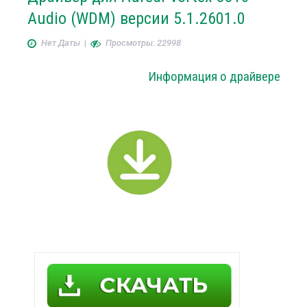
Audio (WDM) версии 5.1.2601.0
Нет Даты
|
Просмотры: 22998
Информация о драйвере