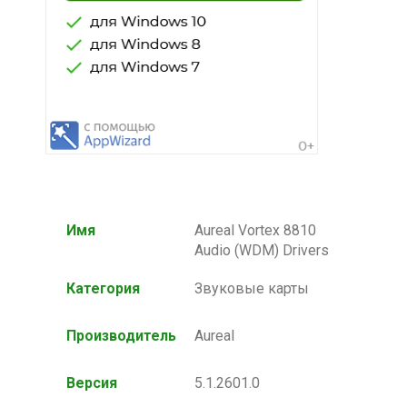
Имя
Aureal Vortex 8810
Audio (WDM) Drivers
Категория
Звуковые карты
Производитель
Aureal
Версия
5.1.2601.0