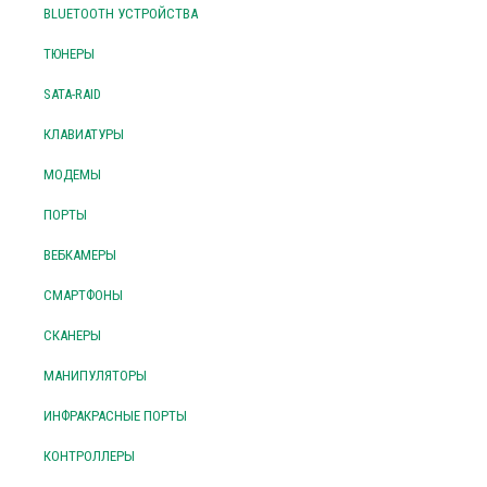
BLUETOOTH УСТРОЙСТВА
ТЮНЕРЫ
SATA-RAID
КЛАВИАТУРЫ
МОДЕМЫ
ПОРТЫ
ВЕБКАМЕРЫ
СМАРТФОНЫ
СКАНЕРЫ
МАНИПУЛЯТОРЫ
ИНФРАКРАСНЫЕ ПОРТЫ
КОНТРОЛЛЕРЫ