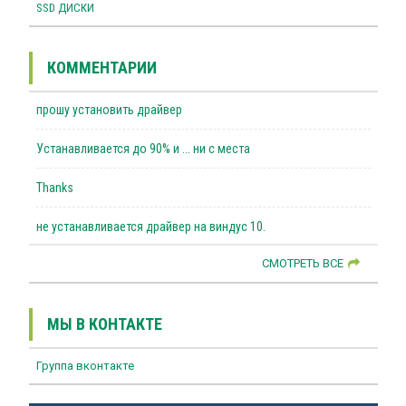
SSD ДИСКИ
КОММЕНТАРИИ
прошу установить драйвер
Устанавливается до 90% и ... ни с места
Thanks
не устанавливается драйвер на виндус 10.
СМОТРЕТЬ ВСЕ
МЫ В КОНТАКТЕ
Группа вконтакте