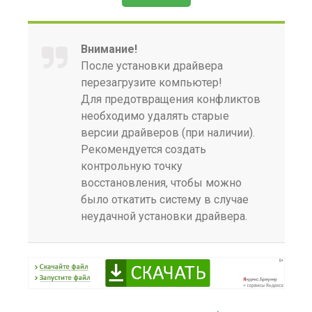
Внимание!
После установки драйвера
перезагрузите компьютер!
Для предотвращения конфликтов
необходимо удалять старые
версии драйверов (при наличии).
Рекомендуется создать
контрольную точку
восстановления, чтобы можно
было откатить систему в случае
неудачной установки драйвера.