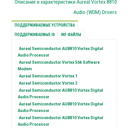
Описание и характеристики Aureal Vortex 8810
Audio (WDM) Drivers
ПОДДЕРЖИВАЕМЫЕ УСТРОЙСТВА
ПОДДЕРЖИВАЕМЫЕ ID
INF ФАЙЛЫ
Aureal Semiconductor
AU8810 Vortex Digital
Audio Processor
Aureal Semiconductor
Vortex 56k Software
Modem
Aureal Semiconductor
Vortex 1
Aureal Semiconductor
Vortex 2
Aureal Semiconductor
AU8810 Vortex Digital
Audio Processor
Aureal Semiconductor
AU8810 Vortex Digital
Audio Processor
Aureal Semiconductor
AU8810 Vortex Digital
Audio Processor