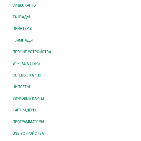
ВИДЕОКАРТЫ
ТАЧПАДЫ
ПРИНТЕРЫ
ГЕЙМПАДЫ
ПРОЧИЕ УСТРОЙСТВА
WI-FI АДАПТЕРЫ
СЕТЕВЫЕ КАРТЫ
ЧИПСЕТЫ
ЗВУКОВЫЕ КАРТЫ
КАРТРИДЕРЫ
ПРОГРАММАТОРЫ
USB УСТРОЙСТВА