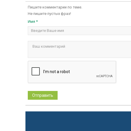
Пишите комментарии по теме.
Не пишите пустых фраз!
Имя *