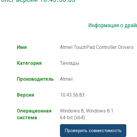
Информация о драй
Имя
Atmel TouchPad Controller Drivers
Категория
Тачпады
Производитель
Atmel
Версия
10.43.56.83
Операционная
Windows 8, Windows 8.1
система
64-bit (x64)
Проверить совместимость