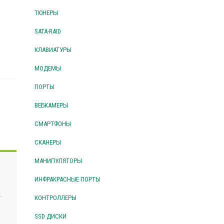
ТЮНЕРЫ
SATA-RAID
КЛАВИАТУРЫ
МОДЕМЫ
ПОРТЫ
ВЕБКАМЕРЫ
СМАРТФОНЫ
СКАНЕРЫ
МАНИПУЛЯТОРЫ
ИНФРАКРАСНЫЕ ПОРТЫ
.
КОНТРОЛЛЕРЫ
SSD ДИСКИ