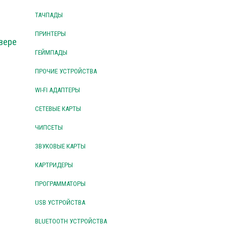
ТАЧПАДЫ
ПРИНТЕРЫ
вере
ГЕЙМПАДЫ
ПРОЧИЕ УСТРОЙСТВА
WI-FI АДАПТЕРЫ
СЕТЕВЫЕ КАРТЫ
ЧИПСЕТЫ
ЗВУКОВЫЕ КАРТЫ
КАРТРИДЕРЫ
ПРОГРАММАТОРЫ
USB УСТРОЙСТВА
BLUETOOTH УСТРОЙСТВА