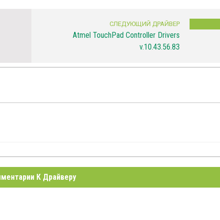
СЛЕДУЮЩИЙ ДРАЙВЕР
Atmel TouchPad Controller Drivers
v.10.43.56.83
ментарии К Драйверу