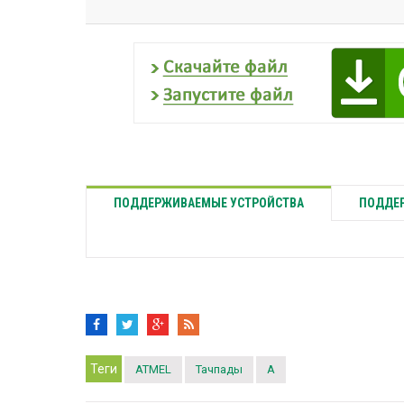
ПОДДЕРЖИВАЕМЫЕ УСТРОЙСТВА
ПОДДЕР
Теги
ATMEL
Тачпады
A