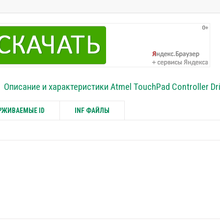
Описание и характеристики Atmel TouchPad Controller Dr
ЖИВАЕМЫЕ ID
INF ФАЙЛЫ