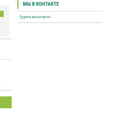
МЫ В КОНТАКТЕ
Группа вконтакте