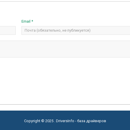
Email *
Copyright © 2025 . DriversInfo - база драйверов