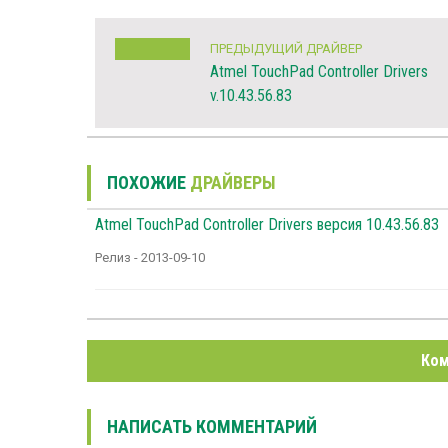
ПРЕДЫДУЩИЙ ДРАЙВЕР
Atmel TouchPad Controller Drivers
v.10.43.56.83
ПОХОЖИЕ
ДРАЙВЕРЫ
Atmel TouchPad Controller Drivers версия 10.43.56.83
Релиз - 2013-09-10
Ком
НАПИСАТЬ КОММЕНТАРИЙ