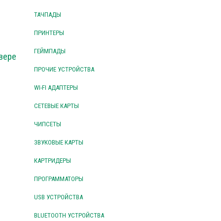
ТАЧПАДЫ
ПРИНТЕРЫ
ГЕЙМПАДЫ
вере
ПРОЧИЕ УСТРОЙСТВА
WI-FI АДАПТЕРЫ
СЕТЕВЫЕ КАРТЫ
ЧИПСЕТЫ
ЗВУКОВЫЕ КАРТЫ
КАРТРИДЕРЫ
ПРОГРАММАТОРЫ
USB УСТРОЙСТВА
BLUETOOTH УСТРОЙСТВА