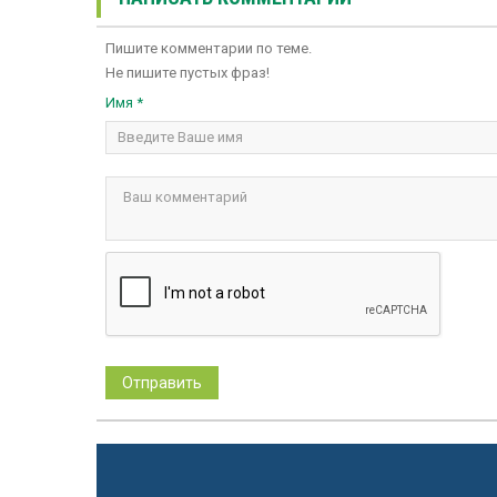
Пишите комментарии по теме.
Не пишите пустых фраз!
Имя *