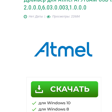
2.0.0.0,6.03.0.003,1.0.0.0
Нет Даты
|
Просмотры: 22684