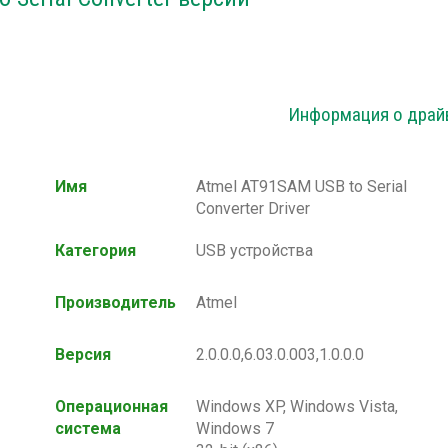
Информация о драй
Имя
Atmel AT91SAM USB to Serial
Converter Driver
Категория
USB устройства
Производитель
Atmel
Версия
2.0.0.0,6.03.0.003,1.0.0.0
Операционная
Windows XP, Windows Vista,
система
Windows 7