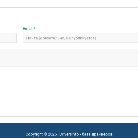
Email *
Copyright © 2025 . DriversInfo - база драйверов