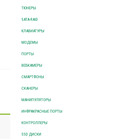
ТЮНЕРЫ
SATA-RAID
КЛАВИАТУРЫ
МОДЕМЫ
ПОРТЫ
ВЕБКАМЕРЫ
СМАРТФОНЫ
СКАНЕРЫ
МАНИПУЛЯТОРЫ
ИНФРАКРАСНЫЕ ПОРТЫ
КОНТРОЛЛЕРЫ
SSD ДИСКИ