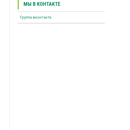
МЫ В КОНТАКТЕ
Группа вконтакте