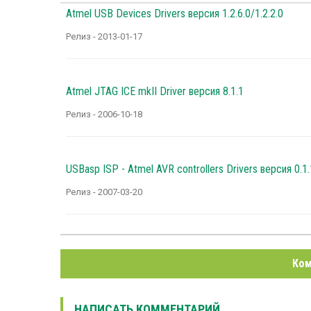
Atmel USB Devices Drivers версия 1.2.6.0/1.2.2.0
Релиз - 2013-01-17
Atmel JTAG ICE mkII Driver версия 8.1.1
Релиз - 2006-10-18
USBasp ISP - Atmel AVR controllers Drivers версия 0.1.
Релиз - 2007-03-20
Ком
НАПИСАТЬ КОММЕНТАРИЙ