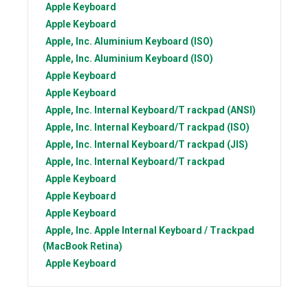
Apple
Keyboard
Apple
Keyboard
Apple, Inc.
Aluminium Keyboard (ISO)
Apple, Inc.
Aluminium Keyboard (ISO)
Apple
Keyboard
Apple
Keyboard
Apple, Inc.
Internal Keyboard/T rackpad (ANSI)
Apple, Inc.
Internal Keyboard/T rackpad (ISO)
Apple, Inc.
Internal Keyboard/T rackpad (JIS)
Apple, Inc.
Internal Keyboard/T rackpad
Apple
Keyboard
Apple
Keyboard
Apple
Keyboard
Apple, Inc.
Apple Internal Keyboard / Trackpad
(MacBook Retina)
Apple
Keyboard