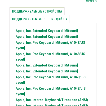
Drivers
ПОДДЕРЖИВАЕМЫЕ УСТРОЙСТВА
ПОДДЕРЖИВАЕМЫЕ ID
INF ФАЙЛЫ
Apple, Inc.
Extended Keyboard [Mitsumi]
Apple, Inc.
Extended Keyboard [Mitsumi]
Apple, Inc.
Pro Keyboard [Mitsumi, A1048/US
layout]
Apple, Inc.
Pro Keyboard [Mitsumi, A1048/US
layout]
Apple, Inc.
Extended Keyboard [Mitsumi]
Apple, Inc.
Extended Keyboard [Mitsumi]
Apple, Inc.
Pro Keyboard [Mitsumi, A1048/JIS
layout]
Apple, Inc.
Pro Keyboard [Mitsumi, A1048/JIS
layout]
Apple, Inc.
Internal Keyboard/T rackpad (ANSI)
Apple, Inc.
Internal Keyboard/T rackpad (ANSI)