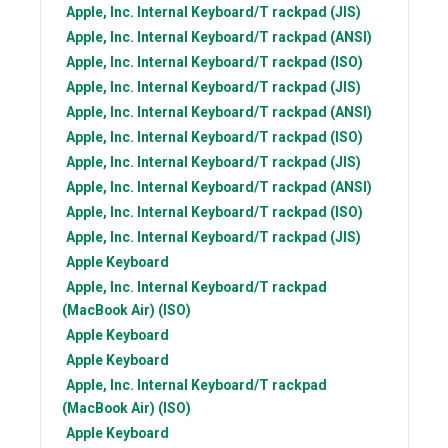
Apple, Inc.
Internal Keyboard/T rackpad (JIS)
Apple, Inc.
Internal Keyboard/T rackpad (ANSI)
Apple, Inc.
Internal Keyboard/T rackpad (ISO)
Apple, Inc.
Internal Keyboard/T rackpad (JIS)
Apple, Inc.
Internal Keyboard/T rackpad (ANSI)
Apple, Inc.
Internal Keyboard/T rackpad (ISO)
Apple, Inc.
Internal Keyboard/T rackpad (JIS)
Apple, Inc.
Internal Keyboard/T rackpad (ANSI)
Apple, Inc.
Internal Keyboard/T rackpad (ISO)
Apple, Inc.
Internal Keyboard/T rackpad (JIS)
Apple
Keyboard
Apple, Inc.
Internal Keyboard/T rackpad
(MacBook Air) (ISO)
Apple
Keyboard
Apple
Keyboard
Apple, Inc.
Internal Keyboard/T rackpad
(MacBook Air) (ISO)
Apple
Keyboard