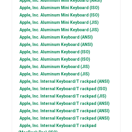
Apple, Inc.
Aluminum Mini Keyboard (ANSI)
Apple, Inc.
Aluminum Mini Keyboard (ISO)
Apple, Inc.
Aluminum Mini Keyboard (ISO)
Apple, Inc.
Aluminum Mini Keyboard (JIS)
Apple, Inc.
Aluminum Mini Keyboard (JIS)
Apple, Inc.
Aluminum Keyboard (ANSI)
Apple, Inc.
Aluminum Keyboard (ANSI)
Apple, Inc.
Aluminum Keyboard (ISO)
Apple, Inc.
Aluminum Keyboard (ISO)
Apple, Inc.
Aluminum Keyboard (JIS)
Apple, Inc.
Aluminum Keyboard (JIS)
Apple, Inc.
Internal Keyboard/T rackpad (ANSI)
Apple, Inc.
Internal Keyboard/T rackpad (ISO)
Apple, Inc.
Internal Keyboard/T rackpad (JIS)
Apple, Inc.
Internal Keyboard/T rackpad (ANSI)
Apple, Inc.
Internal Keyboard/T rackpad (ANSI)
Apple, Inc.
Internal Keyboard/T rackpad (ANSI)
Apple, Inc.
Internal Keyboard/T rackpad