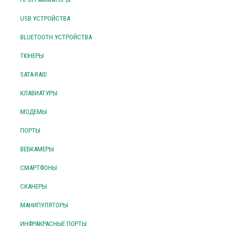
USB УСТРОЙСТВА
BLUETOOTH УСТРОЙСТВА
ТЮНЕРЫ
SATA-RAID
КЛАВИАТУРЫ
МОДЕМЫ
ПОРТЫ
ВЕБКАМЕРЫ
СМАРТФОНЫ
СКАНЕРЫ
МАНИПУЛЯТОРЫ
ИНФРАКРАСНЫЕ ПОРТЫ