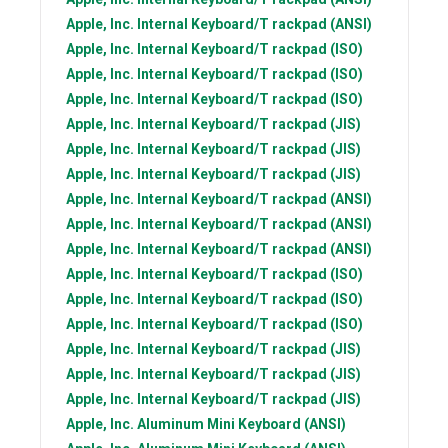
Apple, Inc.
Internal Keyboard/T rackpad (ANSI)
Apple, Inc.
Internal Keyboard/T rackpad (ISO)
Apple, Inc.
Internal Keyboard/T rackpad (ISO)
Apple, Inc.
Internal Keyboard/T rackpad (ISO)
Apple, Inc.
Internal Keyboard/T rackpad (JIS)
Apple, Inc.
Internal Keyboard/T rackpad (JIS)
Apple, Inc.
Internal Keyboard/T rackpad (JIS)
Apple, Inc.
Internal Keyboard/T rackpad (ANSI)
Apple, Inc.
Internal Keyboard/T rackpad (ANSI)
Apple, Inc.
Internal Keyboard/T rackpad (ANSI)
Apple, Inc.
Internal Keyboard/T rackpad (ISO)
Apple, Inc.
Internal Keyboard/T rackpad (ISO)
Apple, Inc.
Internal Keyboard/T rackpad (ISO)
Apple, Inc.
Internal Keyboard/T rackpad (JIS)
Apple, Inc.
Internal Keyboard/T rackpad (JIS)
Apple, Inc.
Internal Keyboard/T rackpad (JIS)
Apple, Inc.
Aluminum Mini Keyboard (ANSI)