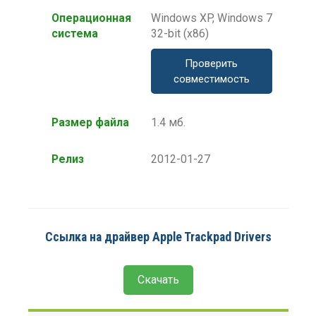
Операционная
Windows XP, Windows 7
система
32-bit (x86)
Проверить
совместимость
Размер файла
1.4 мб.
Релиз
2012-01-27
Ссылка на драйвер Apple Trackpad Drivers
Скачать