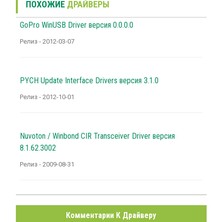
ПОХОЖИЕ
ДРАЙВЕРЫ
GoPro WinUSB Driver версия 0.0.0.0
Релиз - 2012-03-07
PYCH Update Interface Drivers версия 3.1.0
Релиз - 2012-10-01
Nuvoton / Winbond CIR Transceiver Driver версия
8.1.62.3002
Релиз - 2009-08-31
Комментарии К Драйверу