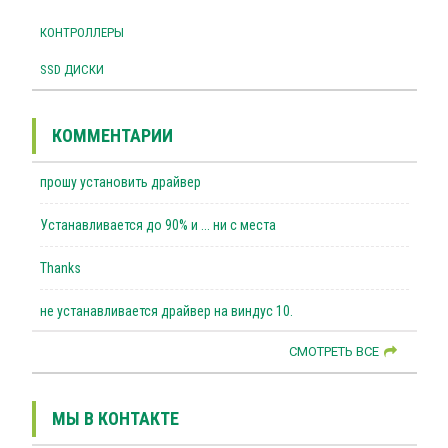
КОНТРОЛЛЕРЫ
SSD ДИСКИ
КОММЕНТАРИИ
прошу установить драйвер
Устанавливается до 90% и ... ни с места
Thanks
не устанавливается драйвер на виндус 10.
СМОТРЕТЬ ВСЕ
МЫ В КОНТАКТЕ