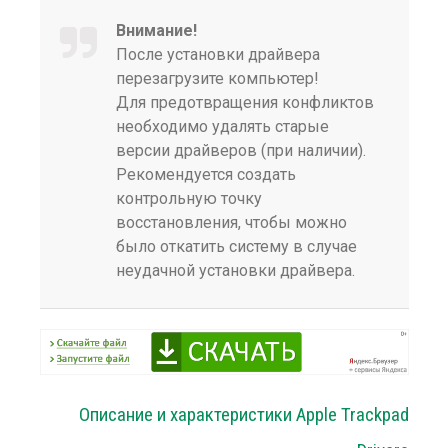
Внимание!
После установки драйвера
перезагрузите компьютер!
Для предотвращения конфликтов
необходимо удалять старые
версии драйверов (при наличии).
Рекомендуется создать
контрольную точку
восстановления, чтобы можно
было откатить систему в случае
неудачной установки драйвера.
Описание и характеристики Apple Trackpad