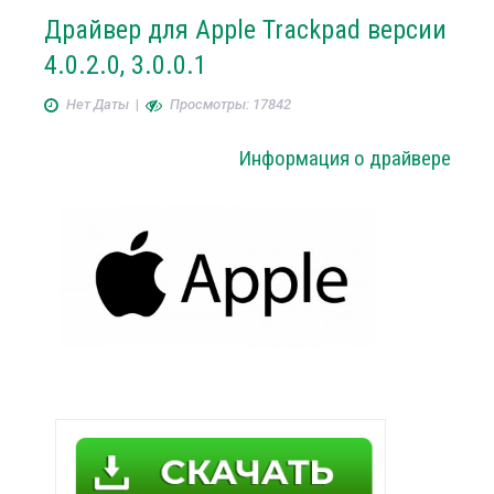
Драйвер для Apple Trackpad версии
4.0.2.0, 3.0.0.1
Нет Даты
|
Просмотры: 17842
Информация о драйвере