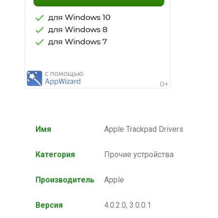
Имя
Apple Trackpad Drivers
Категория
Прочие устройства
Производитель
Apple
Версия
4.0.2.0, 3.0.0.1