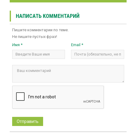
НАПИСАТЬ КОММЕНТАРИЙ
Пишите комментарии по теме.
Не пишите пустых фраз!
Имя *
Email *