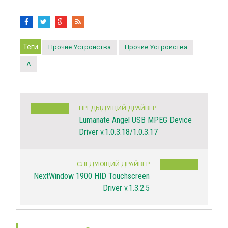
Теги
Прочие Устройства
Прочие Устройства
A
ПРЕДЫДУЩИЙ ДРАЙВЕР
Lumanate Angel USB MPEG Device
Driver v.1.0.3.18/1.0.3.17
СЛЕДУЮЩИЙ ДРАЙВЕР
NextWindow 1900 HID Touchscreen
Driver v.1.3.2.5