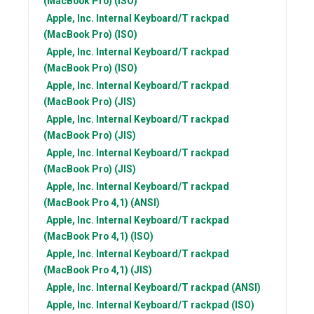
(MacBook Pro) (ISO)
Apple, Inc.
Internal Keyboard/T rackpad
(MacBook Pro) (ISO)
Apple, Inc.
Internal Keyboard/T rackpad
(MacBook Pro) (ISO)
Apple, Inc.
Internal Keyboard/T rackpad
(MacBook Pro) (JIS)
Apple, Inc.
Internal Keyboard/T rackpad
(MacBook Pro) (JIS)
Apple, Inc.
Internal Keyboard/T rackpad
(MacBook Pro) (JIS)
Apple, Inc.
Internal Keyboard/T rackpad
(MacBook Pro 4,1) (ANSI)
Apple, Inc.
Internal Keyboard/T rackpad
(MacBook Pro 4,1) (ISO)
Apple, Inc.
Internal Keyboard/T rackpad
(MacBook Pro 4,1) (JIS)
Apple, Inc.
Internal Keyboard/T rackpad (ANSI)
Apple, Inc.
Internal Keyboard/T rackpad (ISO)