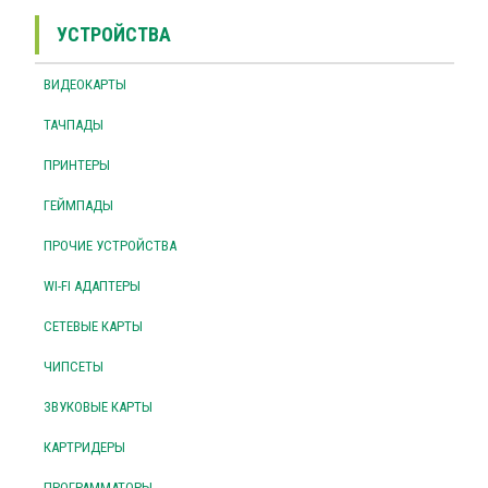
УСТРОЙСТВА
ВИДЕОКАРТЫ
ТАЧПАДЫ
ПРИНТЕРЫ
ГЕЙМПАДЫ
ПРОЧИЕ УСТРОЙСТВА
WI-FI АДАПТЕРЫ
СЕТЕВЫЕ КАРТЫ
ЧИПСЕТЫ
ЗВУКОВЫЕ КАРТЫ
КАРТРИДЕРЫ
ПРОГРАММАТОРЫ