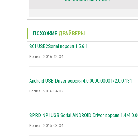
ПОХОЖИЕ
ДРАЙВЕРЫ
SCI USB2Serial версия 1.5.6.1
Релиз - 2016-12-04
Android USB Driver версия 4.0.0000.00001/2.0.0.131
Релиз - 2016-04-07
SPRD NPI USB Serial ANDROID Driver версия 1.4/4.0.0
Релиз - 2015-03-04