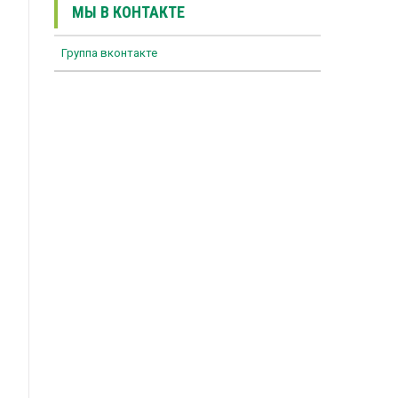
МЫ В КОНТАКТЕ
Группа вконтакте