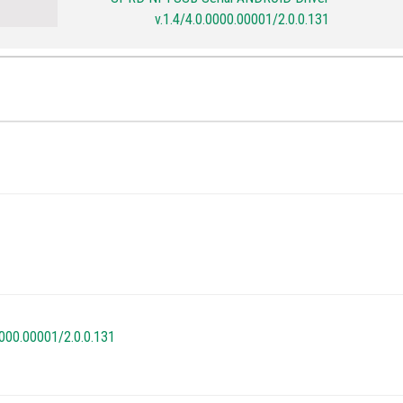
v.1.4/4.0.0000.00001/2.0.0.131
000.00001/2.0.0.131