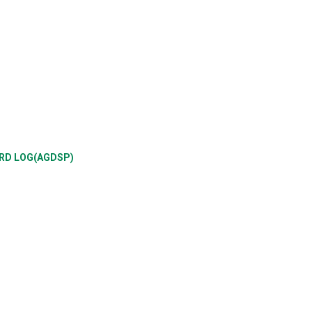
SPRD LOG(AGDSP)