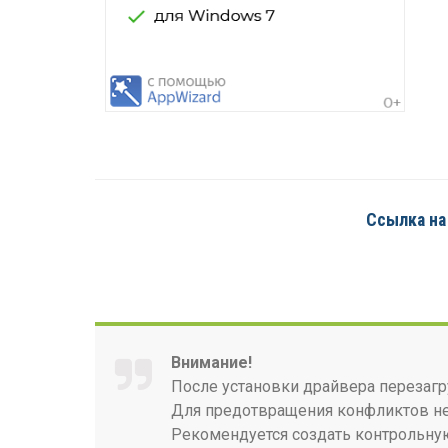
Ссылка на 
Внимание!
После установки драйвера перезагр
Для предотвращения конфликтов нео
Рекомендуется создать контрольную