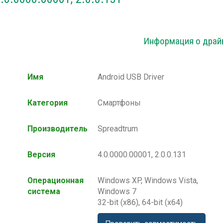
Информация о драй
Имя
Android USB Driver
Категория
Смартфоны
Производитель
Spreadtrum
Версия
4.0.0000.00001, 2.0.0.131
Операционная
Windows XP, Windows Vista,
система
Windows 7
32-bit (x86), 64-bit (x64)