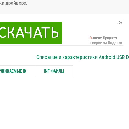
ки драйвера.
Описание и характеристики Android USB D
ЖИВАЕМЫЕ ID
INF ФАЙЛЫ