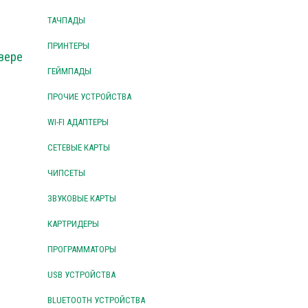
ТАЧПАДЫ
ПРИНТЕРЫ
вере
ГЕЙМПАДЫ
ПРОЧИЕ УСТРОЙСТВА
WI-FI АДАПТЕРЫ
СЕТЕВЫЕ КАРТЫ
ЧИПСЕТЫ
ЗВУКОВЫЕ КАРТЫ
КАРТРИДЕРЫ
ПРОГРАММАТОРЫ
USB УСТРОЙСТВА
BLUETOOTH УСТРОЙСТВА