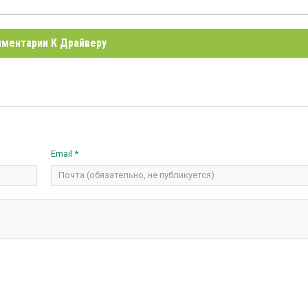
ментарии К Драйверу
Email *