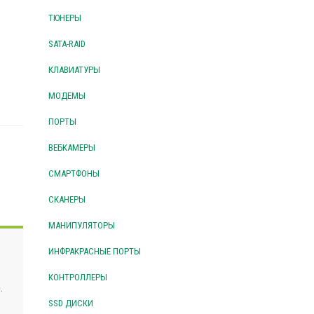
ТЮНЕРЫ
SATA-RAID
КЛАВИАТУРЫ
МОДЕМЫ
ПОРТЫ
ВЕБКАМЕРЫ
СМАРТФОНЫ
СКАНЕРЫ
МАНИПУЛЯТОРЫ
ИНФРАКРАСНЫЕ ПОРТЫ
КОНТРОЛЛЕРЫ
.
SSD ДИСКИ