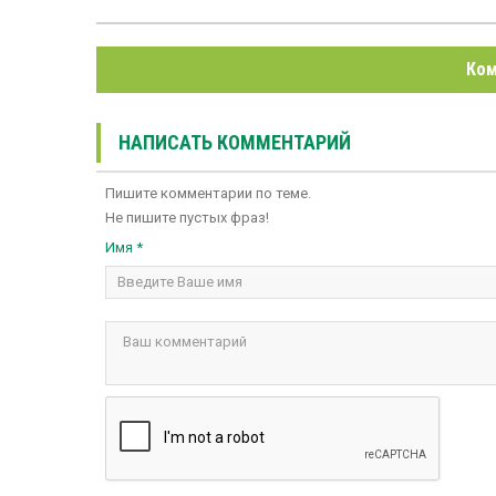
Ком
НАПИСАТЬ КОММЕНТАРИЙ
Пишите комментарии по теме.
Не пишите пустых фраз!
Имя *