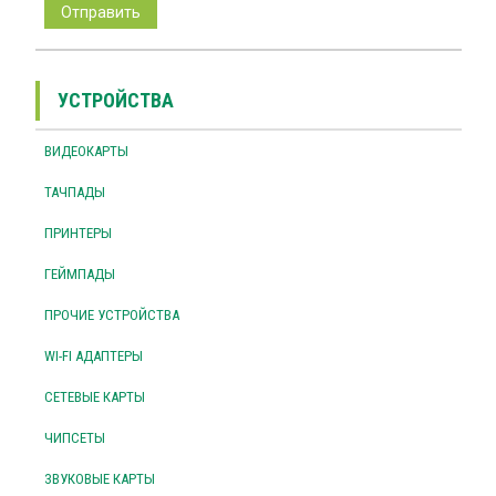
УСТРОЙСТВА
ВИДЕОКАРТЫ
ТАЧПАДЫ
ПРИНТЕРЫ
ГЕЙМПАДЫ
ПРОЧИЕ УСТРОЙСТВА
WI-FI АДАПТЕРЫ
СЕТЕВЫЕ КАРТЫ
ЧИПСЕТЫ
ЗВУКОВЫЕ КАРТЫ