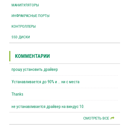
МАНИПУЛЯТОРЫ
ИНФРАКРАСНЫЕ ПОРТЫ
КОНТРОЛЛЕРЫ
SSD ДИСКИ
КОММЕНТАРИИ
прошу установить драйвер
Устанавливается до 90% и ... ни с места
Thanks
не устанавливается драйвер на виндус 10.
СМОТРЕТЬ ВСЕ