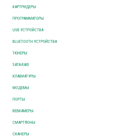
КАРТРИДЕРЫ
ПРОГРАММАТОРЫ
USB УСТРОЙСТВА
BLUETOOTH УСТРОЙСТВА
ТЮНЕРЫ
SATA-RAID
КЛАВИАТУРЫ
МОДЕМЫ
ПОРТЫ
ВЕБКАМЕРЫ
СМАРТФОНЫ
СКАНЕРЫ