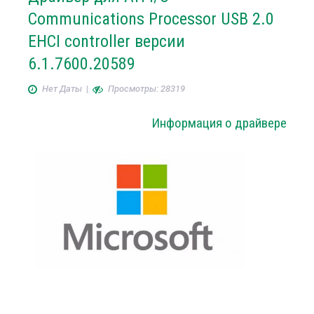
Communications Processor USB 2.0
EHCI controller версии
6.1.7600.20589
Нет Даты
|
Просмотры: 28319
Информация о драйвере