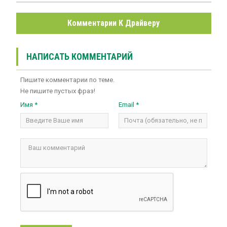
Комментарии К Драйверу
НАПИСАТЬ КОММЕНТАРИЙ
Пишите комментарии по теме.
Не пишите пустых фраз!
Имя *
Email *