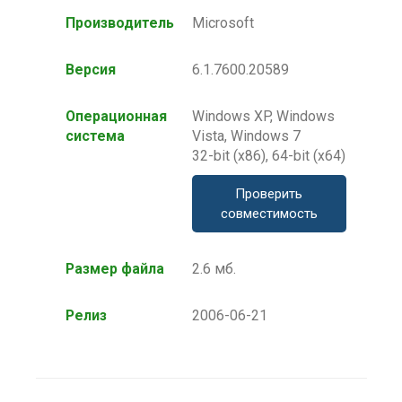
Производитель
Microsoft
Версия
6.1.7600.20589
Операционная
Windows XP, Windows
система
Vista, Windows 7
32-bit (x86), 64-bit (x64)
Проверить
совместимость
Размер файла
2.6 мб.
Релиз
2006-06-21