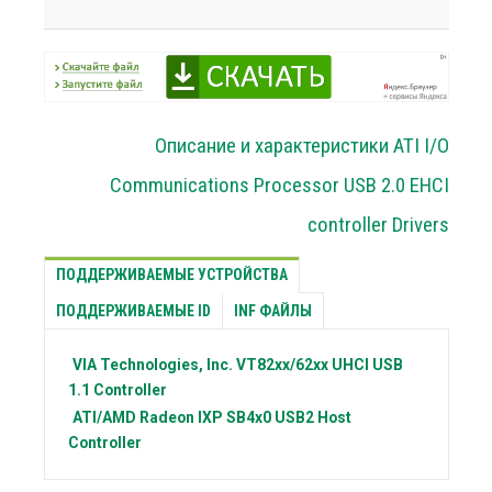
Описание и характеристики ATI I/O
Communications Processor USB 2.0 EHCI
controller Drivers
ПОДДЕРЖИВАЕМЫЕ УСТРОЙСТВА
ПОДДЕРЖИВАЕМЫЕ ID
INF ФАЙЛЫ
VIA Technologies, Inc.
VT82xx/62xx UHCI USB
1.1 Controller
ATI/AMD Radeon
IXP SB4x0 USB2 Host
Controller