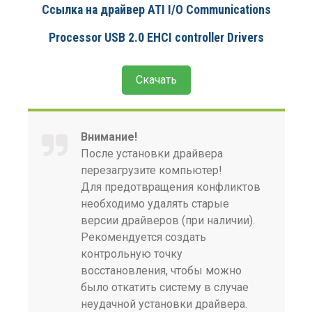
Ссылка на драйвер ATI I/O Communications
Processor USB 2.0 EHCI controller Drivers
Скачать
Внимание!
После установки драйвера
перезагрузите компьютер!
Для предотвращения конфликтов
необходимо удалять старые
версии драйверов (при наличии).
Рекомендуется создать
контрольную точку
восстановления, чтобы можно
было откатить систему в случае
неудачной установки драйвера.