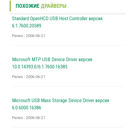
ПОХОЖИЕ
ДРАЙВЕРЫ
Standard OpenHCD USB Host Controller версия
6.1.7600.20589
Релиз - 2006-06-21
Microsoft MTP USB Device Driver версия
10.0.14393.0/6.1.7600.16385
Релиз - 2006-06-21
Microsoft USB Mass Storage Device Driver версия
6.0.6000.16386
Релиз - 2006-06-21